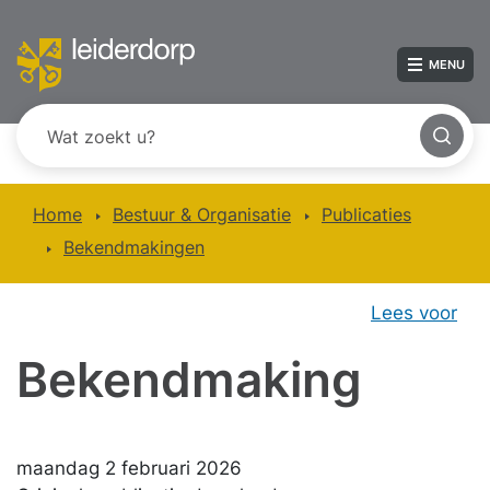
MENU
Home
Bestuur & Organisatie
Publicaties
Bekendmakingen
Lees voor
Bekendmaking
maandag 2 februari 2026