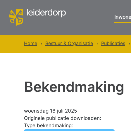
Inwone
Home
Bestuur & Organisatie
Publicaties
Bekendmaking
woensdag 16 juli 2025
Originele publicatie downloaden:
Type bekendmaking: