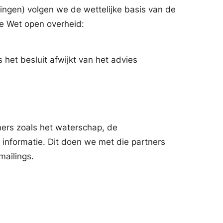
ingen) volgen we de wettelijke basis van de
de Wet open overheid:
het besluit afwijkt van het advies
ers zoals het waterschap, de
 informatie. Dit doen we met die partners
mailings.