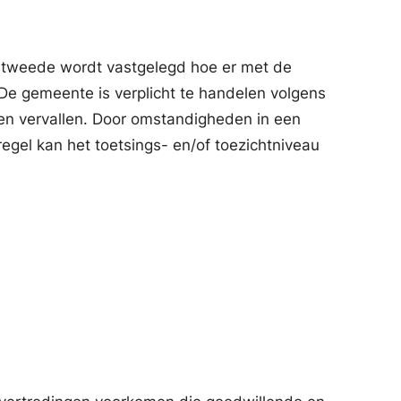
n tweede wordt vastgelegd hoe er met de
e gemeente is verplicht te handelen volgens
len vervallen. Door omstandigheden in een
regel kan het toetsings- en/of toezichtniveau