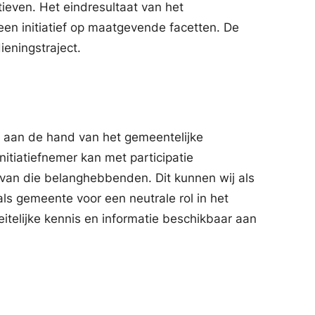
ieven. Het eindresultaat van het
en initiatief op maatgevende facetten. De
ieningstraject.
e aan de hand van het gemeentelijke
nitiatiefnemer kan met participatie
 van die belanghebbenden. Dit kunnen wij als
ls gemeente voor een neutrale rol in het
feitelijke kennis en informatie beschikbaar aan