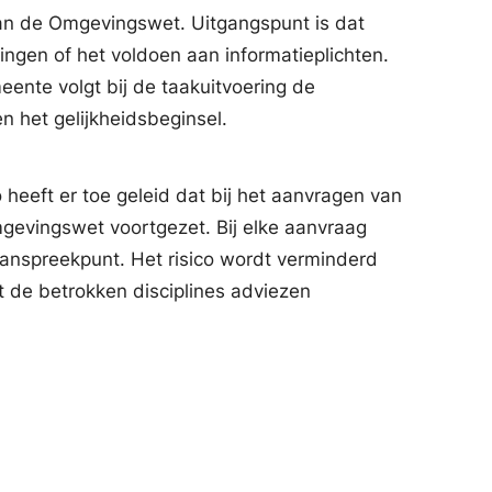
van de Omgevingswet. Uitgangspunt is dat
ingen of het voldoen aan informatieplichten.
ente volgt bij de taakuitvoering de
n het gelijkheidsbeginsel.
heeft er toe geleid dat bij het aanvragen van
vingswet voortgezet. Bij elke aanvraag
nspreekpunt. Het risico wordt verminderd
t de betrokken disciplines adviezen