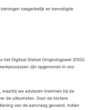
rzieningen toegankelijk en benodigde
a het Digitaal Stelsel Omgevingswet (DSO).
 werkprocessen zijn opgenomen in ons
waarbij we adviezen inwinnen bij de
er de uitkomsten. Door de kortere
iening van de aanvraag gevoerd. Indien