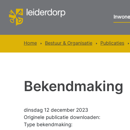
Inwone
Home
Bestuur & Organisatie
Publicaties
Bekendmaking
dinsdag 12 december 2023
Originele publicatie downloaden:
Type bekendmaking: