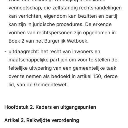
vennootschap, die zelfstandig rechtshandelingen
kan verrichten, eigendom kan bezitten en partij
kan zijn in juridische procedures. De erkende
vormen van rechtspersonen zijn opgenomen in
Boek 2 van het Burgerlijk Wetboek.
-
uitdaagrecht: het recht van inwoners en
maatschappelijke partijen om voor te stellen de
feitelijke uitvoering van een gemeentelijke taak
over te nemen als bedoeld in artikel 150, derde
lid, van de Gemeentewet.
Hoofdstuk
2.
Kaders en uitgangspunten
Artikel
2.
Reikwijdte verordening