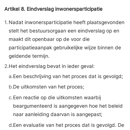
Artikel
8.
Eindverslag inwonersparticipatie
1.
Nadat inwonersparticipatie heeft plaatsgevonden
stelt het bestuursorgaan een eindverslag op en
maakt dit openbaar op de voor die
participatieaanpak gebruikelijke wijze binnen de
geldende termijn.
2.
Het eindverslag bevat in ieder geval:
a.
Een beschrijving van het proces dat is gevolgd;
b.
De uitkomsten van het proces;
c.
Een reactie op die uitkomsten waarbij
beargumenteerd is aangegeven hoe het beleid
naar aanleiding daarvan is aangepast;
d.
Een evaluatie van het proces dat is gevolgd. De