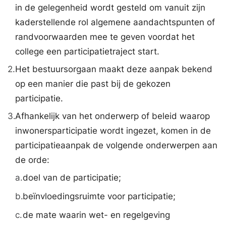
in de gelegenheid wordt gesteld om vanuit zijn
kaderstellende rol algemene aandachtspunten of
randvoorwaarden mee te geven voordat het
college een participatietraject start.
2.
Het bestuursorgaan maakt deze aanpak bekend
op een manier die past bij de gekozen
participatie.
3.
Afhankelijk van het onderwerp of beleid waarop
inwonersparticipatie wordt ingezet, komen in de
participatieaanpak de volgende onderwerpen aan
de orde:
a.
doel van de participatie;
b.
beïnvloedingsruimte voor participatie;
c.
de mate waarin wet- en regelgeving