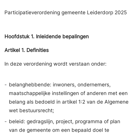
Participatieverordening gemeente Leiderdorp 2025
Hoofdstuk
1.
Inleidende bepalingen
Artikel
1.
Definities
In deze verordening wordt verstaan onder:
-
belanghebbende: inwoners, ondernemers,
maatschappelijke instellingen of anderen met een
belang als bedoeld in artikel 1:2 van de Algemene
wet bestuursrecht;
-
beleid: gedragslijn, project, programma of plan
van de gemeente om een bepaald doel te