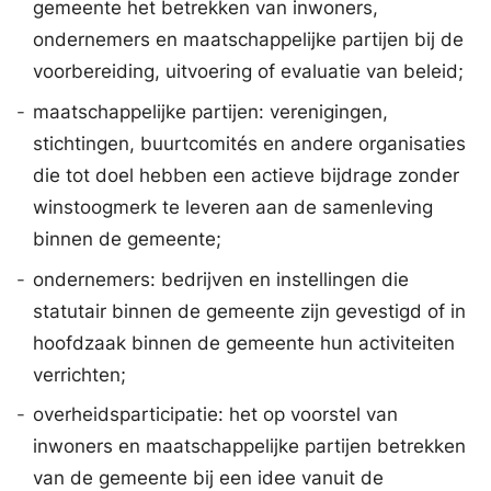
gemeente het betrekken van inwoners,
ondernemers en maatschappelijke partijen bij de
voorbereiding, uitvoering of evaluatie van beleid;
-
maatschappelijke partijen: verenigingen,
stichtingen, buurtcomités en andere organisaties
die tot doel hebben een actieve bijdrage zonder
winstoogmerk te leveren aan de samenleving
binnen de gemeente;
-
ondernemers: bedrijven en instellingen die
statutair binnen de gemeente zijn gevestigd of in
hoofdzaak binnen de gemeente hun activiteiten
verrichten;
-
overheidsparticipatie: het op voorstel van
inwoners en maatschappelijke partijen betrekken
van de gemeente bij een idee vanuit de