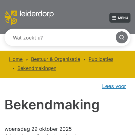
MENU
Home
Bestuur & Organisatie
Publicaties
Bekendmakingen
Lees voor
Bekendmaking
woensdag 29 oktober 2025