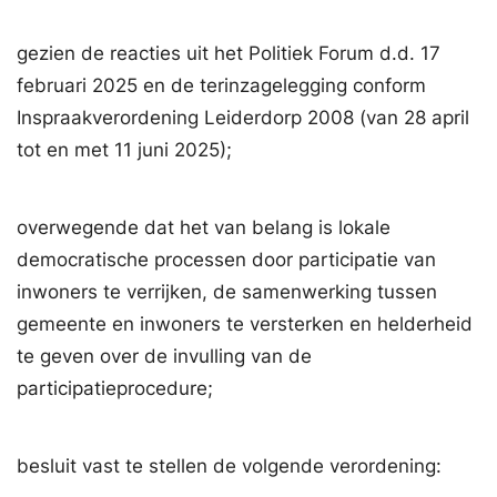
gezien de reacties uit het Politiek Forum d.d. 17
februari 2025 en de terinzagelegging conform
Inspraakverordening Leiderdorp 2008 (van 28 april
tot en met 11 juni 2025);
overwegende dat het van belang is lokale
democratische processen door participatie van
inwoners te verrijken, de samenwerking tussen
gemeente en inwoners te versterken en helderheid
te geven over de invulling van de
participatieprocedure;
besluit vast te stellen de volgende verordening: