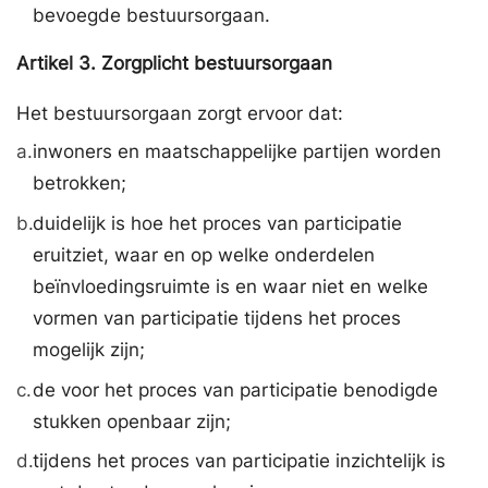
bevoegde bestuursorgaan.
Artikel
3.
Zorgplicht bestuursorgaan
Het bestuursorgaan zorgt ervoor dat:
a.
inwoners en maatschappelijke partijen worden
betrokken;
b.
duidelijk is hoe het proces van participatie
eruitziet, waar en op welke onderdelen
beïnvloedingsruimte is en waar niet en welke
vormen van participatie tijdens het proces
mogelijk zijn;
c.
de voor het proces van participatie benodigde
stukken openbaar zijn;
d.
tijdens het proces van participatie inzichtelijk is