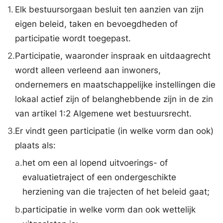
1.
Elk bestuursorgaan besluit ten aanzien van zijn
eigen beleid, taken en bevoegdheden of
participatie wordt toegepast.
2.
Participatie, waaronder inspraak en uitdaagrecht
wordt alleen verleend aan inwoners,
ondernemers en maatschappelijke instellingen die
lokaal actief zijn of belanghebbende zijn in de zin
van artikel 1:2 Algemene wet bestuursrecht.
3.
Er vindt geen participatie (in welke vorm dan ook)
plaats als:
a.
het om een al lopend uitvoerings- of
evaluatietraject of een ondergeschikte
herziening van die trajecten of het beleid gaat;
b.
participatie in welke vorm dan ook wettelijk