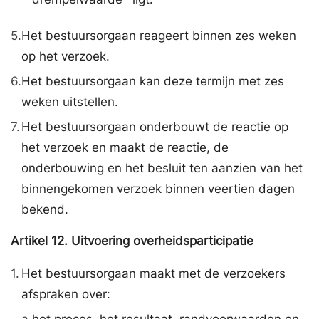
5.
Het bestuursorgaan reageert binnen zes weken
op het verzoek.
6.
Het bestuursorgaan kan deze termijn met zes
weken uitstellen.
7.
Het bestuursorgaan onderbouwt de reactie op
het verzoek en maakt de reactie, de
onderbouwing en het besluit ten aanzien van het
binnengekomen verzoek binnen veertien dagen
bekend.
Artikel
12.
Uitvoering overheidsparticipatie
1.
Het bestuursorgaan maakt met de verzoekers
afspraken over: