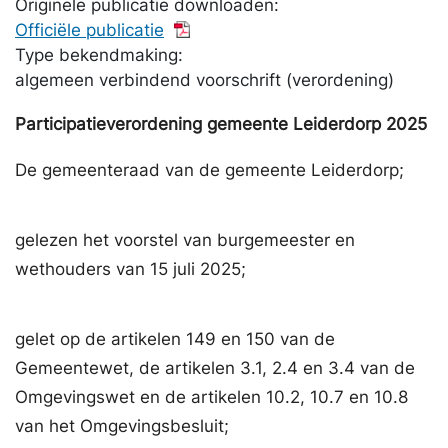
Originele publicatie downloaden:
Officiële publicatie
Type bekendmaking:
algemeen verbindend voorschrift (verordening)
Participatieverordening gemeente Leiderdorp 2025
De gemeenteraad van de gemeente Leiderdorp;
gelezen het voorstel van burgemeester en
wethouders van 15 juli 2025;
gelet op de artikelen 149 en 150 van de
Gemeentewet, de artikelen 3.1, 2.4 en 3.4 van de
Omgevingswet en de artikelen 10.2, 10.7 en 10.8
van het Omgevingsbesluit;