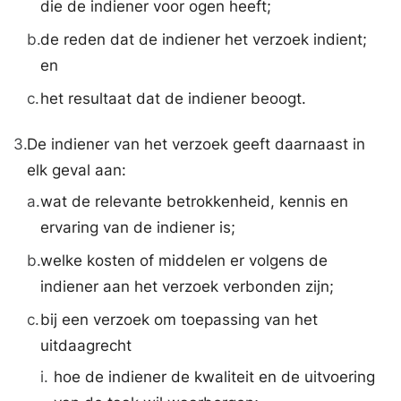
die de indiener voor ogen heeft;
b.
de reden dat de indiener het verzoek indient;
en
c.
het resultaat dat de indiener beoogt.
3.
De indiener van het verzoek geeft daarnaast in
elk geval aan:
a.
wat de relevante betrokkenheid, kennis en
ervaring van de indiener is;
b.
welke kosten of middelen er volgens de
indiener aan het verzoek verbonden zijn;
c.
bij een verzoek om toepassing van het
uitdaagrecht
i.
hoe de indiener de kwaliteit en de uitvoering