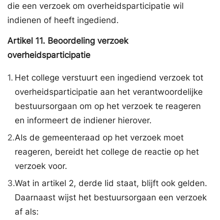
die een verzoek om overheidsparticipatie wil
indienen of heeft ingediend.
Artikel
11.
Beoordeling verzoek
overheidsparticipatie
1.
Het college verstuurt een ingediend verzoek tot
overheidsparticipatie aan het verantwoordelijke
bestuursorgaan om op het verzoek te reageren
en informeert de indiener hierover.
2.
Als de gemeenteraad op het verzoek moet
reageren, bereidt het college de reactie op het
verzoek voor.
3.
Wat in artikel 2, derde lid staat, blijft ook gelden.
Daarnaast wijst het bestuursorgaan een verzoek
af als: