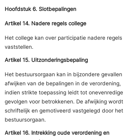
Hoofdstuk
6.
Slotbepalingen
Artikel
14.
Nadere regels college
Het college kan over participatie nadere regels
vaststellen.
Artikel
15.
Uitzonderingsbepaling
Het bestuursorgaan kan in bijzondere gevallen
afwijken van de bepalingen in de verordening,
indien strikte toepassing leidt tot onevenredige
gevolgen voor betrokkenen. De afwijking wordt
schriftelijk en gemotiveerd vastgelegd door het
bestuursorgaan.
Artikel
16.
Intrekking oude verordening en