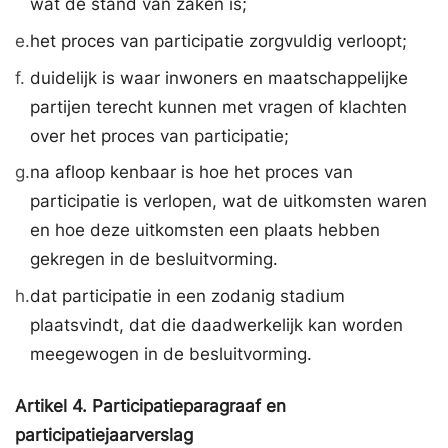
wat de stand van zaken is;
e.
het proces van participatie zorgvuldig verloopt;
f.
duidelijk is waar inwoners en maatschappelijke
partijen terecht kunnen met vragen of klachten
over het proces van participatie;
g.
na afloop kenbaar is hoe het proces van
participatie is verlopen, wat de uitkomsten waren
en hoe deze uitkomsten een plaats hebben
gekregen in de besluitvorming.
h.
dat participatie in een zodanig stadium
plaatsvindt, dat die daadwerkelijk kan worden
meegewogen in de besluitvorming.
Artikel
4.
Participatieparagraaf en
participatiejaarverslag