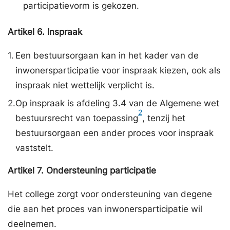
participatievorm is gekozen.
Artikel
6.
Inspraak
1.
Een bestuursorgaan kan in het kader van de
inwonersparticipatie voor inspraak kiezen, ook als
inspraak niet wettelijk verplicht is.
2.
Op inspraak is afdeling 3.4 van de Algemene wet
2
bestuursrecht van toepassing
, tenzij het
bestuursorgaan een ander proces voor inspraak
vaststelt.
Artikel
7.
Ondersteuning participatie
Het college zorgt voor ondersteuning van degene
die aan het proces van inwonersparticipatie wil
deelnemen.