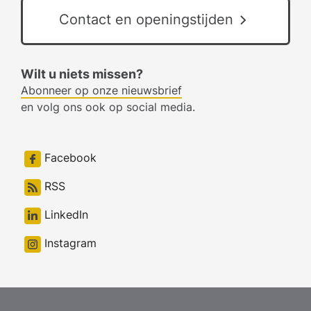
Contact en openingstijden
Wilt u niets missen?
Abonneer op onze nieuwsbrief
en volg ons ook op social media.
Facebook
RSS
LinkedIn
Instagram