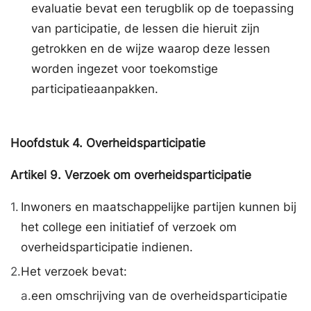
evaluatie bevat een terugblik op de toepassing
van participatie, de lessen die hieruit zijn
getrokken en de wijze waarop deze lessen
worden ingezet voor toekomstige
participatieaanpakken.
Hoofdstuk
4.
Overheidsparticipatie
Artikel
9.
Verzoek om overheidsparticipatie
1.
Inwoners en maatschappelijke partijen kunnen bij
het college een initiatief of verzoek om
overheidsparticipatie indienen.
2.
Het verzoek bevat:
a.
een omschrijving van de overheidsparticipatie