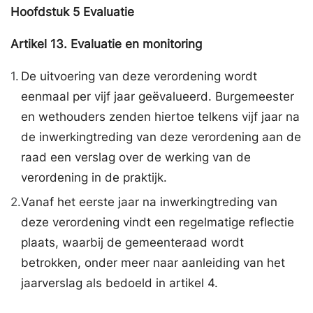
Hoofdstuk
5
Evaluatie
Artikel
13.
Evaluatie en monitoring
1.
De uitvoering van deze verordening wordt
eenmaal per vijf jaar geëvalueerd. Burgemeester
en wethouders zenden hiertoe telkens vijf jaar na
de inwerkingtreding van deze verordening aan de
raad een verslag over de werking van de
verordening in de praktijk.
2.
Vanaf het eerste jaar na inwerkingtreding van
deze verordening vindt een regelmatige reflectie
plaats, waarbij de gemeenteraad wordt
betrokken, onder meer naar aanleiding van het
jaarverslag als bedoeld in artikel 4.