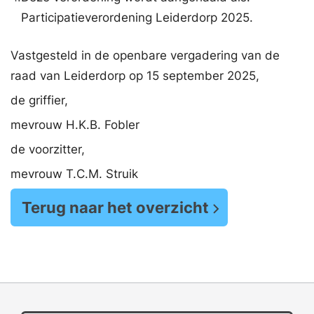
Participatieverordening Leiderdorp 2025.
Vastgesteld in de openbare vergadering van de
raad van Leiderdorp op 15 september 2025,
de griffier,
mevrouw H.K.B. Fobler
de voorzitter,
mevrouw T.C.M. Struik
Terug naar het overzicht