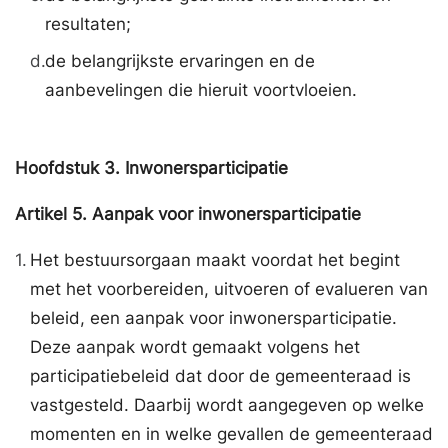
resultaten;
d.
de belangrijkste ervaringen en de
aanbevelingen die hieruit voortvloeien.
Hoofdstuk
3.
Inwonersparticipatie
Artikel
5.
Aanpak voor inwonersparticipatie
1.
Het bestuursorgaan maakt voordat het begint
met het voorbereiden, uitvoeren of evalueren van
beleid, een aanpak voor inwonersparticipatie.
Deze aanpak wordt gemaakt volgens het
participatiebeleid dat door de gemeenteraad is
vastgesteld. Daarbij wordt aangegeven op welke
momenten en in welke gevallen de gemeenteraad