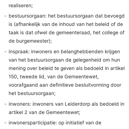
realiseren;
-
bestuursorgaan: het bestuursorgaan dat bevoegd
is (afhankelijk van de inhoud van het beleid of de
taak is dat ofwel de gemeenteraad, het college of
de burgemeester);
-
inspraak: inwoners en belanghebbenden krijgen
van het bestuursorgaan de gelegenheid om hun
mening over beleid te geven als bedoeld in artikel
150, tweede lid, van de Gemeentewet,
voorafgaand aan definitieve besluitvorming door
het bestuursorgaan;
-
inwoners: inwoners van Leiderdorp als bedoeld in
artikel 2 van de Gemeentewet;
-
inwonersparticipatie: op initiatief van de