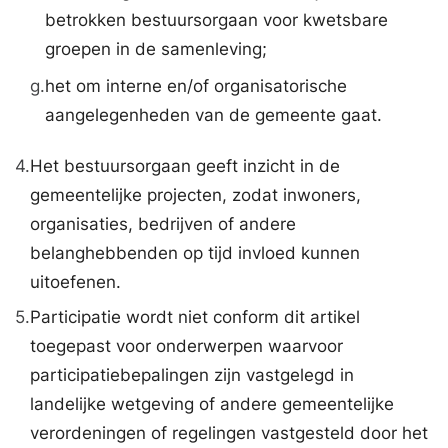
betrokken bestuursorgaan voor kwetsbare
groepen in de samenleving;
g.
het om interne en/of organisatorische
aangelegenheden van de gemeente gaat.
4.
Het bestuursorgaan geeft inzicht in de
gemeentelijke projecten, zodat inwoners,
organisaties, bedrijven of andere
belanghebbenden op tijd invloed kunnen
uitoefenen.
5.
Participatie wordt niet conform dit artikel
toegepast voor onderwerpen waarvoor
participatiebepalingen zijn vastgelegd in
landelijke wetgeving of andere gemeentelijke
verordeningen of regelingen vastgesteld door het