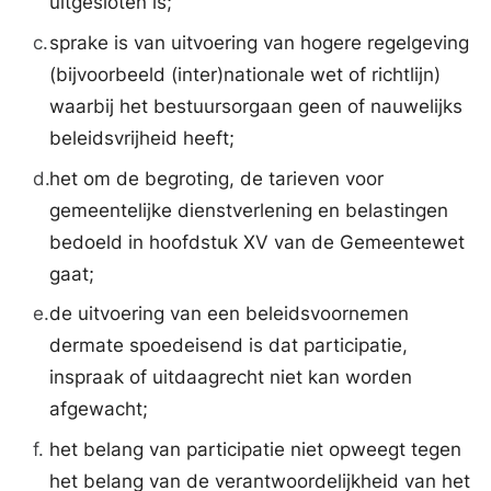
uitgesloten is;
c.
sprake is van uitvoering van hogere regelgeving
(bijvoorbeeld (inter)nationale wet of richtlijn)
waarbij het bestuursorgaan geen of nauwelijks
beleidsvrijheid heeft;
d.
het om de begroting, de tarieven voor
gemeentelijke dienstverlening en belastingen
bedoeld in hoofdstuk XV van de Gemeentewet
gaat;
e.
de uitvoering van een beleidsvoornemen
dermate spoedeisend is dat participatie,
inspraak of uitdaagrecht niet kan worden
afgewacht;
f.
het belang van participatie niet opweegt tegen
het belang van de verantwoordelijkheid van het