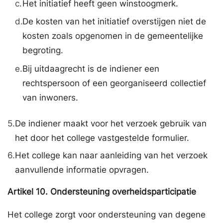
c.
Het initiatief heeft geen winstoogmerk.
d.
De kosten van het initiatief overstijgen niet de
kosten zoals opgenomen in de gemeentelijke
begroting.
e.
Bij uitdaagrecht is de indiener een
rechtspersoon of een georganiseerd collectief
van inwoners.
5.
De indiener maakt voor het verzoek gebruik van
het door het college vastgestelde formulier.
6.
Het college kan naar aanleiding van het verzoek
aanvullende informatie opvragen.
Artikel
10.
Ondersteuning overheidsparticipatie
Het college zorgt voor ondersteuning van degene