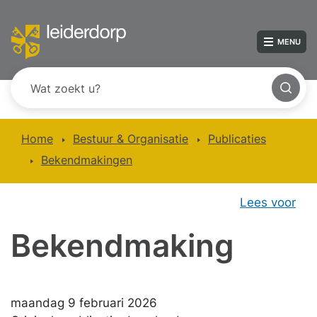
MENU
Home
Bestuur & Organisatie
Publicaties
Bekendmakingen
Lees voor
Bekendmaking
maandag 9 februari 2026