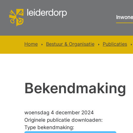
Inwone
Home
Bestuur & Organisatie
Publicaties
Bekendmaking
woensdag 4 december 2024
Originele publicatie downloaden:
Type bekendmaking: