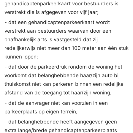
gehandicaptenparkeerkaart voor bestuurders is
verstrekt die is afgegeven voor vijf jaar;
- dat een gehandicaptenparkeerkaart wordt
verstrekt aan bestuurders waarvan door een
onafhankelijk arts is vastgesteld dat zij
redelijkerwijs niet meer dan 100 meter aan één stuk
kunnen lopen;
- dat door de parkeerdruk rondom de woning het
voorkomt dat belanghebbende haar/zijn auto bij
thuiskomst niet kan parkeren binnen een redelijke
afstand van de toegang tot haar/zijn woning;
- dat de aanvrager niet kan voorzien in een
parkeerplaats op eigen terrein;
- dat belanghebbende heeft aangegeven geen
extra lange/brede gehandicaptenparkeerplaats