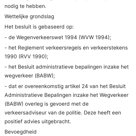
nodig te hebben.
Wettelijke grondslag
Het besluit is gebaseerd op:
- de Wegenverkeerswet 1994 (WVW 1994);
- het Reglement verkeersregels en verkeerstekens
1990 (RVV 1990);
- het Besluit administratieve bepalingen inzake het
wegverkeer (BABW);
- dat er overeenkomstig artikel 24 van het Besluit
Administratieve Bepalingen inzake het Wegverkeer
(BABW) overleg is gevoerd met de
verkeersadviseur van de politie. Deze heeft een
positief advies uitgebracht.
Bevoegdheid