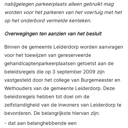
nabijgelegen parkeerplaats alleen gebruikt mag
worden voor het parkeren van het voertuig met het
op het onderbord vermelde kenteken.
Overwegingen ten aanzien van het besluit
Binnen de gemeente Leiderdorp worden aanvragen
voor het toewijzen van gereserveerde
gehandicaptenparkeerplaatsen getoetst aan de
beleidsregels die op 3 september 2009 zijn
vastgesteld door het college van Burgemeester en
Wethouders van de gemeente Leiderdorp. Deze
beleidsregels hebben tot doel om de
zelfstandigheid van de inwoners van Leiderdorp te
bevorderen. De belangrijkste hiervan zijn:
- dat aan belanghebbende een