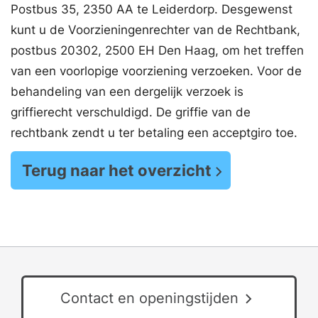
Postbus 35, 2350 AA te Leiderdorp. Desgewenst
kunt u de Voorzieningenrechter van de Rechtbank,
postbus 20302, 2500 EH Den Haag, om het treffen
van een voorlopige voorziening verzoeken. Voor de
behandeling van een dergelijk verzoek is
griffierecht verschuldigd. De griffie van de
rechtbank zendt u ter betaling een acceptgiro toe.
Terug naar het overzicht
Contact en openingstijden