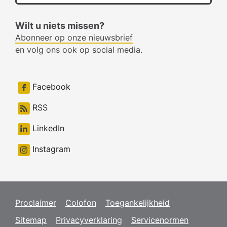
Wilt u niets missen?
Abonneer op onze nieuwsbrief
en volg ons ook op social media.
Facebook
RSS
LinkedIn
Instagram
Proclaimer
Colofon
Toegankelijkheid
Sitemap
Privacyverklaring
Servicenormen