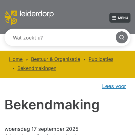
MENU
Home
Bestuur & Organisatie
Publicaties
Bekendmakingen
Lees voor
Bekendmaking
woensdag 17 september 2025