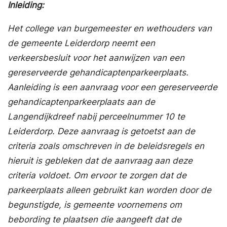
Inleiding:
Het college van burgemeester en wethouders van
de gemeente Leiderdorp neemt een
verkeersbesluit voor het aanwijzen van een
gereserveerde gehandicaptenparkeerplaats.
Aanleiding is een aanvraag voor een gereserveerde
gehandicaptenparkeerplaats aan de
Langendijkdreef nabij perceelnummer 10 te
Leiderdorp. Deze aanvraag is getoetst aan de
criteria zoals omschreven in de beleidsregels en
hieruit is gebleken dat de aanvraag aan deze
criteria voldoet. Om ervoor te zorgen dat de
parkeerplaats alleen gebruikt kan worden door de
begunstigde, is gemeente voornemens om
bebording te plaatsen die aangeeft dat de