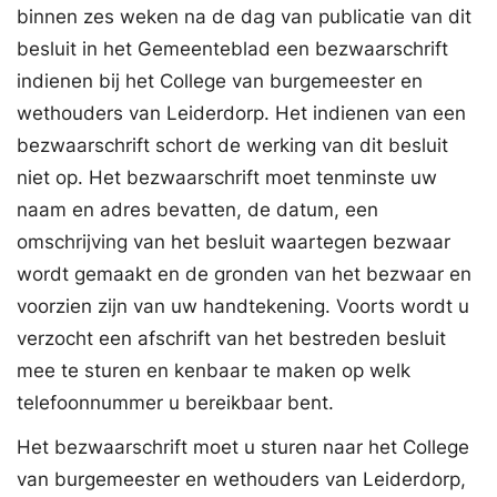
binnen zes weken na de dag van publicatie van dit
besluit in het Gemeenteblad een bezwaarschrift
indienen bij het College van burgemeester en
wethouders van Leiderdorp. Het indienen van een
bezwaarschrift schort de werking van dit besluit
niet op. Het bezwaarschrift moet tenminste uw
naam en adres bevatten, de datum, een
omschrijving van het besluit waartegen bezwaar
wordt gemaakt en de gronden van het bezwaar en
voorzien zijn van uw handtekening. Voorts wordt u
verzocht een afschrift van het bestreden besluit
mee te sturen en kenbaar te maken op welk
telefoonnummer u bereikbaar bent.
Het bezwaarschrift moet u sturen naar het College
van burgemeester en wethouders van Leiderdorp,