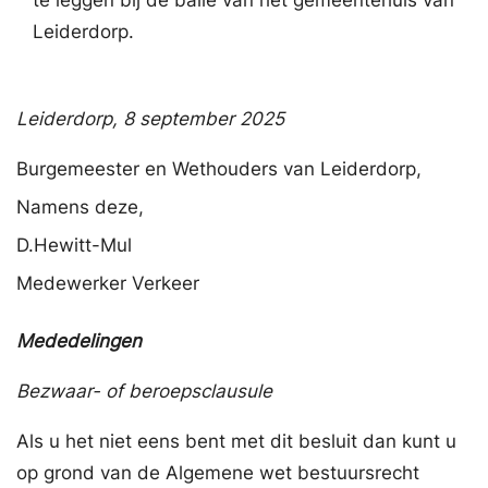
Leiderdorp.
Leiderdorp,
8 september 2025
Burgemeester en Wethouders van Leiderdorp,
Namens deze,
D.
Hewitt-Mul
Medewerker Verkeer
Mededelingen
Bezwaar- of beroepsclausule
Als u het niet eens bent met dit besluit dan kunt u
op grond van de Algemene wet bestuursrecht