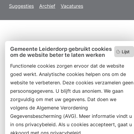
Suggesties
Archief
Vacatures
Gemeente Leiderdorp gebruikt cookies
Lijst
om de website beter te laten werken
Functionele cookies zorgen ervoor dat de website
goed werkt. Analytische cookies helpen ons om de
website te verbeteren. Deze cookies verzamelen geen
persoonsgegevens. U blijft dus anoniem. We gaan
zorgvuldig om met uw gegevens. Dat doen we
volgens de Algemene Verordening
Gegevensbescherming (AVG). Meer informatie vindt u
in ons privacybeleid. Als u cookies accepteert, gaat u
akkoord met ons privacybeleid.