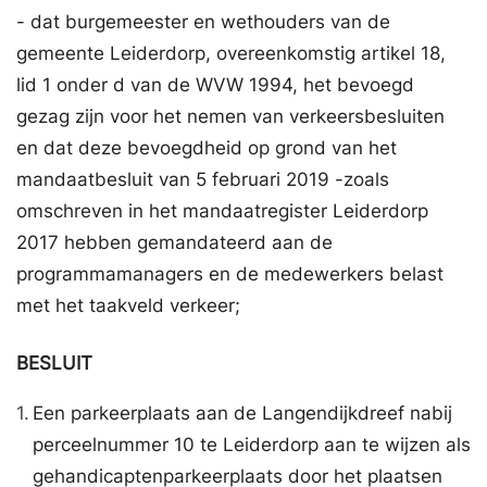
- dat burgemeester en wethouders van de
gemeente Leiderdorp, overeenkomstig artikel 18,
lid 1 onder d van de WVW 1994, het bevoegd
gezag zijn voor het nemen van verkeersbesluiten
en dat deze bevoegdheid op grond van het
mandaatbesluit van 5 februari 2019 -zoals
omschreven in het mandaatregister Leiderdorp
2017 hebben gemandateerd aan de
programmamanagers en de medewerkers belast
met het taakveld verkeer;
BESLUIT
1.
Een parkeerplaats aan de Langendijkdreef nabij
perceelnummer 10 te Leiderdorp aan te wijzen als
gehandicaptenparkeerplaats door het plaatsen