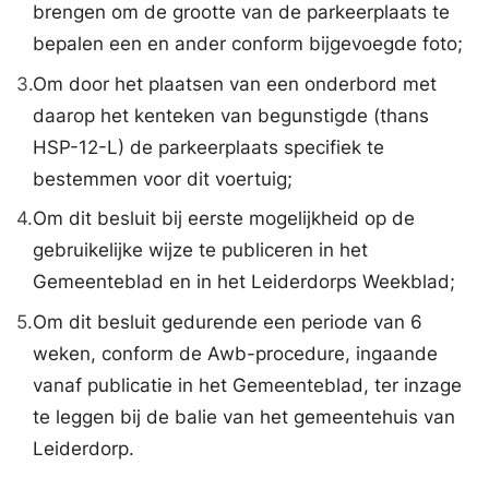
brengen om de grootte van de parkeerplaats te
bepalen een en ander conform bijgevoegde foto;
3.
Om door het plaatsen van een onderbord met
daarop het kenteken van begunstigde (thans
HSP-12-L) de parkeerplaats specifiek te
bestemmen voor dit voertuig;
4.
Om dit besluit bij eerste mogelijkheid op de
gebruikelijke wijze te publiceren in het
Gemeenteblad en in het Leiderdorps Weekblad;
5.
Om dit besluit gedurende een periode van 6
weken, conform de Awb-procedure, ingaande
vanaf publicatie in het Gemeenteblad, ter inzage
te leggen bij de balie van het gemeentehuis van
Leiderdorp.