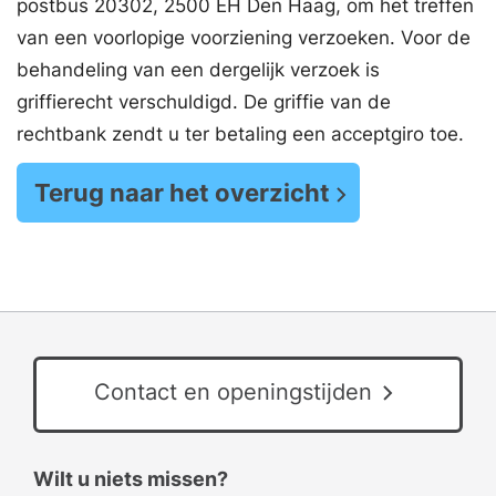
postbus 20302, 2500 EH Den Haag, om het treffen
van een voorlopige voorziening verzoeken. Voor de
behandeling van een dergelijk verzoek is
griffierecht verschuldigd. De griffie van de
rechtbank zendt u ter betaling een acceptgiro toe.
Terug naar het overzicht
Contact en openingstijden
Wilt u niets missen?