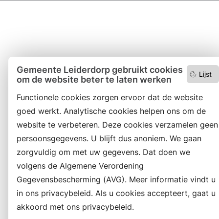
Gemeente Leiderdorp gebruikt cookies
Lijst
om de website beter te laten werken
Functionele cookies zorgen ervoor dat de website
goed werkt. Analytische cookies helpen ons om de
website te verbeteren. Deze cookies verzamelen geen
persoonsgegevens. U blijft dus anoniem. We gaan
zorgvuldig om met uw gegevens. Dat doen we
volgens de Algemene Verordening
Gegevensbescherming (AVG). Meer informatie vindt u
in ons privacybeleid. Als u cookies accepteert, gaat u
akkoord met ons privacybeleid.