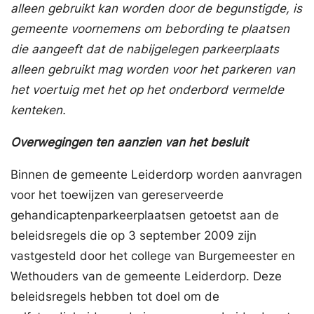
alleen gebruikt kan worden door de begunstigde, is
gemeente voornemens om bebording te plaatsen
die aangeeft dat de nabijgelegen parkeerplaats
alleen gebruikt mag worden voor het parkeren van
het voertuig met het op het onderbord vermelde
kenteken.
Overwegingen ten aanzien van het besluit
Binnen de gemeente Leiderdorp worden aanvragen
voor het toewijzen van gereserveerde
gehandicaptenparkeerplaatsen getoetst aan de
beleidsregels die op 3 september 2009 zijn
vastgesteld door het college van Burgemeester en
Wethouders van de gemeente Leiderdorp. Deze
beleidsregels hebben tot doel om de