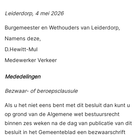
Leiderdorp,
4 mei 2026
Burgemeester en Wethouders van Leiderdorp,
Namens deze,
D.
Hewitt-Mul
Medewerker Verkeer
Mededelingen
Bezwaar- of beroepsclausule
Als u het niet eens bent met dit besluit dan kunt u
op grond van de Algemene wet bestuursrecht
binnen zes weken na de dag van publicatie van dit
besluit in het Gemeenteblad een bezwaarschrift