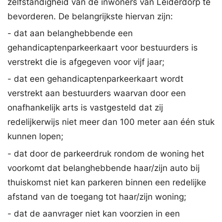
zelfstandigheid van de inwoners van Leiderdorp te
bevorderen. De belangrijkste hiervan zijn:
- dat aan belanghebbende een
gehandicaptenparkeerkaart voor bestuurders is
verstrekt die is afgegeven voor vijf jaar;
- dat een gehandicaptenparkeerkaart wordt
verstrekt aan bestuurders waarvan door een
onafhankelijk arts is vastgesteld dat zij
redelijkerwijs niet meer dan 100 meter aan één stuk
kunnen lopen;
- dat door de parkeerdruk rondom de woning het
voorkomt dat belanghebbende haar/zijn auto bij
thuiskomst niet kan parkeren binnen een redelijke
afstand van de toegang tot haar/zijn woning;
- dat de aanvrager niet kan voorzien in een