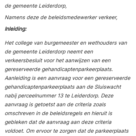
de gemeente Leiderdorp,
Namens deze de beleidsmedewerker verkeer,
Inleiding:
Het college van burgemeester en wethouders van
de gemeente Leiderdorp neemt een
verkeersbesluit voor het aanwijzen van een
gereserveerde gehandicaptenparkeerplaats.
Aanleiding is een aanvraag voor een gereserveerde
gehandicaptenparkeerplaats aan de Sluiswacht
nabij perceelnummer 13 te Leiderdorp. Deze
aanvraag is getoetst aan de criteria zoals
omschreven in de beleidsregels en hieruit is
gebleken dat de aanvraag aan deze criteria
voldoet. Om ervoor te zorgen dat de parkeerplaats