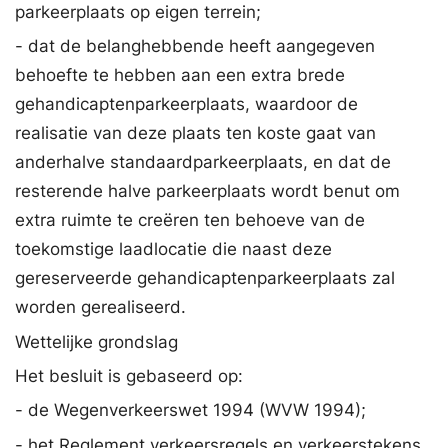
parkeerplaats op eigen terrein;
- dat de belanghebbende heeft aangegeven
behoefte te hebben aan een extra brede
gehandicaptenparkeerplaats, waardoor de
realisatie van deze plaats ten koste gaat van
anderhalve standaardparkeerplaats, en dat de
resterende halve parkeerplaats wordt benut om
extra ruimte te creëren ten behoeve van de
toekomstige laadlocatie die naast deze
gereserveerde gehandicaptenparkeerplaats zal
worden gerealiseerd.
Wettelijke grondslag
Het besluit is gebaseerd op:
- de Wegenverkeerswet 1994 (WVW 1994);
- het Reglement verkeersregels en verkeerstekens