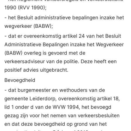
1990 (RVV 1990);
- het Besluit administratieve bepalingen inzake het
wegverkeer (BABW);
- dat er overeenkomstig artikel 24 van het Besluit
Administratieve Bepalingen inzake het Wegverkeer
(BABW) overleg is gevoerd met de
verkeersadviseur van de politie. Deze heeft een
positief advies uitgebracht.
Bevoegdheid
- dat burgemeester en wethouders van de
gemeente Leiderdorp, overeenkomstig artikel 18,
lid 1 onder d van de WVW 1994, het bevoegd
gezag zijn voor het nemen van verkeersbesluiten
en dat deze bevoegdheid op grond van het