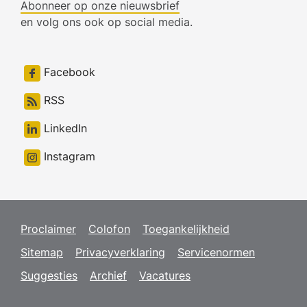
Abonneer op onze nieuwsbrief
en volg ons ook op social media.
Facebook
RSS
LinkedIn
Instagram
Proclaimer
Colofon
Toegankelijkheid
Sitemap
Privacyverklaring
Servicenormen
Suggesties
Archief
Vacatures