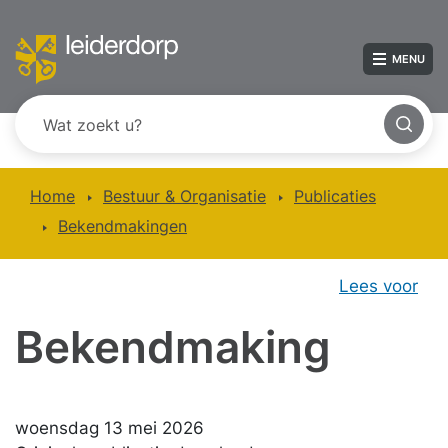
MENU
Home
Bestuur & Organisatie
Publicaties
Bekendmakingen
Lees voor
Bekendmaking
woensdag 13 mei 2026