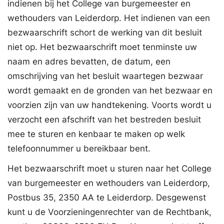
indienen bij het College van burgemeester en
wethouders van Leiderdorp. Het indienen van een
bezwaarschrift schort de werking van dit besluit
niet op. Het bezwaarschrift moet tenminste uw
naam en adres bevatten, de datum, een
omschrijving van het besluit waartegen bezwaar
wordt gemaakt en de gronden van het bezwaar en
voorzien zijn van uw handtekening. Voorts wordt u
verzocht een afschrift van het bestreden besluit
mee te sturen en kenbaar te maken op welk
telefoonnummer u bereikbaar bent.
Het bezwaarschrift moet u sturen naar het College
van burgemeester en wethouders van Leiderdorp,
Postbus 35, 2350 AA te Leiderdorp. Desgewenst
kunt u de Voorzieningenrechter van de Rechtbank,