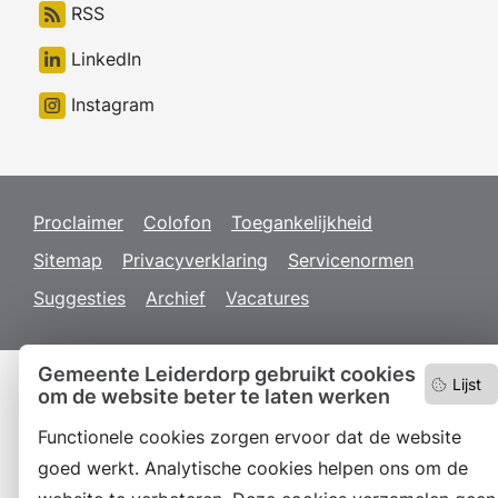
RSS
LinkedIn
Instagram
Proclaimer
Colofon
Toegankelijkheid
Sitemap
Privacyverklaring
Servicenormen
Suggesties
Archief
Vacatures
Gemeente Leiderdorp gebruikt cookies
Lijst
om de website beter te laten werken
Functionele cookies zorgen ervoor dat de website
goed werkt. Analytische cookies helpen ons om de