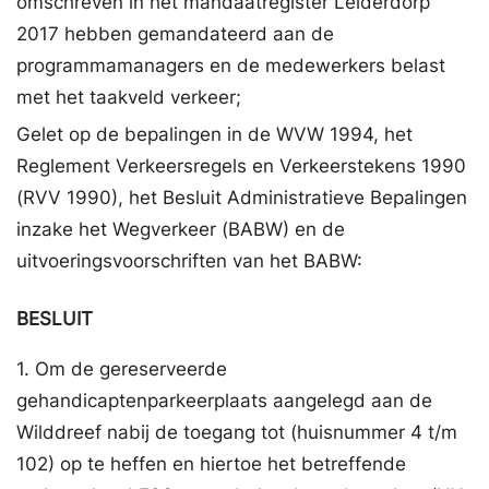
omschreven in het mandaatregister Leiderdorp
2017 hebben gemandateerd aan de
programmamanagers en de medewerkers belast
met het taakveld verkeer;
Gelet op de bepalingen in de WVW 1994, het
Reglement Verkeersregels en Verkeerstekens 1990
(RVV 1990), het Besluit Administratieve Bepalingen
inzake het Wegverkeer (BABW) en de
uitvoeringsvoorschriften van het BABW:
BESLUIT
1. Om de gereserveerde
gehandicaptenparkeerplaats aangelegd aan de
Wilddreef nabij de toegang tot (huisnummer 4 t/m
102) op te heffen en hiertoe het betreffende