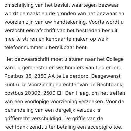
omschrijving van het besluit waartegen bezwaar
wordt gemaakt en de gronden van het bezwaar en
voorzien zijn van uw handtekening. Voorts wordt u
verzocht een afschrift van het bestreden besluit
mee te sturen en kenbaar te maken op welk
telefoonnummer u bereikbaar bent.
Het bezwaarschrift moet u sturen naar het College
van burgemeester en wethouders van Leiderdorp,
Postbus 35, 2350 AA te Leiderdorp. Desgewenst
kunt u de Voorzieningenrechter van de Rechtbank,
postbus 20302, 2500 EH Den Haag, om het treffen
van een voorlopige voorziening verzoeken. Voor de
behandeling van een dergelijk verzoek is
griffierecht verschuldigd. De griffie van de
rechtbank zendt u ter betaling een acceptgiro toe.