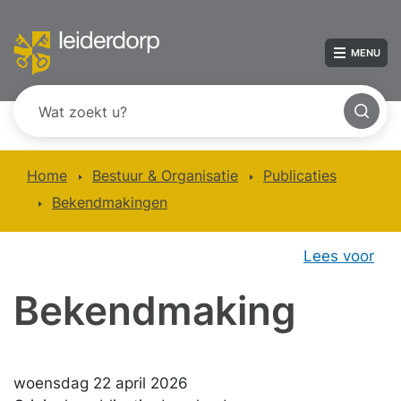
MENU
Home
Bestuur & Organisatie
Publicaties
Bekendmakingen
Lees voor
Bekendmaking
woensdag 22 april 2026