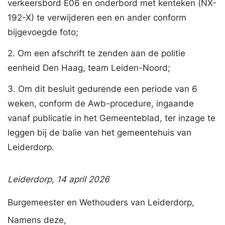
verkeersbord E06 en onderbord met kenteken (NX-
192-X) te verwijderen een en ander conform
bijgevoegde foto;
2. Om een afschrift te zenden aan de politie
eenheid Den Haag, team Leiden-Noord;
3. Om dit besluit gedurende een periode van 6
weken, conform de Awb-procedure, ingaande
vanaf publicatie in het Gemeenteblad, ter inzage te
leggen bij de balie van het gemeentehuis van
Leiderdorp.
Leiderdorp,
14 april 2026
Burgemeester en Wethouders van Leiderdorp,
Namens deze,