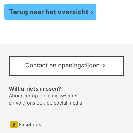
Terug naar het overzicht
Contact en openingstijden
Wilt u niets missen?
Abonneer op onze nieuwsbrief
en volg ons ook op social media.
Facebook