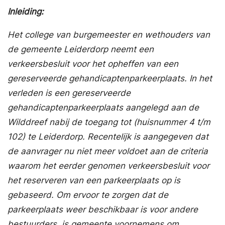
Inleiding:
Het college van burgemeester en wethouders van
de gemeente Leiderdorp neemt een
verkeersbesluit voor het opheffen van een
gereserveerde gehandicaptenparkeerplaats. In het
verleden is een gereserveerde
gehandicaptenparkeerplaats aangelegd aan de
Wilddreef nabij de toegang tot (huisnummer 4 t/m
102) te Leiderdorp. Recentelijk is aangegeven dat
de aanvrager nu niet meer voldoet aan de criteria
waarom het eerder genomen verkeersbesluit voor
het reserveren van een parkeerplaats op is
gebaseerd. Om ervoor te zorgen dat de
parkeerplaats weer beschikbaar is voor andere
bestuurders, is gemeente voornemens om