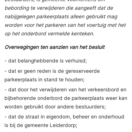
bebording te verwijderen die aangeeft dat de
nabijgelegen parkeerplaats alleen gebruikt mag
worden voor het parkeren van het voertuig met het
op het onderbord vermelde kenteken.
Overwegingen ten aanzien van het besluit
- dat belanghebbende is verhuisd;
- dat er geen reden is de gereserveerde
parkeerplaats in stand te houden;
- dat door het verwijderen van het verkeersbord en
bijbehorende onderbord de parkeerplaats weer kan
worden gebruikt door andere bestuurders;
- dat de straat in eigendom, beheer en onderhoud
is bij de gemeente Leiderdorp;