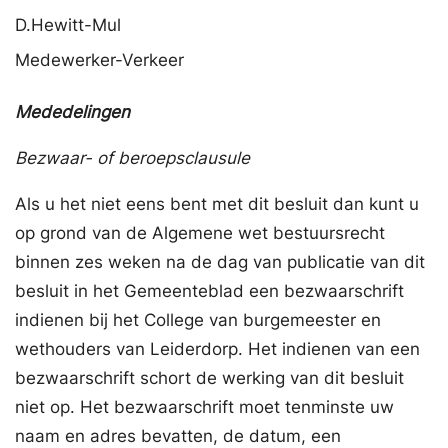
D.
Hewitt-Mul
Medewerker-Verkeer
Mededelingen
Bezwaar- of beroepsclausule
Als u het niet eens bent met dit besluit dan kunt u
op grond van de Algemene wet bestuursrecht
binnen zes weken na de dag van publicatie van dit
besluit in het Gemeenteblad een bezwaarschrift
indienen bij het College van burgemeester en
wethouders van Leiderdorp. Het indienen van een
bezwaarschrift schort de werking van dit besluit
niet op. Het bezwaarschrift moet tenminste uw
naam en adres bevatten, de datum, een