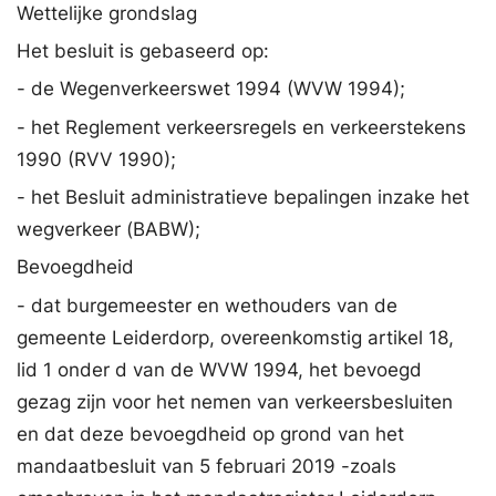
Wettelijke grondslag
Het besluit is gebaseerd op:
- de Wegenverkeerswet 1994 (WVW 1994);
- het Reglement verkeersregels en verkeerstekens
1990 (RVV 1990);
- het Besluit administratieve bepalingen inzake het
wegverkeer (BABW);
Bevoegdheid
- dat burgemeester en wethouders van de
gemeente Leiderdorp, overeenkomstig artikel 18,
lid 1 onder d van de WVW 1994, het bevoegd
gezag zijn voor het nemen van verkeersbesluiten
en dat deze bevoegdheid op grond van het
mandaatbesluit van 5 februari 2019 -zoals