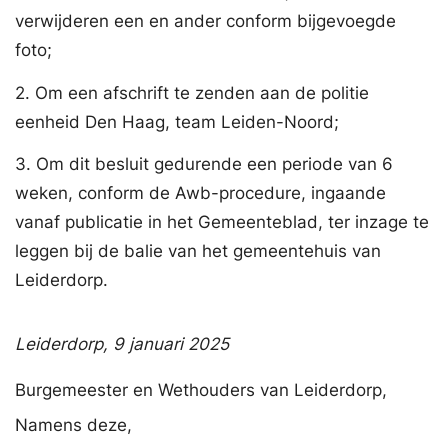
verwijderen een en ander conform bijgevoegde
foto;
2. Om een afschrift te zenden aan de politie
eenheid Den Haag, team Leiden-Noord;
3. Om dit besluit gedurende een periode van 6
weken, conform de Awb-procedure, ingaande
vanaf publicatie in het Gemeenteblad, ter inzage te
leggen bij de balie van het gemeentehuis van
Leiderdorp.
Leiderdorp,
9 januari 2025
Burgemeester en Wethouders van Leiderdorp,
Namens deze,