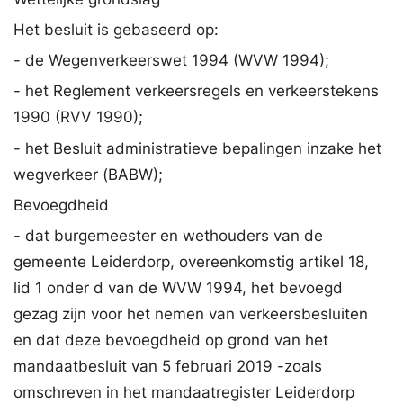
Het besluit is gebaseerd op:
- de Wegenverkeerswet 1994 (WVW 1994);
- het Reglement verkeersregels en verkeerstekens
1990 (RVV 1990);
- het Besluit administratieve bepalingen inzake het
wegverkeer (BABW);
Bevoegdheid
- dat burgemeester en wethouders van de
gemeente Leiderdorp, overeenkomstig artikel 18,
lid 1 onder d van de WVW 1994, het bevoegd
gezag zijn voor het nemen van verkeersbesluiten
en dat deze bevoegdheid op grond van het
mandaatbesluit van 5 februari 2019 -zoals
omschreven in het mandaatregister Leiderdorp