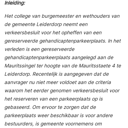
Inleiding:
Het college van burgemeester en wethouders van
de gemeente Leiderdorp neemt een
verkeersbesluit voor het opheffen van een
gereserveerde gehandicaptenparkeerplaats. In het
verleden is een gereserveerde
gehandicaptenparkeerplaats aangelegd aan de
Mauritssingel ter hoogte van de Mauritsstaete 4 te
Leiderdorp. Recentelijk is aangegeven dat de
aanvrager nu niet meer voldoet aan de criteria
waarom het eerder genomen verkeersbesluit voor
het reserveren van een parkeerplaats op is
gebaseerd. Om ervoor te zorgen dat de
parkeerplaats weer beschikbaar is voor andere
bestuurders, is gemeente voornemens om