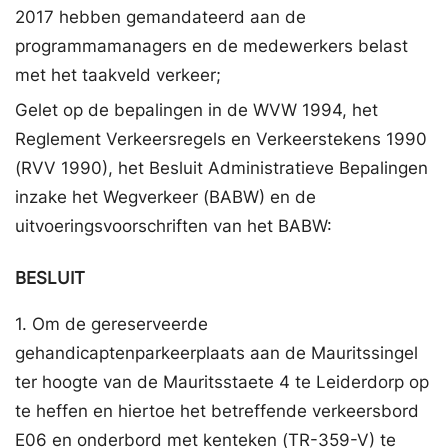
2017 hebben gemandateerd aan de
programmamanagers en de medewerkers belast
met het taakveld verkeer;
Gelet op de bepalingen in de WVW 1994, het
Reglement Verkeersregels en Verkeerstekens 1990
(RVV 1990), het Besluit Administratieve Bepalingen
inzake het Wegverkeer (BABW) en de
uitvoeringsvoorschriften van het BABW:
BESLUIT
1. Om de gereserveerde
gehandicaptenparkeerplaats aan de Mauritssingel
ter hoogte van de Mauritsstaete 4 te Leiderdorp op
te heffen en hiertoe het betreffende verkeersbord
E06 en onderbord met kenteken (TR-359-V) te