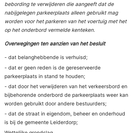
bebording te verwijderen die aangeeft dat de
nabijgelegen parkeerplaats alleen gebruikt mag
worden voor het parkeren van het voertuig met het
op het onderbord vermelde kenteken.
Overwegingen ten aanzien van het besluit
- dat belanghebbende is verhuisd;
- dat er geen reden is de gereserveerde
parkeerplaats in stand te houden;
- dat door het verwijderen van het verkeersbord en
bijbehorende onderbord de parkeerplaats weer kan
worden gebruikt door andere bestuurders;
- dat de straat in eigendom, beheer en onderhoud
is bij de gemeente Leiderdorp;
Wettelijke grondslag