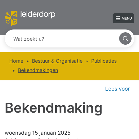
MENU
Home
Bestuur & Organisatie
Publicaties
Bekendmakingen
Lees voor
Bekendmaking
woensdag 15 januari 2025