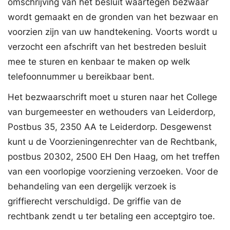
omschrijving van het besluit waartegen bezwaar
wordt gemaakt en de gronden van het bezwaar en
voorzien zijn van uw handtekening. Voorts wordt u
verzocht een afschrift van het bestreden besluit
mee te sturen en kenbaar te maken op welk
telefoonnummer u bereikbaar bent.
Het bezwaarschrift moet u sturen naar het College
van burgemeester en wethouders van Leiderdorp,
Postbus 35, 2350 AA te Leiderdorp. Desgewenst
kunt u de Voorzieningenrechter van de Rechtbank,
postbus 20302, 2500 EH Den Haag, om het treffen
van een voorlopige voorziening verzoeken. Voor de
behandeling van een dergelijk verzoek is
griffierecht verschuldigd. De griffie van de
rechtbank zendt u ter betaling een acceptgiro toe.