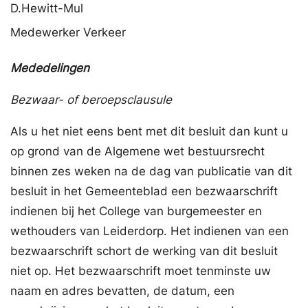
D.
Hewitt-Mul
Medewerker Verkeer
Mededelingen
Bezwaar- of beroepsclausule
Als u het niet eens bent met dit besluit dan kunt u
op grond van de Algemene wet bestuursrecht
binnen zes weken na de dag van publicatie van dit
besluit in het Gemeenteblad een bezwaarschrift
indienen bij het College van burgemeester en
wethouders van Leiderdorp. Het indienen van een
bezwaarschrift schort de werking van dit besluit
niet op. Het bezwaarschrift moet tenminste uw
naam en adres bevatten, de datum, een