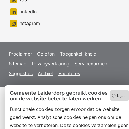
LinkedIn
Instagram
Proclaimer
Colofon
Toegankelijkheid
Sitemap
Privacyverklaring
Servicenormen
Suggesties
Archief
Vacatures
Gemeente Leiderdorp gebruikt cookies
Lijst
om de website beter te laten werken
Functionele cookies zorgen ervoor dat de website
goed werkt. Analytische cookies helpen ons om de
website te verbeteren. Deze cookies verzamelen geen