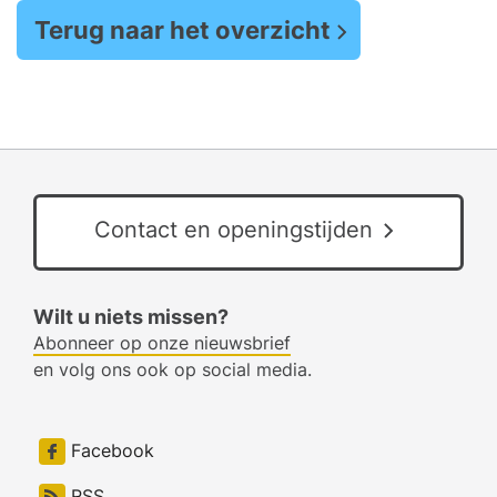
Terug naar het overzicht
Contact en openingstijden
Wilt u niets missen?
Abonneer op onze nieuwsbrief
en volg ons ook op social media.
Facebook
RSS