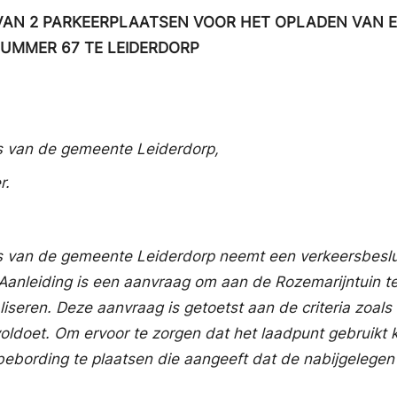
VAN 2 PARKEERPLAATSEN VOOR HET OPLADEN VAN E
UMMER 67 TE LEIDERDORP
s van de gemeente Leiderdorp,
r.
 van de gemeente Leiderdorp neemt een verkeersbeslui
. Aanleiding is een aanvraag om aan de Rozemarijntuin 
liseren. Deze aanvraag is getoetst aan de criteria zoals
oldoet. Om ervoor te zorgen dat het laadpunt gebruikt 
bording te plaatsen die aangeeft dat de nabijgelegen