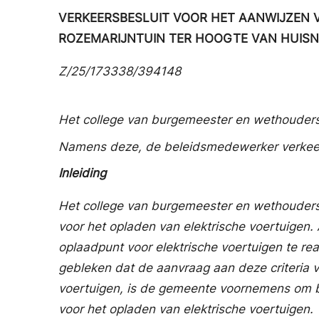
VERKEERSBESLUIT VOOR HET AANWIJZEN 
ROZEMARIJNTUIN TER HOOGTE VAN HUISN
Z/25/173338/394148
Het college van burgemeester en wethouder
Namens deze, de beleidsmedewerker verkee
Inleiding
Het college van burgemeester en wethouders
voor het opladen van elektrische voertuigen
oplaadpunt voor elektrische voertuigen te rea
gebleken dat de aanvraag aan deze criteria v
voertuigen, is de gemeente voornemens om be
voor het opladen van elektrische voertuigen.