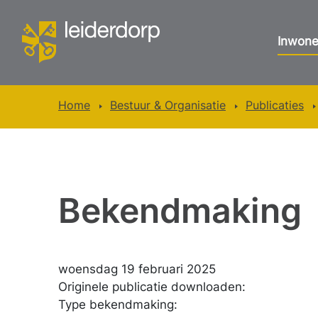
Inwone
Home
Bestuur & Organisatie
Publicaties
Bekendmaking
woensdag 19 februari 2025
Originele publicatie downloaden:
Type bekendmaking: