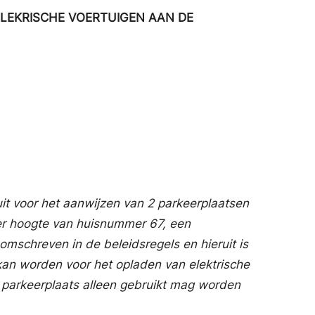
LEKRISCHE VOERTUIGEN AAN DE
t voor het aanwijzen van 2 parkeerplaatsen
ter hoogte van huisnummer 67, een
 omschreven in de beleidsregels en hieruit is
kan worden voor het opladen van elektrische
 parkeerplaats alleen gebruikt mag worden