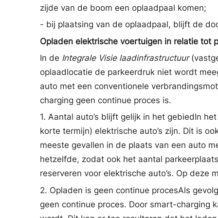
zijde van de boom een oplaadpaal komen;
- bij plaatsing van de oplaadpaal, blijft de 
Opladen elektrische voertuigen in relatie tot 
In de
Integrale Visie laadinfrastructuur
(vastge
oplaadlocatie de parkeerdruk niet wordt meeg
auto met een conventionele verbrandingsmotor
charging geen continue proces is.
1. Aantal auto’s blijft gelijk in het gebiedIn
korte termijn) elektrische auto’s zijn. Dit is 
meeste gevallen in de plaats van een auto me
hetzelfde, zodat ook het aantal parkeerplaats
reserveren voor elektrische auto’s. Op deze
2. Opladen is geen continue procesAls gevolg
geen continue proces. Door smart-charging k