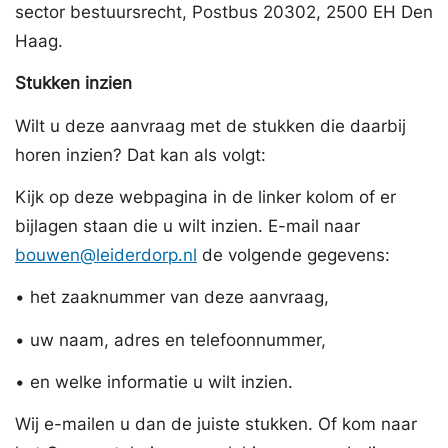
sector bestuursrecht, Postbus 20302, 2500 EH Den
Haag.
Stukken inzien
Wilt u deze aanvraag met de stukken die daarbij
horen inzien? Dat kan als volgt:
Kijk op deze webpagina in de linker kolom of er
bijlagen staan die u wilt inzien. E-mail naar
bouwen@leiderdorp.nl
de volgende gegevens:
• het zaaknummer van deze aanvraag,
• uw naam, adres en telefoonnummer,
• en welke informatie u wilt inzien.
Wij e-mailen u dan de juiste stukken. Of kom naar