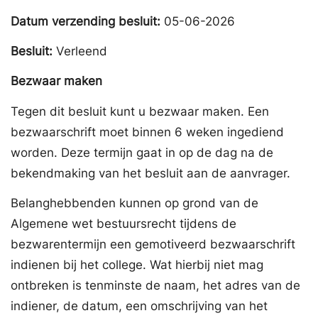
Datum verzending besluit:
05-06-2026
Besluit:
Verleend
Bezwaar maken
Tegen dit besluit kunt u bezwaar maken. Een
bezwaarschrift moet binnen 6 weken ingediend
worden. Deze termijn gaat in op de dag na de
bekendmaking van het besluit aan de aanvrager.
Belanghebbenden kunnen op grond van de
Algemene wet bestuursrecht tijdens de
bezwarentermijn een gemotiveerd bezwaarschrift
indienen bij het college. Wat hierbij niet mag
ontbreken is tenminste de naam, het adres van de
indiener, de datum, een omschrijving van het