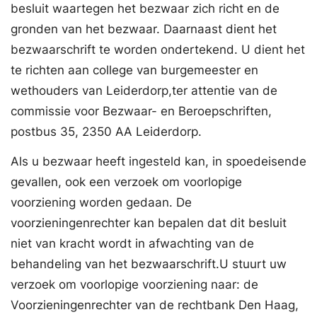
besluit waartegen het bezwaar zich richt en de
gronden van het bezwaar. Daarnaast dient het
bezwaarschrift te worden ondertekend. U dient het
te richten aan college van burgemeester en
wethouders van Leiderdorp,ter attentie van de
commissie voor Bezwaar- en Beroepschriften,
postbus 35, 2350 AA Leiderdorp.
Als u bezwaar heeft ingesteld kan, in spoedeisende
gevallen, ook een verzoek om voorlopige
voorziening worden gedaan. De
voorzieningenrechter kan bepalen dat dit besluit
niet van kracht wordt in afwachting van de
behandeling van het bezwaarschrift.U stuurt uw
verzoek om voorlopige voorziening naar: de
Voorzieningenrechter van de rechtbank Den Haag,