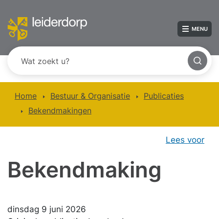
MENU
Home
Bestuur & Organisatie
Publicaties
Bekendmakingen
Lees voor
Bekendmaking
dinsdag 9 juni 2026