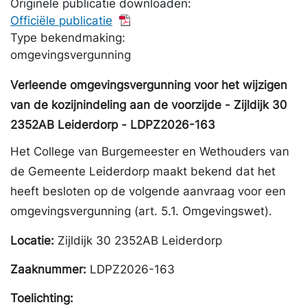
Originele publicatie downloaden:
Officiële publicatie
Type bekendmaking:
omgevingsvergunning
Verleende omgevingsvergunning voor het wijzigen
van de kozijnindeling aan de voorzijde - Zijldijk 30
2352AB Leiderdorp - LDPZ2026-163
Het College van Burgemeester en Wethouders van
de Gemeente Leiderdorp maakt bekend dat het
heeft besloten op de volgende aanvraag voor een
omgevingsvergunning (art. 5.1. Omgevingswet).
Locatie:
Zijldijk 30 2352AB Leiderdorp
Zaaknummer:
LDPZ2026-163
Toelichting: