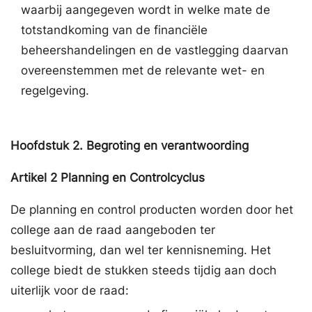
waarbij aangegeven wordt in welke mate de
totstandkoming van de financiële
beheershandelingen en de vastlegging daarvan
overeenstemmen met de relevante wet- en
regelgeving.
Hoofdstuk
2.
Begroting en verantwoording
Artikel
2
Planning en Controlcyclus
De planning en control producten worden door het
college aan de raad aangeboden ter
besluitvorming, dan wel ter kennisneming. Het
college biedt de stukken steeds tijdig aan doch
uiterlijk voor de raad: