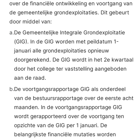
over de financiële ontwikkeling en voortgang van
de gemeentelijke grondexploitaties. Dit gebeurt
door middel van:
a.
De Gemeentelijke lntegrale Grondexploitatie
(GlG). ln de GIG worden met peildatum 1-
januari alle grondexploitaties opnieuw
doorgerekend. De GIG wordt in het 2e kwartaal
door het college ter vaststelling aangeboden
aan de raad.
b.
De voortgangsrapportage GIG als onderdeel
van de bestuursrapportage over de eerste acht
maanden. In de voortgangsrapportage GIG
wordt gerapporteerd over de voortgang ten
opzichte van de GIG per 1 januari. De
belangrijkste financiële mutaties worden