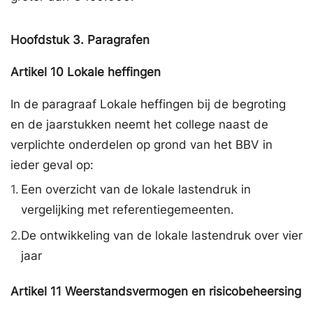
Hoofdstuk
3.
Paragrafen
Artikel
10
Lokale heffingen
In de paragraaf Lokale heffingen bij de begroting
en de jaarstukken neemt het college naast de
verplichte onderdelen op grond van het BBV in
ieder geval op:
1.
Een overzicht van de lokale lastendruk in
vergelijking met referentiegemeenten.
2.
De ontwikkeling van de lokale lastendruk over vier
jaar
Artikel
11
Weerstandsvermogen en risicobeheersing