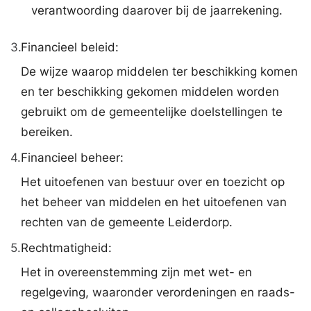
verantwoording daarover bij de jaarrekening.
3.
Financieel beleid:
De wijze waarop middelen ter beschikking komen
en ter beschikking gekomen middelen worden
gebruikt om de gemeentelijke doelstellingen te
bereiken.
4.
Financieel beheer:
Het uitoefenen van bestuur over en toezicht op
het beheer van middelen en het uitoefenen van
rechten van de gemeente Leiderdorp.
5.
Rechtmatigheid:
Het in overeenstemming zijn met wet- en
regelgeving, waaronder verordeningen en raads-