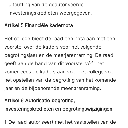
uitputting van de geautoriseerde
investeringskredieten weergegeven.
Artikel
5
Financiële kadernota
Het college biedt de raad een nota aan met een
voorstel over de kaders voor het volgende
begrotingsjaar en de meerjarenraming. De raad
geeft aan de hand van dit voorstel vóór het
zomerreces de kaders aan voor het college voor
het opstellen van de begroting van het komende
jaar en de bijbehorende meerjarenraming.
Artikel
6
Autorisatie begroting,
investeringskredieten en begrotingswijzigingen
1.
De raad autoriseert met het vaststellen van de