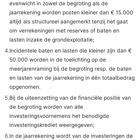
evenwicht in zowel de begroting als de
jaarrekening worden posten kleiner dan € 15.000
altijd als structureel aangemerkt tenzij het gaat
om verrekeningen met reserves of baten en
lasten inzake de grondexploitatie;
4.
Incidentele baten en lasten die kleiner zijn dan €
50.000 worden in de toelichting op de
meerjarenraming bij de begroting resp. de baten
en lasten van de jaarrekening in één totaalbedrag
opgenomen.
5.
Bij de uiteenzetting van de financiële positie van
de begroting worden van alle
investeringsvoornemens het benodigde
investeringskrediet weergegeven;
6.
In de jaarrekening wordt van de investeringen de