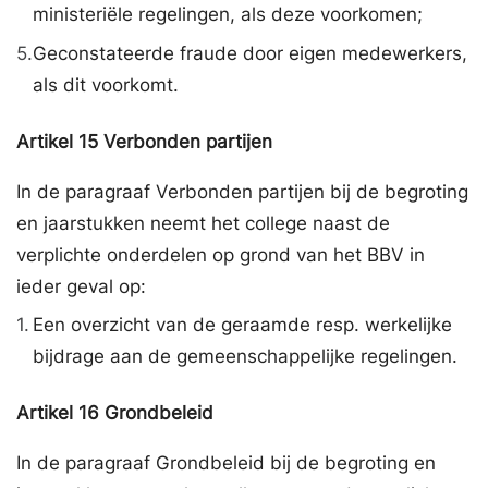
ministeriële regelingen, als deze voorkomen;
5.
Geconstateerde fraude door eigen medewerkers,
als dit voorkomt.
Artikel
15
Verbonden partijen
In de paragraaf Verbonden partijen bij de begroting
en jaarstukken neemt het college naast de
verplichte onderdelen op grond van het BBV in
ieder geval op:
1.
Een overzicht van de geraamde resp. werkelijke
bijdrage aan de gemeenschappelijke regelingen.
Artikel
16
Grondbeleid
In de paragraaf Grondbeleid bij de begroting en