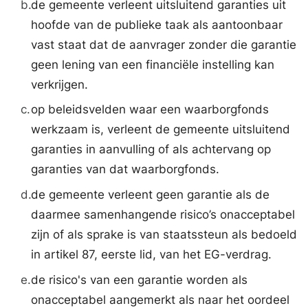
b.
de gemeente verleent uitsluitend garanties uit
hoofde van de publieke taak als aantoonbaar
vast staat dat de aanvrager zonder die garantie
geen lening van een financiële instelling kan
verkrijgen.
c.
op beleidsvelden waar een waarborgfonds
werkzaam is, verleent de gemeente uitsluitend
garanties in aanvulling of als achtervang op
garanties van dat waarborgfonds.
d.
de gemeente verleent geen garantie als de
daarmee samenhangende risico’s onacceptabel
zijn of als sprake is van staatssteun als bedoeld
in artikel 87, eerste lid, van het EG-verdrag.
e.
de risico's van een garantie worden als
onacceptabel aangemerkt als naar het oordeel