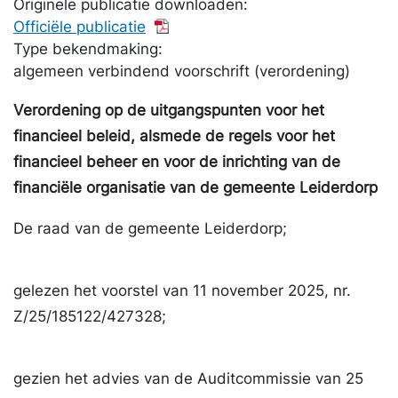
Originele publicatie downloaden:
Officiële publicatie
Type bekendmaking:
algemeen verbindend voorschrift (verordening)
Verordening op de uitgangspunten voor het
financieel beleid, alsmede de regels voor het
financieel beheer en voor de inrichting van de
financiële organisatie van de gemeente Leiderdorp
De raad van de gemeente Leiderdorp;
gelezen het voorstel van 11 november 2025, nr.
Z/25/185122/427328;
gezien het advies van de Auditcommissie van 25