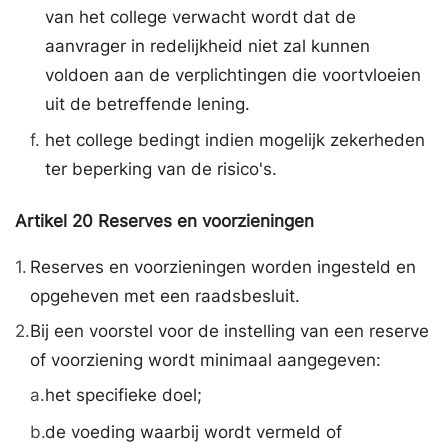
van het college verwacht wordt dat de
aanvrager in redelijkheid niet zal kunnen
voldoen aan de verplichtingen die voortvloeien
uit de betreffende lening.
f.
het college bedingt indien mogelijk zekerheden
ter beperking van de risico's.
Artikel
20
Reserves en voorzieningen
1.
Reserves en voorzieningen worden ingesteld en
opgeheven met een raadsbesluit.
2.
Bij een voorstel voor de instelling van een reserve
of voorziening wordt minimaal aangegeven:
a.
het specifieke doel;
b.
de voeding waarbij wordt vermeld of