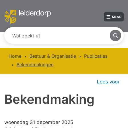
MENU
Home
Bestuur & Organisatie
Publicaties
Bekendmakingen
Lees voor
Bekendmaking
woensdag 31 december 2025