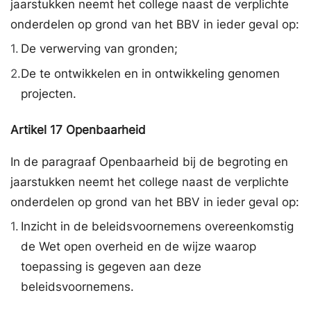
jaarstukken neemt het college naast de verplichte
onderdelen op grond van het BBV in ieder geval op:
1.
De verwerving van gronden;
2.
De te ontwikkelen en in ontwikkeling genomen
projecten.
Artikel
17
Openbaarheid
In de paragraaf Openbaarheid bij de begroting en
jaarstukken neemt het college naast de verplichte
onderdelen op grond van het BBV in ieder geval op:
1.
Inzicht in de beleidsvoornemens overeenkomstig
de Wet open overheid en de wijze waarop
toepassing is gegeven aan deze
beleidsvoornemens.