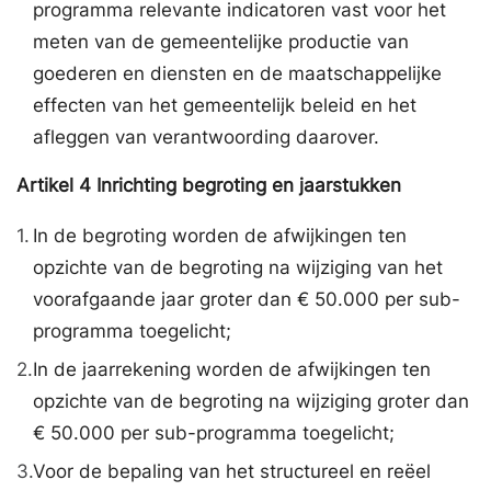
programma relevante indicatoren vast voor het
meten van de gemeentelijke productie van
goederen en diensten en de maatschappelijke
effecten van het gemeentelijk beleid en het
afleggen van verantwoording daarover.
Artikel
4
Inrichting begroting en jaarstukken
1.
In de begroting worden de afwijkingen ten
opzichte van de begroting na wijziging van het
voorafgaande jaar groter dan € 50.000 per sub-
programma toegelicht;
2.
In de jaarrekening worden de afwijkingen ten
opzichte van de begroting na wijziging groter dan
€ 50.000 per sub-programma toegelicht;
3.
Voor de bepaling van het structureel en reëel