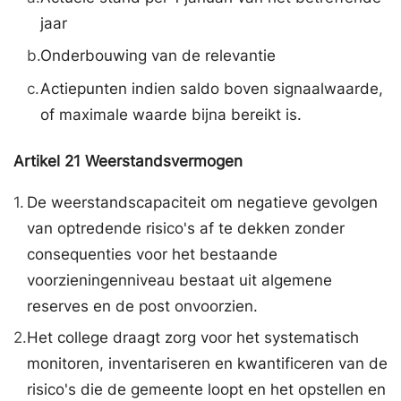
jaar
b.
Onderbouwing van de relevantie
c.
Actiepunten indien saldo boven signaalwaarde,
of maximale waarde bijna bereikt is.
Artikel
21
Weerstandsvermogen
1.
De weerstandscapaciteit om negatieve gevolgen
van optredende risico's af te dekken zonder
consequenties voor het bestaande
voorzieningenniveau bestaat uit algemene
reserves en de post onvoorzien.
2.
Het college draagt zorg voor het systematisch
monitoren, inventariseren en kwantificeren van de
risico's die de gemeente loopt en het opstellen en