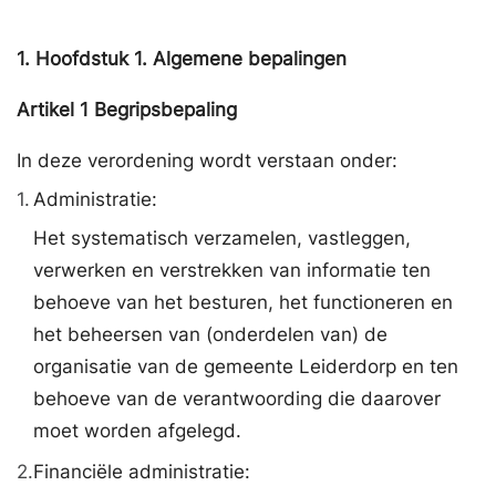
1.
Hoofdstuk 1. Algemene bepalingen
Artikel
1
Begripsbepaling
In deze verordening wordt verstaan onder:
1.
Administratie:
Het systematisch verzamelen, vastleggen,
verwerken en verstrekken van informatie ten
behoeve van het besturen, het functioneren en
het beheersen van (onderdelen van) de
organisatie van de gemeente Leiderdorp en ten
behoeve van de verantwoording die daarover
moet worden afgelegd.
2.
Financiële administratie: