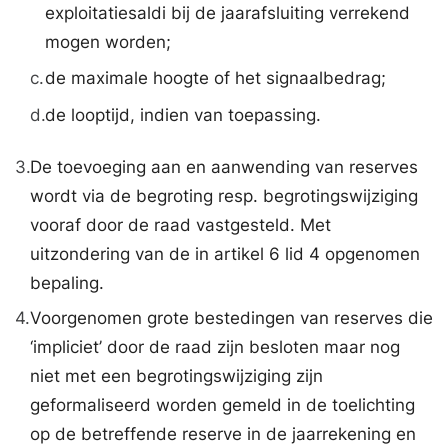
exploitatiesaldi bij de jaarafsluiting verrekend
mogen worden;
c.
de maximale hoogte of het signaalbedrag;
d.
de looptijd, indien van toepassing.
3.
De toevoeging aan en aanwending van reserves
wordt via de begroting resp. begrotingswijziging
vooraf door de raad vastgesteld. Met
uitzondering van de in artikel 6 lid 4 opgenomen
bepaling.
4.
Voorgenomen grote bestedingen van reserves die
‘impliciet’ door de raad zijn besloten maar nog
niet met een begrotingswijziging zijn
geformaliseerd worden gemeld in de toelichting
op de betreffende reserve in de jaarrekening en