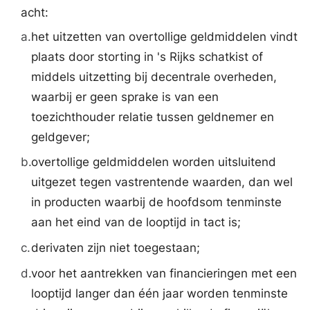
acht:
a.
het uitzetten van overtollige geldmiddelen vindt
plaats door storting in 's Rijks schatkist of
middels uitzetting bij decentrale overheden,
waarbij er geen sprake is van een
toezichthouder relatie tussen geldnemer en
geldgever;
b.
overtollige geldmiddelen worden uitsluitend
uitgezet tegen vastrentende waarden, dan wel
in producten waarbij de hoofdsom tenminste
aan het eind van de looptijd in tact is;
c.
derivaten zijn niet toegestaan;
d.
voor het aantrekken van financieringen met een
looptijd langer dan één jaar worden tenminste