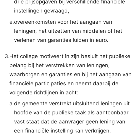
drie prijsopgaven bij verschillende financiële
instellingen gevraagd;
e.
overeenkomsten voor het aangaan van
leningen, het uitzetten van middelen of het
verlenen van garanties luiden in euro.
3.
Het college motiveert in zijn besluit het publieke
belang bij het verstrekken van leningen,
waarborgen en garanties en bij het aangaan van
financiële participaties en neemt daarbij de
volgende richtlijnen in acht:
a.
de gemeente verstrekt uitsluitend leningen uit
hoofde van de publieke taak als aantoonbaar
vast staat dat de aanvrager geen lening van
een financiële instelling kan verkrijgen.