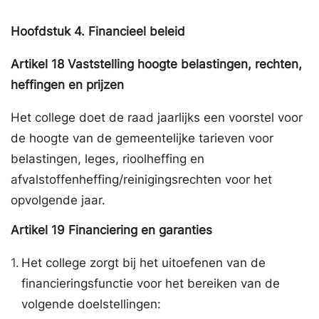
Hoofdstuk
4.
Financieel beleid
Artikel
18
Vaststelling hoogte belastingen, rechten,
heffingen en prijzen
Het college doet de raad jaarlijks een voorstel voor
de hoogte van de gemeentelijke tarieven voor
belastingen, leges, rioolheffing en
afvalstoffenheffing/reinigingsrechten voor het
opvolgende jaar.
Artikel
19
Financiering en garanties
1.
Het college zorgt bij het uitoefenen van de
financieringsfunctie voor het bereiken van de
volgende doelstellingen: