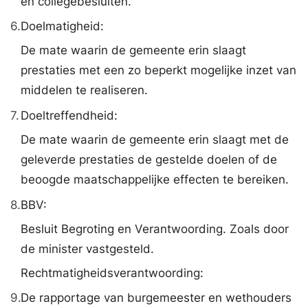
en collegebesluiten.
6.
Doelmatigheid:
De mate waarin de gemeente erin slaagt
prestaties met een zo beperkt mogelijke inzet van
middelen te realiseren.
7.
Doeltreffendheid:
De mate waarin de gemeente erin slaagt met de
geleverde prestaties de gestelde doelen of de
beoogde maatschappelijke effecten te bereiken.
8.
BBV:
Besluit Begroting en Verantwoording. Zoals door
de minister vastgesteld.
Rechtmatigheidsverantwoording:
9.
De rapportage van burgemeester en wethouders