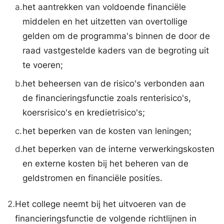
a.
het aantrekken van voldoende financiële
middelen en het uitzetten van overtollige
gelden om de programma's binnen de door de
raad vastgestelde kaders van de begroting uit
te voeren;
b.
het beheersen van de risico's verbonden aan
de financieringsfunctie zoals renterisico's,
koersrisico's en kredietrisico's;
c.
het beperken van de kosten van leningen;
d.
het beperken van de interne verwerkingskosten
en externe kosten bij het beheren van de
geldstromen en financiële positíes.
2.
Het college neemt bij het uitvoeren van de
financieringsfunctie de volgende richtlijnen in