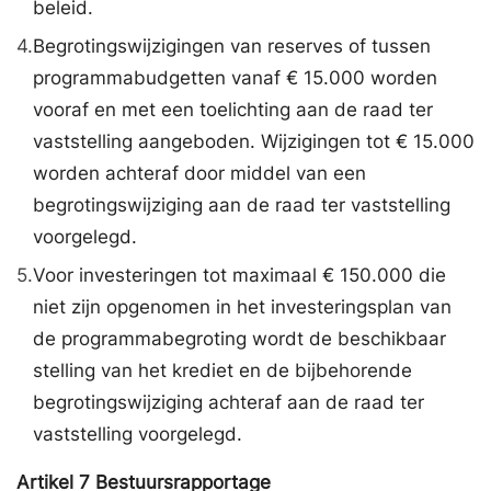
beleid.
4.
Begrotingswijzigingen van reserves of tussen
programmabudgetten vanaf € 15.000 worden
vooraf en met een toelichting aan de raad ter
vaststelling aangeboden. Wijzigingen tot € 15.000
worden achteraf door middel van een
begrotingswijziging aan de raad ter vaststelling
voorgelegd.
5.
Voor investeringen tot maximaal € 150.000 die
niet zijn opgenomen in het investeringsplan van
de programmabegroting wordt de beschikbaar
stelling van het krediet en de bijbehorende
begrotingswijziging achteraf aan de raad ter
vaststelling voorgelegd.
Artikel
7
Bestuursrapportage