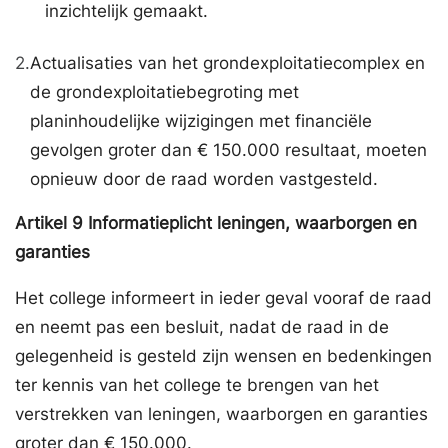
inzichtelijk gemaakt.
2.
Actualisaties van het grondexploitatiecomplex en
de grondexploitatiebegroting met
planinhoudelijke wijzigingen met financiële
gevolgen groter dan € 150.000 resultaat, moeten
opnieuw door de raad worden vastgesteld.
Artikel
9
Informatieplicht leningen, waarborgen en
garanties
Het college informeert in ieder geval vooraf de raad
en neemt pas een besluit, nadat de raad in de
gelegenheid is gesteld zijn wensen en bedenkingen
ter kennis van het college te brengen van het
verstrekken van leningen, waarborgen en garanties
groter dan € 150.000.