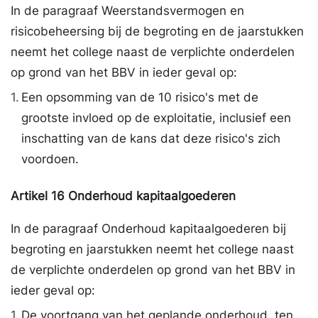
In de paragraaf Weerstandsvermogen en
risicobeheersing bij de begroting en de jaarstukken
neemt het college naast de verplichte onderdelen
op grond van het BBV in ieder geval op:
1.
Een opsomming van de 10 risico's met de
grootste invloed op de exploitatie, inclusief een
inschatting van de kans dat deze risico's zich
voordoen.
Artikel
16
Onderhoud kapitaalgoederen
In de paragraaf Onderhoud kapitaalgoederen bij
begroting en jaarstukken neemt het college naast
de verplichte onderdelen op grond van het BBV in
ieder geval op:
1.
De voortgang van het geplande onderhoud, ten