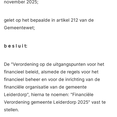
november 2025;
gelet op het bepaalde in artikel 212 van de
Gemeentewet;
b e s l u i t:
De "Verordening op de uitgangspunten voor het
financieel beleid, alsmede de regels voor het
financieel beheer en voor de inrichting van de
financiële organisatie van de gemeente
Leiderdorp", hierna te noemen: "Financiële
Verordening gemeente Leiderdorp 2025" vast te
stellen.