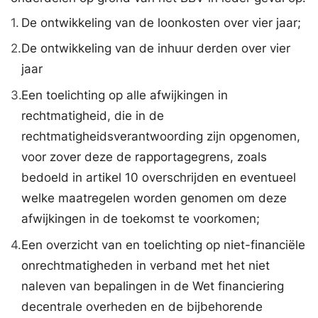
1.
De ontwikkeling van de loonkosten over vier jaar;
2.
De ontwikkeling van de inhuur derden over vier
jaar
3.
Een toelichting op alle afwijkingen in
rechtmatigheid, die in de
rechtmatigheidsverantwoording zijn opgenomen,
voor zover deze de rapportagegrens, zoals
bedoeld in artikel 10 overschrijden en eventueel
welke maatregelen worden genomen om deze
afwijkingen in de toekomst te voorkomen;
4.
Een overzicht van en toelichting op niet-financiële
onrechtmatigheden in verband met het niet
naleven van bepalingen in de Wet financiering
decentrale overheden en de bijbehorende