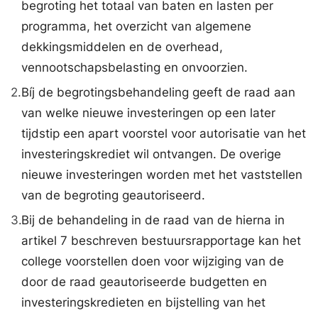
begroting het totaal van baten en lasten per
programma, het overzicht van algemene
dekkingsmiddelen en de overhead,
vennootschapsbelasting en onvoorzien.
2.
Bíj de begrotingsbehandeling geeft de raad aan
van welke nieuwe investeringen op een later
tijdstip een apart voorstel voor autorisatie van het
investeringskrediet wil ontvangen. De overige
nieuwe investeringen worden met het vaststellen
van de begroting geautoriseerd.
3.
Bij de behandeling in de raad van de hierna in
artikel 7 beschreven bestuursrapportage kan het
college voorstellen doen voor wijziging van de
door de raad geautoriseerde budgetten en
investeringskredieten en bijstelling van het