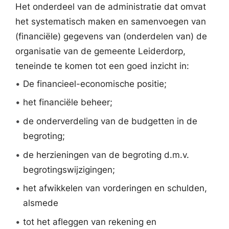
Het onderdeel van de administratie dat omvat
het systematisch maken en samenvoegen van
(financiële) gegevens van (onderdelen van) de
organisatie van de gemeente Leiderdorp,
teneinde te komen tot een goed inzicht in:
•
De financieel-economische positie;
•
het financiële beheer;
•
de onderverdeling van de budgetten in de
begroting;
•
de herzieningen van de begroting d.m.v.
begrotingswijzigingen;
•
het afwikkelen van vorderingen en schulden,
alsmede
•
tot het afleggen van rekening en