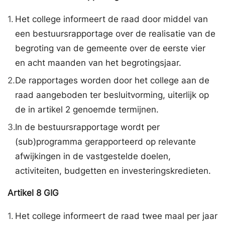
1.
Het college informeert de raad door middel van
een bestuursrapportage over de realisatie van de
begroting van de gemeente over de eerste vier
en acht maanden van het begrotingsjaar.
2.
De rapportages worden door het college aan de
raad aangeboden ter besluitvorming, uiterlijk op
de in artikel 2 genoemde termijnen.
3.
In de bestuursrapportage wordt per
(sub)programma gerapporteerd op relevante
afwijkingen in de vastgestelde doelen,
activiteiten, budgetten en investeringskredieten.
Artikel
8
GIG
1.
Het college informeert de raad twee maal per jaar