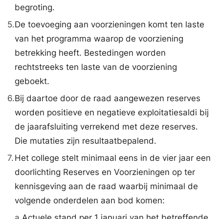
begroting.
5.
De toevoeging aan voorzieningen komt ten laste
van het programma waarop de voorziening
betrekking heeft. Bestedingen worden
rechtstreeks ten laste van de voorziening
geboekt.
6.
Bij daartoe door de raad aangewezen reserves
worden positieve en negatieve exploitatiesaldi bij
de jaarafsluiting verrekend met deze reserves.
Die mutaties zijn resultaatbepalend.
7.
Het college stelt minimaal eens in de vier jaar een
doorlichting Reserves en Voorzieningen op ter
kennisgeving aan de raad waarbij minimaal de
volgende onderdelen aan bod komen:
a.
Actuele stand per 1 januari van het betreffende