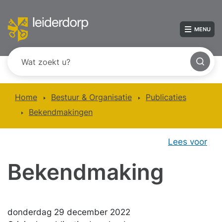
MENU
Home
Bestuur & Organisatie
Publicaties
Bekendmakingen
Lees voor
Bekendmaking
donderdag 29 december 2022