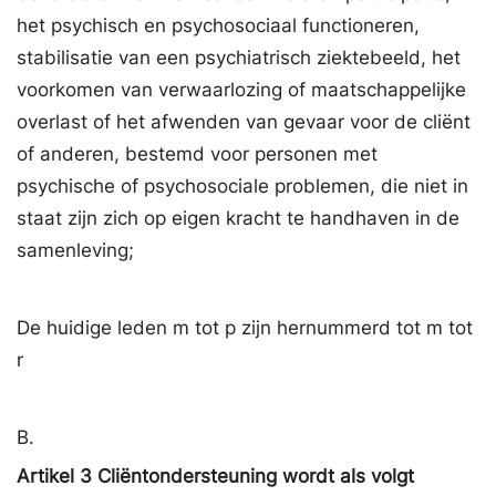
het psychisch en psychosociaal functioneren,
stabilisatie van een psychiatrisch ziektebeeld, het
voorkomen van verwaarlozing of maatschappelijke
overlast of het afwenden van gevaar voor de cliënt
of anderen, bestemd voor personen met
psychische of psychosociale problemen, die niet in
staat zijn zich op eigen kracht te handhaven in de
samenleving;
De huidige leden m tot p zijn hernummerd tot m tot
r
B.
Artikel 3 Cliëntondersteuning wordt als volgt