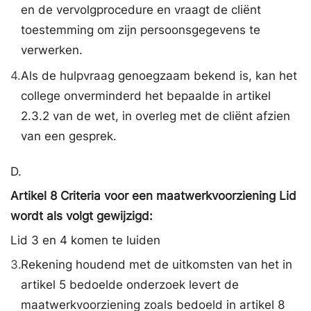
en de vervolgprocedure en vraagt de cliënt
toestemming om zijn persoonsgegevens te
verwerken.
4.
Als de hulpvraag genoegzaam bekend is, kan het
college onverminderd het bepaalde in artikel
2.3.2 van de wet, in overleg met de cliënt afzien
van een gesprek.
D.
Artikel 8 Criteria voor een maatwerkvoorziening Lid
wordt als volgt gewijzigd:
Lid 3 en 4 komen te luiden
3.
Rekening houdend met de uitkomsten van het in
artikel 5 bedoelde onderzoek levert de
maatwerkvoorziening zoals bedoeld in artikel 8