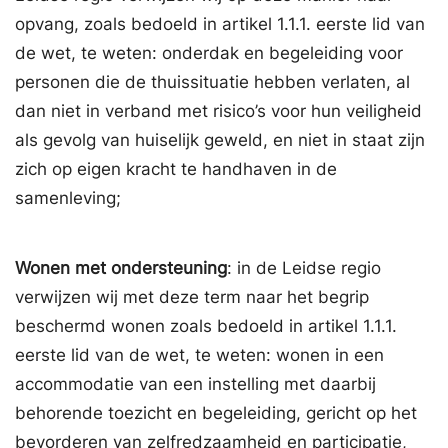
opvang, zoals bedoeld in artikel 1.1.1. eerste lid van
de wet, te weten: onderdak en begeleiding voor
personen die de thuissituatie hebben verlaten, al
dan niet in verband met risico’s voor hun veiligheid
als gevolg van huiselijk geweld, en niet in staat zijn
zich op eigen kracht te handhaven in de
samenleving;
Wonen met ondersteuning
: in de Leidse regio
verwijzen wij met deze term naar het begrip
beschermd wonen zoals bedoeld in artikel 1.1.1.
eerste lid van de wet, te weten: wonen in een
accommodatie van een instelling met daarbij
behorende toezicht en begeleiding, gericht op het
bevorderen van zelfredzaamheid en participatie,