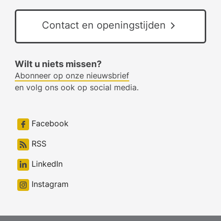
Contact en openingstijden
Wilt u niets missen?
Abonneer op onze nieuwsbrief
en volg ons ook op social media.
Facebook
RSS
LinkedIn
Instagram