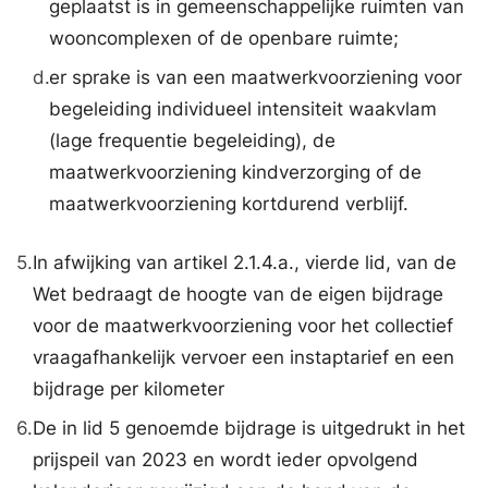
geplaatst is in gemeenschappelijke ruimten van
wooncomplexen of de openbare ruimte;
d.
er sprake is van een maatwerkvoorziening voor
begeleiding individueel intensiteit waakvlam
(lage frequentie begeleiding), de
maatwerkvoorziening kindverzorging of de
maatwerkvoorziening kortdurend verblijf.
5.
In afwijking van artikel 2.1.4.a., vierde lid, van de
Wet bedraagt de hoogte van de eigen bijdrage
voor de maatwerkvoorziening voor het collectief
vraagafhankelijk vervoer een instaptarief en een
bijdrage per kilometer
6.
De in lid 5 genoemde bijdrage is uitgedrukt in het
prijspeil van 2023 en wordt ieder opvolgend