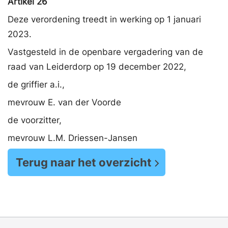
Artikel 26
Deze verordening treedt in werking op 1 januari
2023.
Vastgesteld in de openbare vergadering van de
raad van Leiderdorp op 19 december 2022,
de griffier a.i.,
mevrouw E. van der Voorde
de voorzitter,
mevrouw L.M. Driessen-Jansen
Terug naar het overzicht