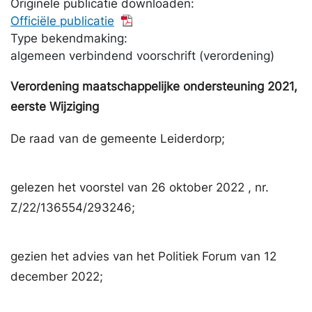
Originele publicatie downloaden:
Officiële publicatie
Type bekendmaking:
algemeen verbindend voorschrift (verordening)
Verordening maatschappelijke ondersteuning 2021,
eerste Wijziging
De raad van de gemeente Leiderdorp;
gelezen het voorstel van 26 oktober 2022 , nr.
Z/22/136554/293246;
gezien het advies van het Politiek Forum van 12
december 2022;