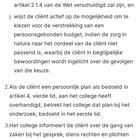
artikel 2.1.4 van de Wet verschuldigd zal zijn, en
j.
wijst de cliënt actief op de mogelijkheid om te
kiezen voor de verstrekking van een
persoonsgebonden budget, indien de zorg in
natura naar het oordeel van de cliënt niet
passend is, waarbij de cliënt in begrijpelijke
bewoordingen wordt ingelicht over de gevolgen
van die keuze.
2.
Als de cliënt een persoonlijk plan als bedoeld in
artikel 4, vierde lid, aan het college heeft
overhandigd, betrekt het college dat plan bij het
onderzoek, bedoeld in het eerste lid.
3.
Het college informeert de cliënt over de gang van
zaken bij het gesprek, diens rechten en plichten