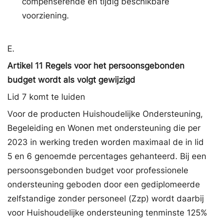
compenserende en tijdig beschikbare
voorziening.
E.
Artikel 11 Regels voor het persoonsgebonden
budget wordt als volgt gewijzigd
Lid 7 komt te luiden
Voor de producten Huishoudelijke Ondersteuning,
Begeleiding en Wonen met ondersteuning die per
2023 in werking treden worden maximaal de in lid
5 en 6 genoemde percentages gehanteerd. Bij een
persoonsgebonden budget voor professionele
ondersteuning geboden door een gediplomeerde
zelfstandige zonder personeel (Zzp) wordt daarbij
voor Huishoudelijke ondersteuning tenminste 125%