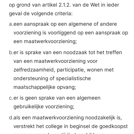
op grond van artikel 2.1.2. van de Wet in ieder
geval de volgende criteria:
a.
een aanspraak op een algemene of andere
voorziening is voorliggend op een aanspraak op
een maatwerkvoorziening;
b.
er is sprake van een noodzaak tot het treffen
van een maatwerkvoorziening voor
zelfredzaamheid, participatie, wonen met
ondersteuning of specialistische
maatschappelijke opvang;
c.
er is geen sprake van een algemeen
gebruikelijke voorziening;
d.
als een maatwerkvoorziening noodzakelijk is,
verstrekt het college in beginsel de goedkoopst