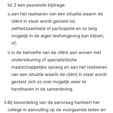
lid 3 een passende bijdrage:
a.
aan het realiseren van een situatie waarin de
cliënt in staat wordt gesteld tot
zelfredzaamheid of participatie en zo lang
mogelijk in de eigen leefomgeving kan blijven,
of;
b.
in de behoefte van de cliënt aan wonen met
ondersteuning of specialistische
maatschappelijke opvang en aan het realiseren
van een situatie waarin de cliënt in staat wordt
gesteld zich zo snel mogelijk weer te
handhaven in de samenleving.
4.
Bij beoordeling van de aanvraag hanteert het
college in aanvulling op de voorgaande leden en