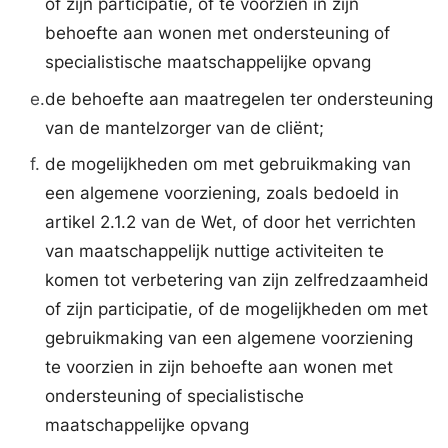
of zijn participatie, of te voorzien in zijn
behoefte aan wonen met ondersteuning of
specialistische maatschappelijke opvang
e.
de behoefte aan maatregelen ter ondersteuning
van de mantelzorger van de cliënt;
f.
de mogelijkheden om met gebruikmaking van
een algemene voorziening, zoals bedoeld in
artikel 2.1.2 van de Wet, of door het verrichten
van maatschappelijk nuttige activiteiten te
komen tot verbetering van zijn zelfredzaamheid
of zijn participatie, of de mogelijkheden om met
gebruikmaking van een algemene voorziening
te voorzien in zijn behoefte aan wonen met
ondersteuning of specialistische
maatschappelijke opvang