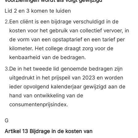
voorzieningen wordt als volgt gewijzigd
Lid 2 en 3 komen te luiden
2.
Een cliënt is een bijdrage verschuldigd in de
kosten voor het gebruik van collectief vervoer, in
de vorm van een opstaptarief en een tarief per
kilometer. Het college draagt zorg voor de
kenbaarheid van de bedragen.
3.
De in het tweede lid genoemde bedragen zijn
uitgedrukt in het prijspeil van 2023 en worden
ieder opvolgend kalenderjaar gewijzigd aan de
hand van ontwikkeling van de
consumentenprijsindex.
G
Artikel 13 Bijdrage in de kosten van