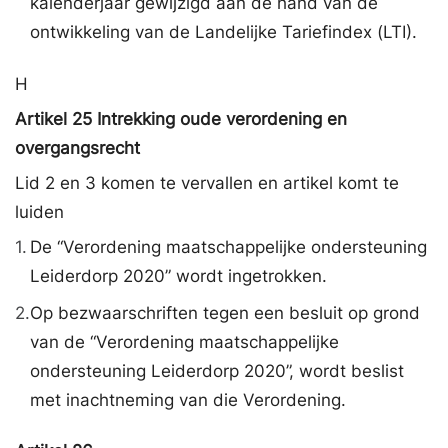
kalenderjaar gewijzigd aan de hand van de
ontwikkeling van de Landelijke Tariefindex (LTI).
H
Artikel 25 Intrekking oude verordening en
overgangsrecht
Lid 2 en 3 komen te vervallen en artikel komt te
luiden
1.
De “Verordening maatschappelijke ondersteuning
Leiderdorp 2020” wordt ingetrokken.
2.
Op bezwaarschriften tegen een besluit op grond
van de “Verordening maatschappelijke
ondersteuning Leiderdorp 2020”, wordt beslist
met inachtneming van die Verordening.