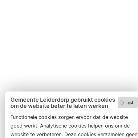
Gemeente Leiderdorp gebruikt cookies
Lijst
om de website beter te laten werken
Functionele cookies zorgen ervoor dat de website
goed werkt. Analytische cookies helpen ons om de
website te verbeteren. Deze cookies verzamelen geen