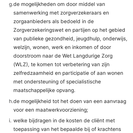
g.
de mogelijkheden om door middel van
samenwerking met zorgverzekeraars en
zorgaanbieders als bedoeld in de
Zorgverzekeringswet en partijen op het gebied
van publieke gezondheid, jeugdhulp, onderwijs,
welzijn, wonen, werk en inkomen of door
doorstroom naar de Wet Langdurige Zorg
(WLZ), te komen tot verbetering van zijn
zelfredzaamheid en participatie of aan wonen
met ondersteuning of specialistische
maatschappelijke opvang.
h.
de mogelijkheid tot het doen van een aanvraag
voor een maatwerkvoorziening;
i.
welke bijdragen in de kosten de cliënt met
toepassing van het bepaalde bij of krachtens