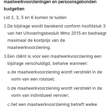
maatwerkvoorzieningen en persoonsgebonden
budgetten
Lid 2, 3, 5 en 6 komen te luiden
2.
De bijdrage wordt berekend conform hoofdstuk 3
van het Uitvoeringsbesluit Wmo 2015 en bedraagt
maximaal de kostprijs van de
maatwerkvoorziening.
3.
Een cliënt is voor een maatwerkvoorziening een
bijdrage verschuldigd, behalve wanneer:
a.
de maatwerkvoorziening wordt verstrekt in de
vorm van een rolstoel;
b.
de maatwerkvoorziening wordt verstrekt in de
vorm van individueel vervoer;
c.
het een maatwerkvoorziening betreft welke