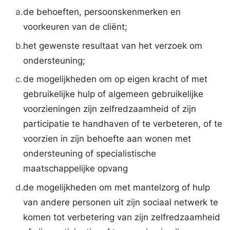
a.
de behoeften, persoonskenmerken en
voorkeuren van de cliënt;
b.
het gewenste resultaat van het verzoek om
ondersteuning;
c.
de mogelijkheden om op eigen kracht of met
gebruikelijke hulp of algemeen gebruikelijke
voorzieningen zijn zelfredzaamheid of zijn
participatie te handhaven of te verbeteren, of te
voorzien in zijn behoefte aan wonen met
ondersteuning of specialistische
maatschappelijke opvang
d.
de mogelijkheden om met mantelzorg of hulp
van andere personen uit zijn sociaal netwerk te
komen tot verbetering van zijn zelfredzaamheid