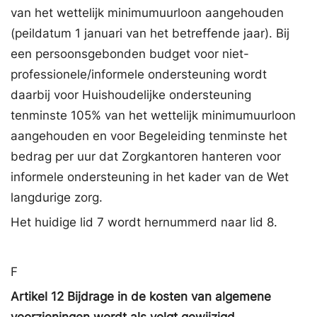
van het wettelijk minimumuurloon aangehouden
(peildatum 1 januari van het betreffende jaar). Bij
een persoonsgebonden budget voor niet-
professionele/informele ondersteuning wordt
daarbij voor Huishoudelijke ondersteuning
tenminste 105% van het wettelijk minimumuurloon
aangehouden en voor Begeleiding tenminste het
bedrag per uur dat Zorgkantoren hanteren voor
informele ondersteuning in het kader van de Wet
langdurige zorg.
Het huidige lid 7 wordt hernummerd naar lid 8.
F
Artikel 12 Bijdrage in de kosten van algemene