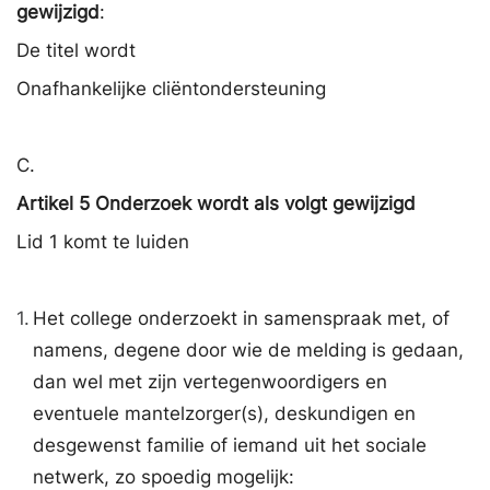
gewijzigd
:
De titel wordt
Onafhankelijke cliëntondersteuning
C.
Artikel 5 Onderzoek wordt als volgt gewijzigd
Lid 1 komt te luiden
1.
Het college onderzoekt in samenspraak met, of
namens, degene door wie de melding is gedaan,
dan wel met zijn vertegenwoordigers en
eventuele mantelzorger(s), deskundigen en
desgewenst familie of iemand uit het sociale
netwerk, zo spoedig mogelijk: