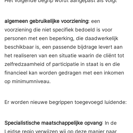
Het volgende begrip wordt aangepast als volgt
algemeen gebruikelijke voorziening
: een
voorziening die niet specifiek bedoeld is voor
personen met een beperking, die daadwerkelijk
beschikbaar is, een passende bijdrage levert aan
het realiseren van een situatie waarin de cliënt tot
zelfredzaamheid of participatie in staat is en die
financieel kan worden gedragen met een inkomen
op minimumniveau.
Er worden nieuwe begrippen toegevoegd luidende:
Specialistische maatschappelijke opvang
: In de
Leidse regio verwijzen wij op deze manier naar