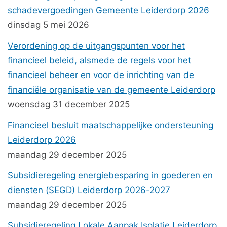
schadevergoedingen Gemeente Leiderdorp 2026
dinsdag 5 mei 2026
Verordening op de uitgangspunten voor het
financieel beleid, alsmede de regels voor het
financieel beheer en voor de inrichting van de
financiële organisatie van de gemeente Leiderdorp
woensdag 31 december 2025
Financieel besluit maatschappelijke ondersteuning
Leiderdorp 2026
maandag 29 december 2025
Subsidieregeling energiebesparing in goederen en
diensten (SEGD) Leiderdorp 2026-2027
maandag 29 december 2025
Subsidieregeling Lokale Aanpak Isolatie Leiderdorp