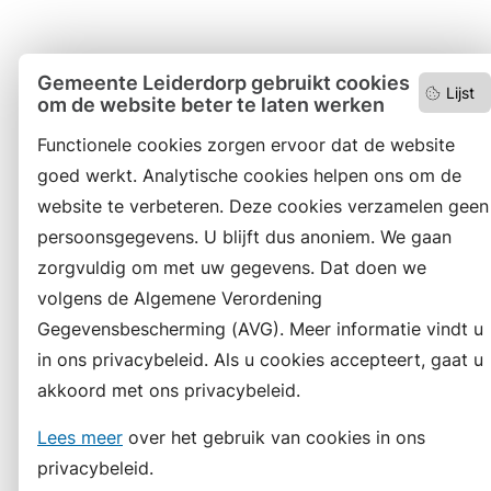
Gemeente Leiderdorp gebruikt cookies
Lijst
om de website beter te laten werken
Functionele cookies zorgen ervoor dat de website
goed werkt. Analytische cookies helpen ons om de
website te verbeteren. Deze cookies verzamelen geen
persoonsgegevens. U blijft dus anoniem. We gaan
zorgvuldig om met uw gegevens. Dat doen we
volgens de Algemene Verordening
Gegevensbescherming (AVG). Meer informatie vindt u
in ons privacybeleid. Als u cookies accepteert, gaat u
akkoord met ons privacybeleid.
Lees meer
over het gebruik van cookies in ons
privacybeleid.