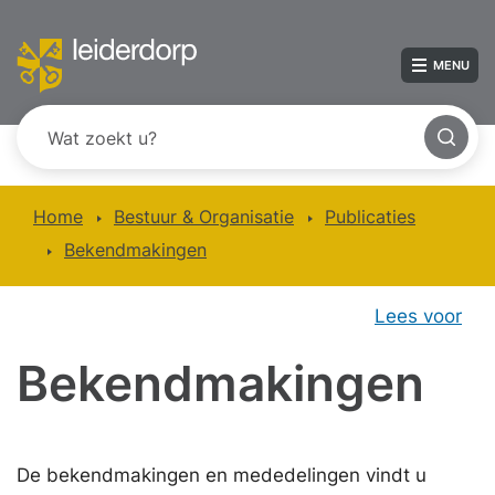
MENU
Home
Bestuur & Organisatie
Publicaties
Bekendmakingen
Lees voor
Bekendmakingen
De bekendmakingen en mededelingen vindt u