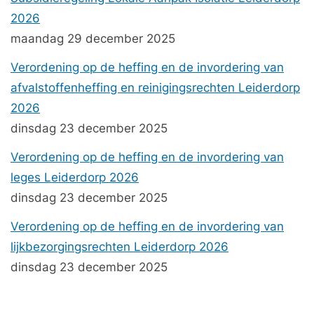
2026
maandag 29 december 2025
Verordening op de heffing en de invordering van
afvalstoffenheffing en reinigingsrechten Leiderdorp
2026
dinsdag 23 december 2025
Verordening op de heffing en de invordering van
leges Leiderdorp 2026
dinsdag 23 december 2025
Verordening op de heffing en de invordering van
lijkbezorgingsrechten Leiderdorp 2026
dinsdag 23 december 2025