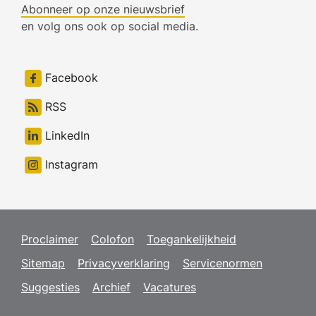
Abonneer op onze nieuwsbrief
en volg ons ook op social media.
Facebook
RSS
LinkedIn
Instagram
Proclaimer
Colofon
Toegankelijkheid
Sitemap
Privacyverklaring
Servicenormen
Suggesties
Archief
Vacatures