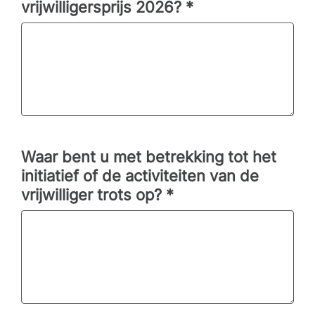
vrijwilligersprijs 2026?
*
Waar bent u met betrekking tot het
initiatief of de activiteiten van de
vrijwilliger trots op?
*