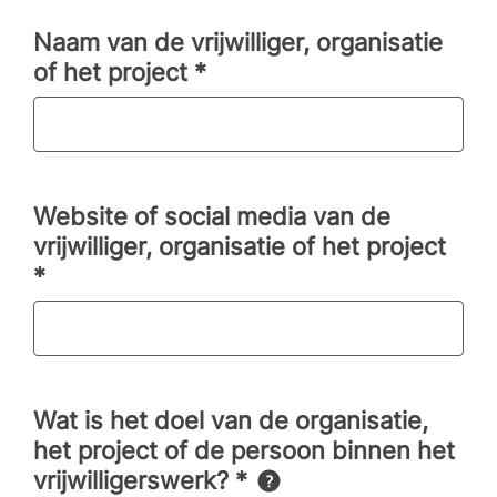
Naam van de vrijwilliger, organisatie
of het project
*
Website of social media van de
vrijwilliger, organisatie of het project
*
Wat is het doel van de organisatie,
het project of de persoon binnen het
vrijwilligerswerk?
*