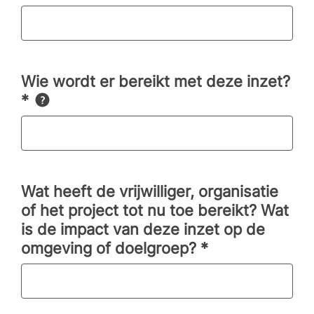
Wie wordt er bereikt met deze inzet?
*
Wat heeft de vrijwilliger, organisatie
of het project tot nu toe bereikt? Wat
is de impact van deze inzet op de
omgeving of doelgroep?
*