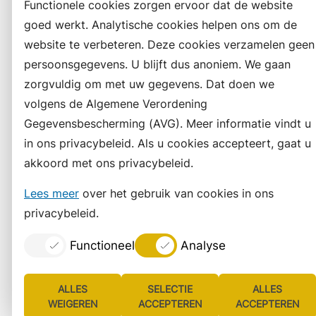
Functionele cookies zorgen ervoor dat de website
goed werkt. Analytische cookies helpen ons om de
website te verbeteren. Deze cookies verzamelen geen
persoonsgegevens. U blijft dus anoniem. We gaan
zorgvuldig om met uw gegevens. Dat doen we
volgens de Algemene Verordening
Gegevensbescherming (AVG). Meer informatie vindt u
in ons privacybeleid. Als u cookies accepteert, gaat u
akkoord met ons privacybeleid.
Lees meer
over het gebruik van cookies in ons
privacybeleid.
Functioneel
Analyse
ALLES
SELECTIE
ALLES
WEIGEREN
ACCEPTEREN
ACCEPTEREN