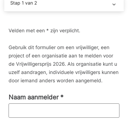
Stap 1 van 2
Velden met een * zijn verplicht.
Gebruik dit formulier om een vrijwilliger, een
project of een organisatie aan te melden voor
de Vrijwilligersprijs 2026. Als organisatie kunt u
uzelf aandragen, individuele vrijwilligers kunnen
door iemand anders worden aangemeld.
Naam aanmelder
*