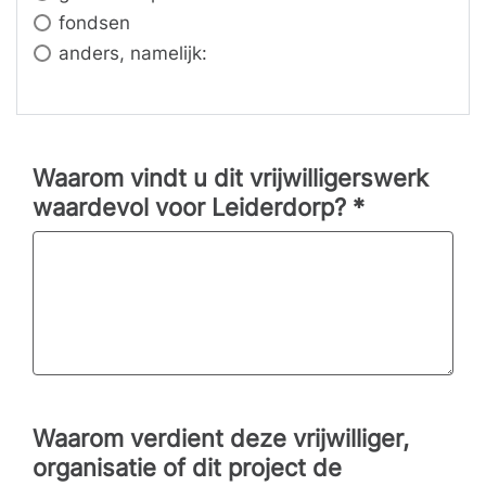
fondsen
anders, namelijk:
Waarom vindt u dit vrijwilligerswerk
waardevol voor Leiderdorp?
*
Waarom verdient deze vrijwilliger,
organisatie of dit project de