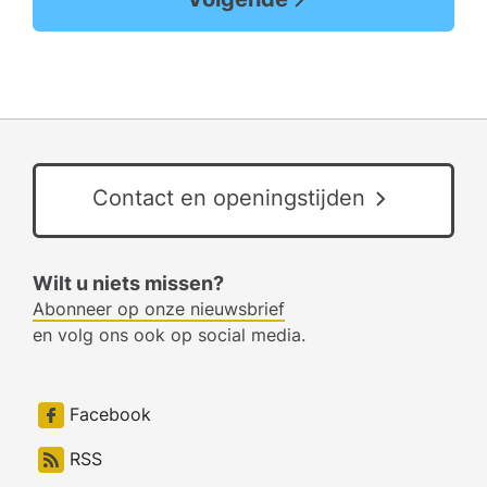
Contact en openingstijden
Wilt u niets missen?
Abonneer op onze nieuwsbrief
en volg ons ook op social media.
Facebook
RSS