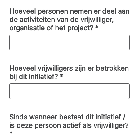
Hoeveel personen nemen er deel aan
de activiteiten van de vrijwilliger,
organisatie of het project?
*
Hoeveel vrijwilligers zijn er betrokken
bij dit initiatief?
*
Sinds wanneer bestaat dit initiatief /
is deze persoon actief als vrijwilliger?
*