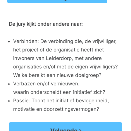
De jury kijkt onder andere naar:
Verbinden: De verbinding die, de vrijwilliger,
het project of de organisatie heeft met
inwoners van Leiderdorp, met andere
organisaties en/of met de eigen vrijwilligers?
Welke bereikt een nieuwe doelgroep?
Verbazen en/of vernieuwen:
w
aarin onderscheidt een initiatief zich?
Passie:
Toont het initiatief bevlogenheid,
motivatie en doorzettingsvermogen?
Volgende