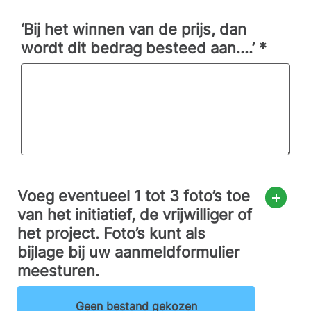
‘Bij het winnen van de prijs, dan
wordt dit bedrag besteed aan….’
*
Voeg eventueel 1 tot 3 foto’s toe
van het initiatief, de vrijwilliger of
het project. Foto’s kunt als
bijlage bij uw aanmeldformulier
meesturen.
Geen bestand gekozen