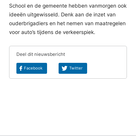
School en de gemeente hebben vanmorgen ook
ideeën uitgewisseld. Denk aan de inzet van
ouderbrigadiers en het nemen van maatregelen
voor auto’s tijdens de verkeerspiek.
Deel dit nieuwsbericht
Facebook
Twitter