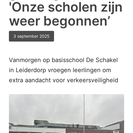
'Onze scholen zijn
weer begonnen’
3 september 2025
Vanmorgen op basisschool De Schakel
in Leiderdorp vroegen leerlingen om
extra aandacht voor verkeersveiligheid