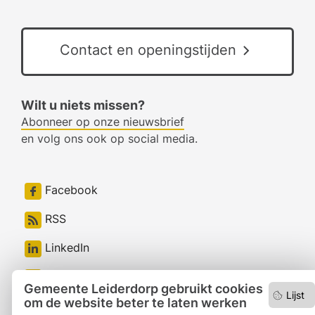
Contact en openingstijden
Wilt u niets missen?
Abonneer op onze nieuwsbrief
en volg ons ook op social media.
Facebook
RSS
LinkedIn
Instagram
Gemeente Leiderdorp gebruikt cookies
Lijst
om de website beter te laten werken