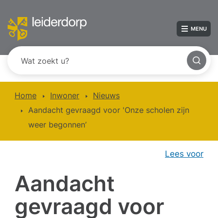
MENU
Home
Inwoner
Nieuws
Aandacht gevraagd voor 'Onze scholen zijn
weer begonnen’
Lees voor
Aandacht
gevraagd voor