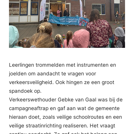
Leerlingen trommelden met instrumenten en
joelden om aandacht te vragen voor
verkeersveiligheid. Ook hingen ze een groot
spandoek op.
Verkeerswethouder Gebke van Gaal was bij de
campagneaftrap en gaf aan wat de gemeente
hieraan doet, zoals veilige schoolroutes en een
veilige straatinrichting realiseren. Het vraagt