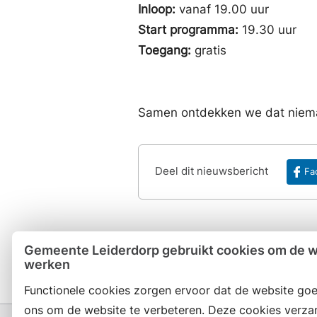
Inloop:
vanaf 19.00 uur
Start programma:
19.30 uur
Toegang:
gratis
Samen ontdekken we dat nieman
Deel dit nieuwsbericht
Fa
Gemeente Leiderdorp gebruikt cookies om de we
werken
Functionele cookies zorgen ervoor dat de website goe
ons om de website te verbeteren. Deze cookies verza