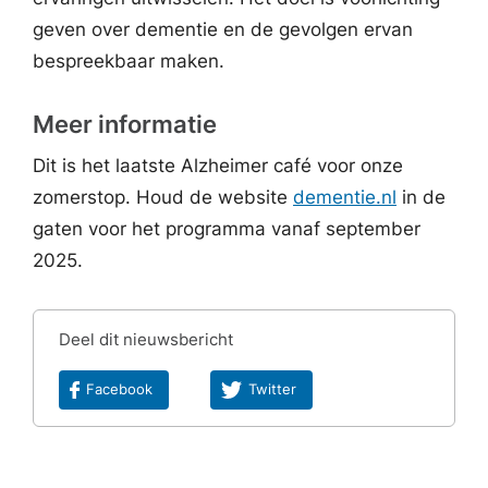
geven over dementie en de gevolgen ervan
bespreekbaar maken.
Meer informatie
Dit is het laatste Alzheimer café voor onze
zomerstop. Houd de website
dementie.nl
in de
gaten voor het programma vanaf september
2025.
Deel dit nieuwsbericht
Facebook
Twitter