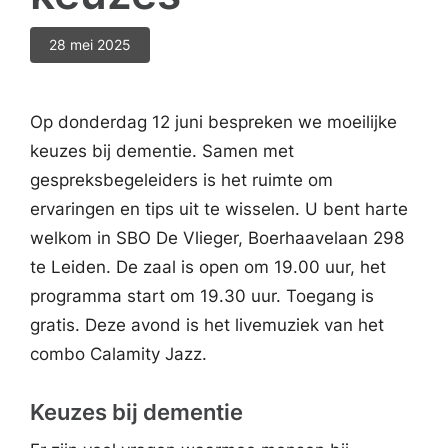
28 mei 2025
Op donderdag 12 juni bespreken we moeilijke
keuzes bij dementie. Samen met
gespreksbegeleiders is het ruimte om
ervaringen en tips uit te wisselen. U bent harte
welkom in SBO De Vlieger, Boerhaavelaan 298
te Leiden. De zaal is open om 19.00 uur, het
programma start om 19.30 uur. Toegang is
gratis. Deze avond is het livemuziek van het
combo Calamity Jazz.
Keuzes bij dementie