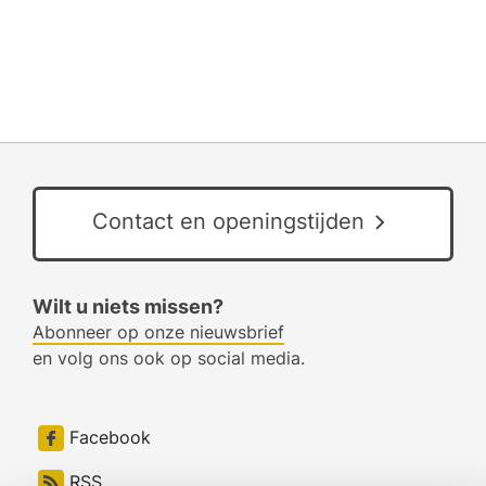
Contact en openingstijden
Wilt u niets missen?
Abonneer op onze nieuwsbrief
en volg ons ook op social media.
Facebook
RSS