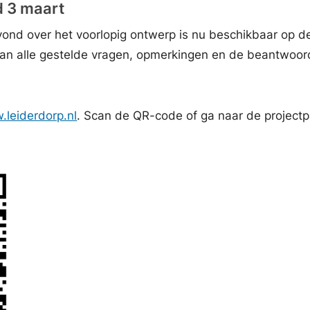
 3 maart
ond over het voorlopig ontwerp is nu beschikbaar op d
staan alle gestelde vragen, opmerkingen en de beantwoor
leiderdorp.nl
. Scan de QR-code of ga naar de project