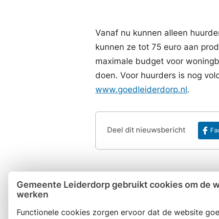
Vanaf nu kunnen alleen huurd
kunnen ze tot 75 euro aan prod
maximale budget voor woningbe
doen. Voor huurders is nog vol
www.goedleiderdorp.nl
.
Deel dit nieuwsbericht
Fa
Gemeente Leiderdorp gebruikt cookies om de we
werken
Functionele cookies zorgen ervoor dat de website goe