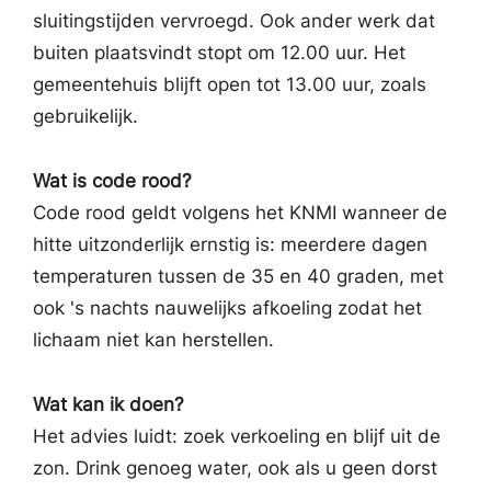
sluitingstijden vervroegd. Ook ander werk dat
buiten plaatsvindt stopt om 12.00 uur. Het
gemeentehuis blijft open tot 13.00 uur, zoals
gebruikelijk.
Wat is code rood?
Code rood geldt volgens het KNMI wanneer de
hitte uitzonderlijk ernstig is: meerdere dagen
temperaturen tussen de 35 en 40 graden, met
ook 's nachts nauwelijks afkoeling zodat het
lichaam niet kan herstellen.
Wat kan ik doen?
Het advies luidt: zoek verkoeling en blijf uit de
zon. Drink genoeg water, ook als u geen dorst