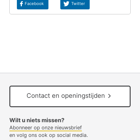
Facebook
Twitter
Contact en openingstijden
Wilt u niets missen?
Abonneer op onze nieuwsbrief
en volg ons ook op social media.