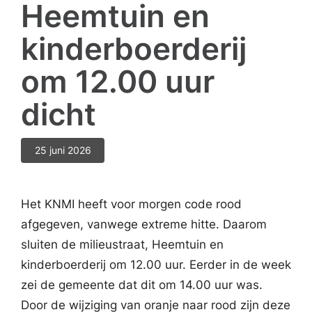
Heemtuin en
kinderboerderij
om 12.00 uur
dicht
25 juni 2026
Het KNMI heeft voor morgen code rood
afgegeven, vanwege extreme hitte. Daarom
sluiten de milieustraat, Heemtuin en
kinderboerderij om 12.00 uur. Eerder in de week
zei de gemeente dat dit om 14.00 uur was.
Door de wijziging van oranje naar rood zijn deze