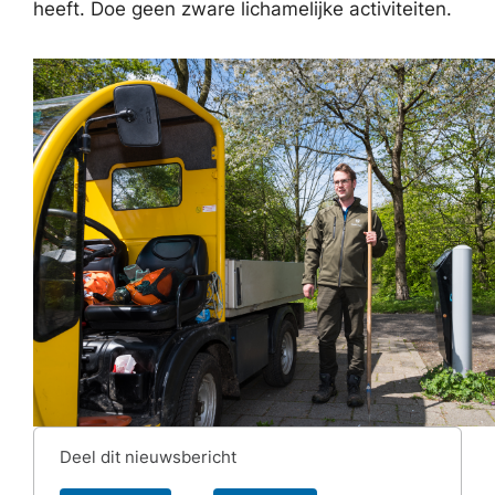
heeft. Doe geen zware lichamelijke activiteiten.
Deel dit nieuwsbericht