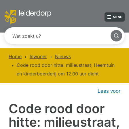
MENU
Home
Inwoner
Nieuws
Code rood door hitte: milieustraat, Heemtuin
en kinderboerderij om 12.00 uur dicht
Lees voor
Code rood door
hitte: milieustraat,