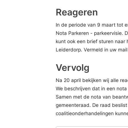
Reageren
In de periode van 9 maart tot 
Nota Parkeren - parkeervisie. 
kunt ook een brief sturen naar
Leiderdorp. Vermeld in uw mail 
Vervolg
Na 20 april bekijken wij alle r
We beschrijven dat in een not
Samen met de nota van beantwo
gemeenteraad. De raad beslist 
coalitieonderhandelingen kunne