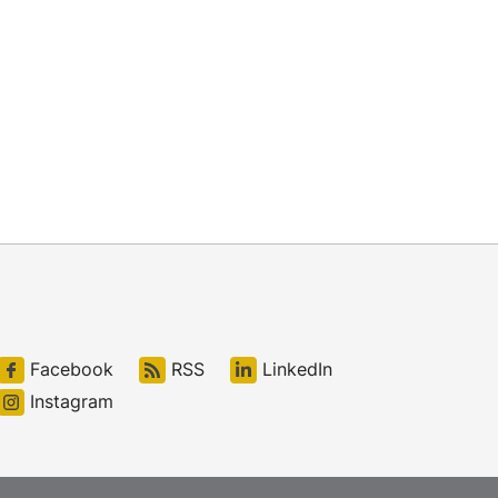
Facebook
RSS
LinkedIn
Instagram