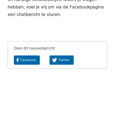
hebben, voel je vrij om via de Facebookpagina
een chatbericht te sturen.
Deel dit nieuwsbericht
Facebook
Twitter