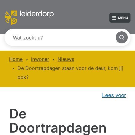
MENU
Home
Inwoner
Nieuws
De Doortrapdagen staan voor de deur, kom jij
ook?
Lees voor
De
Doortrapdagen