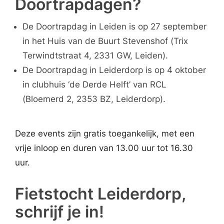
Doortrapdagen?
De Doortrapdag in Leiden is op 27 september
in het Huis van de Buurt Stevenshof (Trix
Terwindtstraat 4, 2331 GW, Leiden).
De Doortrapdag in Leiderdorp is op 4 oktober
in clubhuis ‘de Derde Helft’ van RCL
(Bloemerd 2, 2353 BZ, Leiderdorp).
Deze events zijn gratis toegankelijk, met een
vrije inloop en duren van 13.00 uur tot 16.30
uur.
Fietstocht Leiderdorp,
schrijf je in!