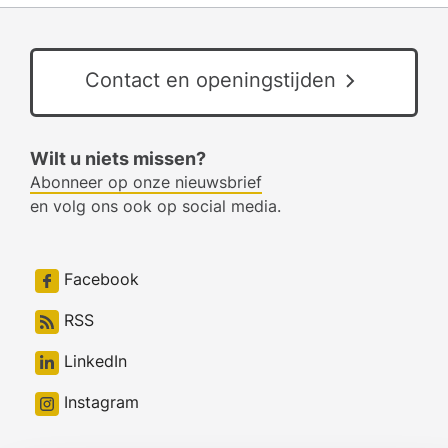
Contact en openingstijden
Wilt u niets missen?
Abonneer op onze nieuwsbrief
en volg ons ook op social media.
Facebook
RSS
LinkedIn
Instagram