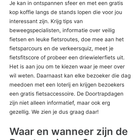
Je kan in ontspannen sfeer en met een gratis
kop koffie langs de stands lopen die voor jou
interessant zijn. Krijg tips van
beweegspecialisten, informatie over veilig
fietsen en leuke fietsroutes, doe mee aan het
fietsparcours en de verkeersquiz, meet je
fietsfitscore of probeer een driewielerfiets uit.
Het is aan jou om te kiezen waar je meer over
wil weten. Daarnaast kan elke bezoeker die dag
meedoen met een loterij en krijgen bezoekers
een gratis fietsaccessoire. De Doortrapdagen
zijn niet alleen informatief, maar ook erg
gezellig. We zien je dus graag daar!
Waar en wanneer zijn de