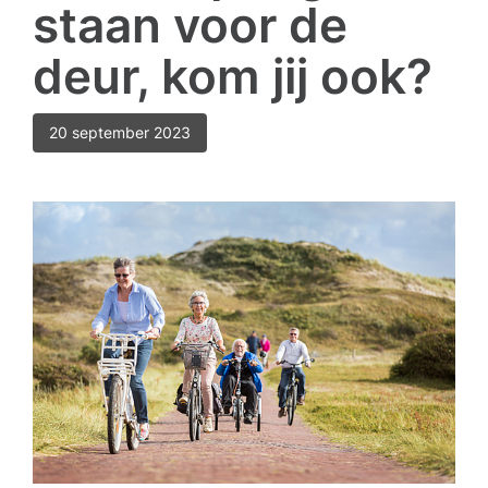
staan voor de
deur, kom jij ook?
20 september 2023