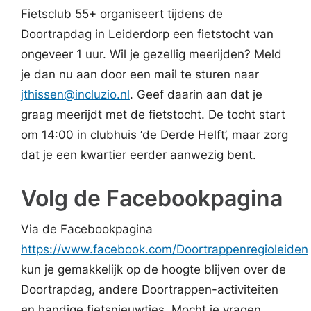
Fietsclub 55+ organiseert tijdens de
Doortrapdag in Leiderdorp een fietstocht van
ongeveer 1 uur. Wil je gezellig meerijden? Meld
je dan nu aan door een mail te sturen naar
jthissen@incluzio.nl
. Geef daarin aan dat je
graag meerijdt met de fietstocht. De tocht start
om 14:00 in clubhuis ‘de Derde Helft’, maar zorg
dat je een kwartier eerder aanwezig bent.
Volg de Facebookpagina
Via de Facebookpagina
https://www.facebook.com/Doortrappenregioleiden
kun je gemakkelijk op de hoogte blijven over de
Doortrapdag, andere Doortrappen-activiteiten
en handige fietsnieuwtjes. Mocht je vragen