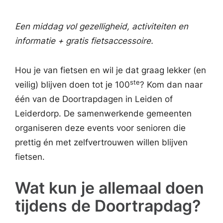
Een middag vol gezelligheid, activiteiten en
informatie + gratis fietsaccessoire.
Hou je van fietsen en wil je dat graag lekker (en
ste
veilig) blijven doen tot je 100
? Kom dan naar
één van de Doortrapdagen in Leiden of
Leiderdorp. De samenwerkende gemeenten
organiseren deze events voor senioren die
prettig én met zelfvertrouwen willen blijven
fietsen.
Wat kun je allemaal doen
tijdens de Doortrapdag?