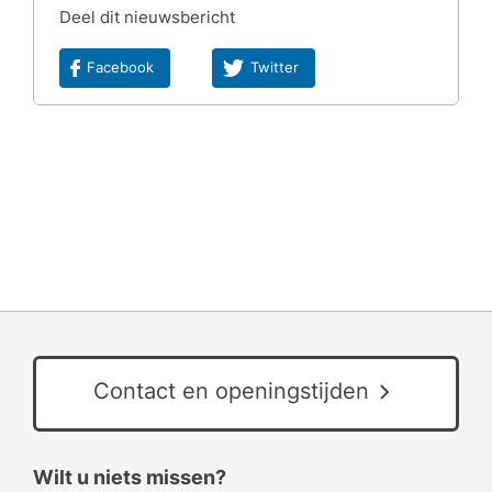
Deel dit nieuwsbericht
Facebook
Twitter
Contact en openingstijden
Wilt u niets missen?