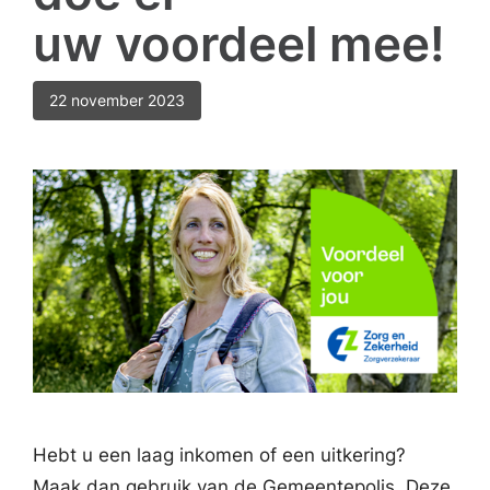
uw voordeel mee!
22 november 2023
Hebt u een laag inkomen of een uitkering?
Maak dan gebruik van de Gemeentepolis. Deze