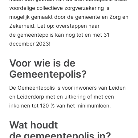
voordelige collectieve zorgverzekering is
mogelijk gemaakt door de gemeente en Zorg en
Zekerheid. Let op: overstappen naar
de gemeentepolis kan nog tot en met 31
december 2023!
Voor wie is de
Gemeentepolis?
De Gemeentepolis is voor inwoners van Leiden
en Leiderdorp met en uitkering of met een
inkomen tot 120 % van het minimumloon.
Wat houdt
de gemeentepolis in?