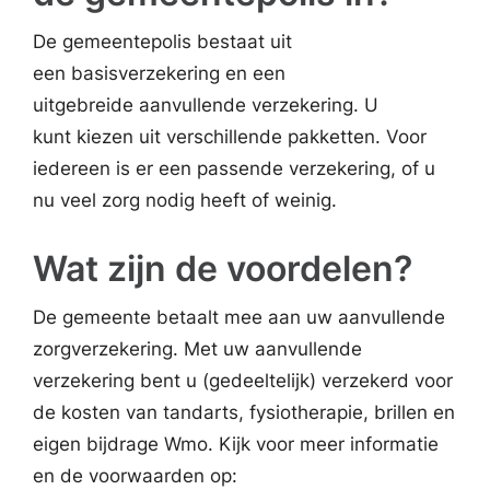
De gemeentepolis bestaat uit
een basisverzekering en een
uitgebreide aanvullende verzekering. U
kunt kiezen uit verschillende pakketten. Voor
iedereen is er een passende verzekering, of u
nu veel zorg nodig heeft of weinig.
Wat zijn de voordelen?
De gemeente betaalt mee aan uw aanvullende
zorgverzekering. Met uw aanvullende
verzekering bent u (gedeeltelijk) verzekerd voor
de kosten van tandarts, fysiotherapie, brillen en
eigen bijdrage Wmo. Kijk voor meer informatie
en de voorwaarden op: