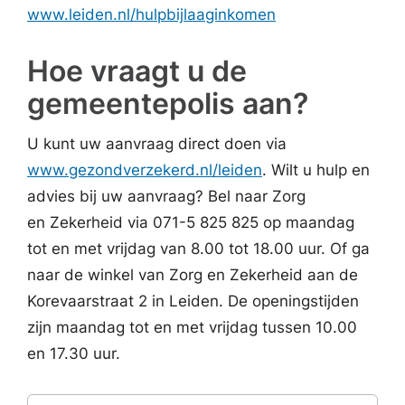
www.leiden.nl/hulpbijlaaginkomen
Hoe vraagt u de
gemeentepolis aan?
U kunt uw aanvraag direct doen via
www.gezondverzekerd.nl/leiden
. Wilt u hulp en
advies bij uw aanvraag? Bel naar Zorg
en Zekerheid via 071-5 825 825 op maandag
tot en met vrijdag van 8.00 tot 18.00 uur. Of ga
naar de winkel van Zorg en Zekerheid aan de
Korevaarstraat 2 in Leiden. De openingstijden
zijn maandag tot en met vrijdag tussen 10.00
en 17.30 uur.