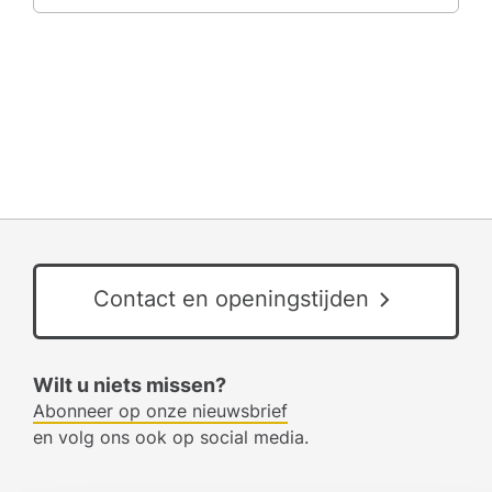
Contact en openingstijden
Wilt u niets missen?
Abonneer op onze nieuwsbrief
en volg ons ook op social media.