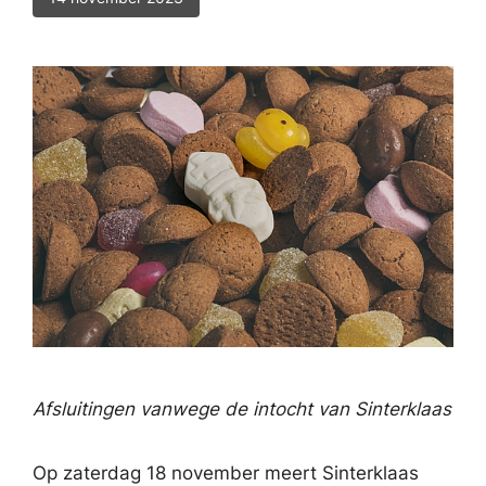
Afsluitingen vanwege de intocht van Sinterklaas
Op zaterdag 18 november meert Sinterklaas