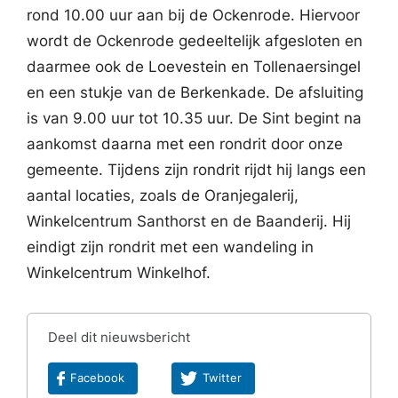
rond 10.00 uur aan bij de Ockenrode. Hiervoor
wordt de Ockenrode gedeeltelijk afgesloten en
daarmee ook de Loevestein en Tollenaersingel
en een stukje van de Berkenkade. De afsluiting
is van 9.00 uur tot 10.35 uur. De Sint begint na
aankomst daarna met een rondrit door onze
gemeente. Tijdens zijn rondrit rijdt hij langs een
aantal locaties, zoals de Oranjegalerij,
Winkelcentrum Santhorst en de Baanderij. Hij
eindigt zijn rondrit met een wandeling in
Winkelcentrum Winkelhof.
Deel dit nieuwsbericht
Facebook
Twitter