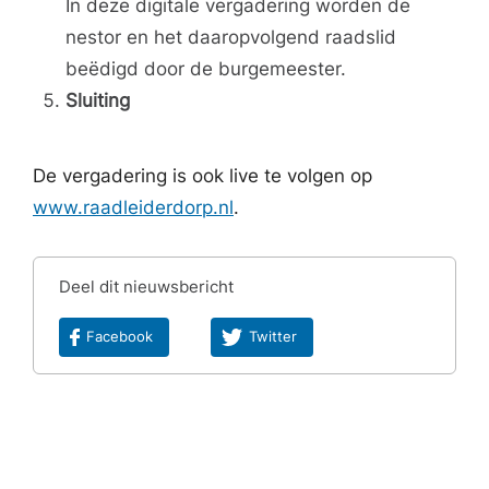
In deze digitale vergadering worden de
nestor en het daaropvolgend raadslid
beëdigd door de burgemeester.
Sluiting
De vergadering is ook live te volgen op
www.raadleiderdorp.nl
.
Deel dit nieuwsbericht
Facebook
Twitter