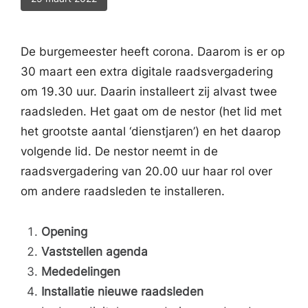
De burgemeester heeft corona. Daarom is er op
30 maart een extra digitale raadsvergadering
om 19.30 uur. Daarin installeert zij alvast twee
raadsleden. Het gaat om de nestor (het lid met
het grootste aantal ‘dienstjaren’) en het daarop
volgende lid. De nestor neemt in de
raadsvergadering van 20.00 uur haar rol over
om andere raadsleden te installeren.
Opening
Vaststellen agenda
Mededelingen
Installatie nieuwe raadsleden