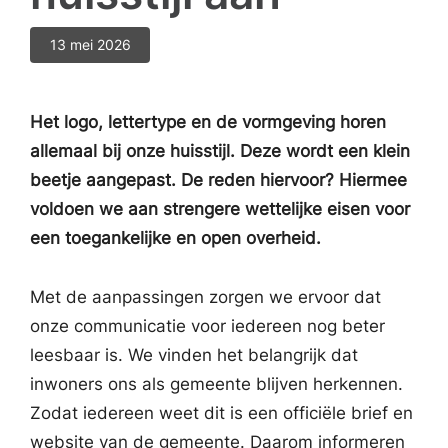
13 mei 2026
Het logo, lettertype en de vormgeving horen
allemaal bij onze huisstijl. Deze wordt een klein
beetje aangepast. De reden hiervoor? Hiermee
voldoen we aan strengere wettelijke eisen voor
een toegankelijke en open overheid.
Met de aanpassingen zorgen we ervoor dat
onze communicatie voor iedereen nog beter
leesbaar is. We vinden het belangrijk dat
inwoners ons als gemeente blijven herkennen.
Zodat iedereen weet dit is een officiële brief en
website van de gemeente. Daarom informeren