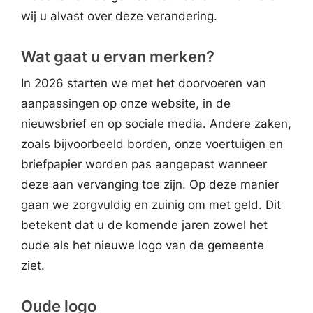
wij u alvast over deze verandering.
Wat gaat u ervan merken?
In 2026 starten we met het doorvoeren van
aanpassingen op onze website, in de
nieuwsbrief en op sociale media. Andere zaken,
zoals bijvoorbeeld borden, onze voertuigen en
briefpapier worden pas aangepast wanneer
deze aan vervanging toe zijn. Op deze manier
gaan we zorgvuldig en zuinig om met geld. Dit
betekent dat u de komende jaren zowel het
oude als het nieuwe logo van de gemeente
ziet.
Oude logo