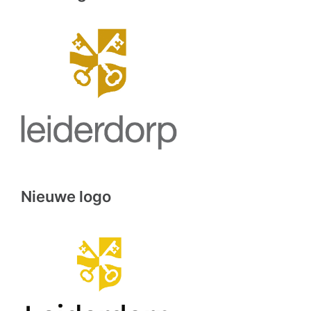
Nieuwe logo