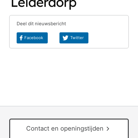
Deel dit nieuwsbericht
Facebook
Twitter
Contact en openingstijden