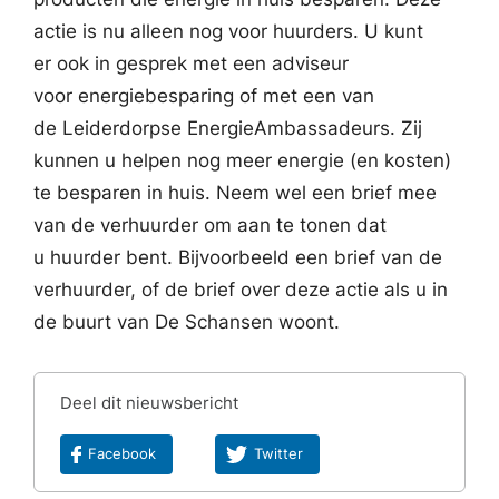
actie is nu alleen nog voor huurders. U kunt
er ook in gesprek met een adviseur
voor energiebesparing of met een van
de Leiderdorpse EnergieAmbassadeurs. Zij
kunnen u helpen nog meer energie (en kosten)
te besparen in huis. Neem wel een brief mee
van de verhuurder om aan te tonen dat
u huurder bent. Bijvoorbeeld een brief van de
verhuurder, of de brief over deze actie als u in
de buurt van De Schansen woont.
Deel dit nieuwsbericht
Facebook
Twitter