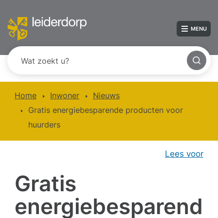
MENU
Home
Inwoner
Nieuws
Gratis energiebesparende producten voor
huurders
Lees voor
Gratis
energiebesparend