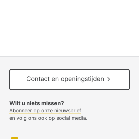
Contact en openingstijden
Wilt u niets missen?
Abonneer op onze nieuwsbrief
en volg ons ook op social media.