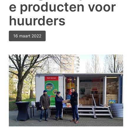
e producten voor
huurders
16 maart 2022