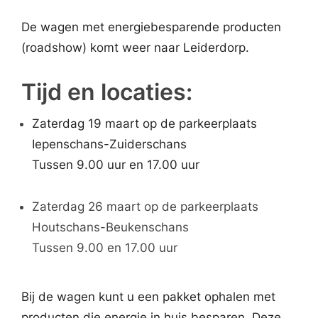
De wagen met energiebesparende producten
(roadshow) komt weer naar Leiderdorp.
Tijd en locaties:
Zaterdag 19 maart op de parkeerplaats
Iepenschans-Zuiderschans
Tussen 9.00 uur en 17.00 uur
Zaterdag 26 maart op de parkeerplaats
Houtschans-Beukenschans
Tussen 9.00 en 17.00 uur
Bij de wagen kunt u een pakket ophalen met
producten die energie in huis besparen. Deze