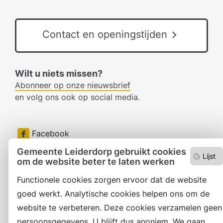
Contact en openingstijden
Wilt u niets missen?
Abonneer op onze nieuwsbrief
en volg ons ook op social media.
Facebook
Gemeente Leiderdorp gebruikt cookies
RSS
Lijst
om de website beter te laten werken
LinkedIn
Functionele cookies zorgen ervoor dat de website
goed werkt. Analytische cookies helpen ons om de
Instagram
website te verbeteren. Deze cookies verzamelen geen
persoonsgegevens. U blijft dus anoniem. We gaan