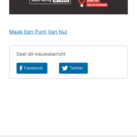
Maak Een Punt Van Nul
Deel dit nieuwsbericht
Facebook
Twitter