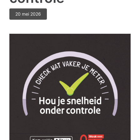
20 mei 2026