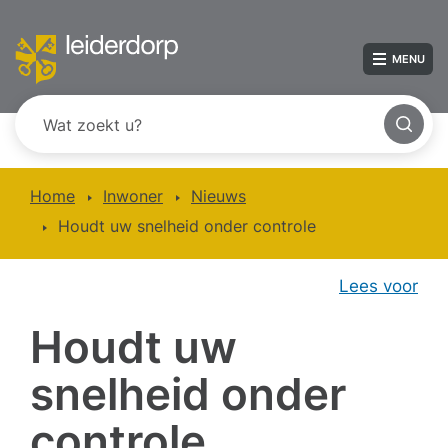
MENU
Home
Inwoner
Nieuws
Houdt uw snelheid onder controle
Lees voor
Houdt uw
snelheid onder
controle