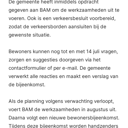
De gemeente heeft inmiddels opdracht
gegeven aan BAM om de werkzaamheden uit te
voeren. Ook is een verkeersbesluit voorbereid,
zodat de verkeersborden aansluiten bij de
gewenste situatie.
Bewoners kunnen nog tot en met 14 juli vragen,
zorgen en suggesties doorgeven via het
contactformulier of per e-mail. De gemeente
verwerkt alle reacties en maakt een verslag van
de bijeenkomst.
Als de planning volgens verwachting verloopt,
voert BAM de werkzaamheden in augustus uit.
Daarna volgt een nieuwe bewonersbijeenkomst.
Tijdens deze bijeenkomst worden handzenders