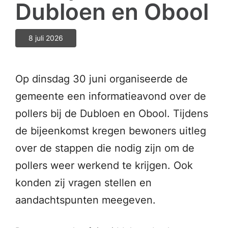
Dubloen en Obool
8 juli 2026
Op dinsdag 30 juni organiseerde de
gemeente een informatieavond over de
pollers bij de Dubloen en Obool. Tijdens
de bijeenkomst kregen bewoners uitleg
over de stappen die nodig zijn om de
pollers weer werkend te krijgen. Ook
konden zij vragen stellen en
aandachtspunten meegeven.