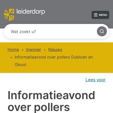
MENU
Home
Inwoner
Nieuws
Informatieavond over pollers Dubloen en
Obool
Lees voor
Informatieavond
over pollers