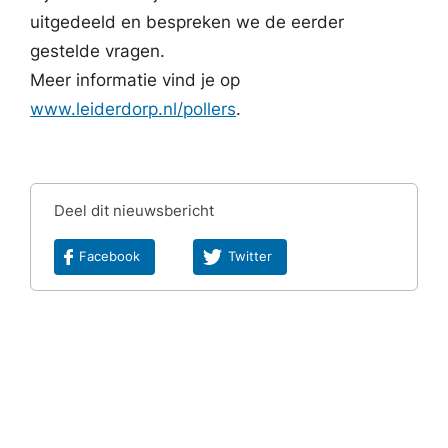
uitgedeeld en bespreken we de eerder
gestelde vragen.
Meer informatie vind je op
www.leiderdorp.nl/pollers
.
Deel dit nieuwsbericht
Facebook
Twitter