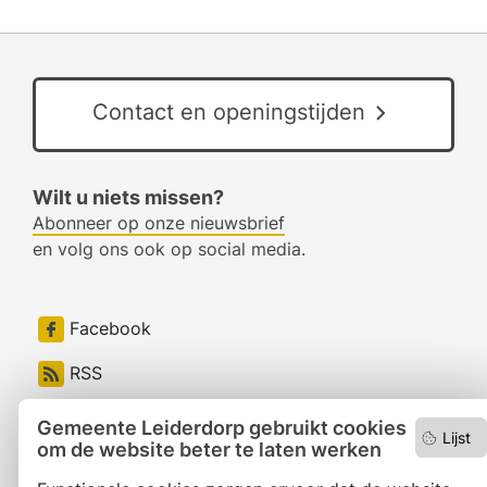
Contact en openingstijden
Wilt u niets missen?
Abonneer op onze nieuwsbrief
en volg ons ook op social media.
Facebook
RSS
LinkedIn
Gemeente Leiderdorp gebruikt cookies
Lijst
om de website beter te laten werken
Instagram