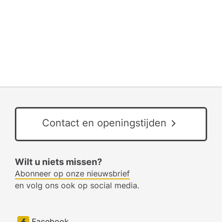
Contact en openingstijden
Wilt u niets missen?
Abonneer op onze nieuwsbrief
en volg ons ook op social media.
Facebook