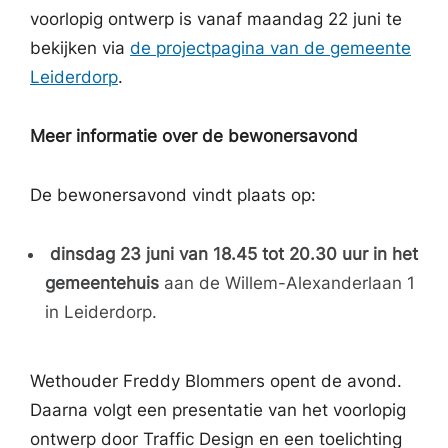
voorlopig ontwerp is vanaf maandag 22 juni te
bekijken via
de projectpagina van de gemeente
Leiderdorp
.
Meer informatie over de bewonersavond
De bewonersavond vindt plaats op:
dinsdag 23 juni van 18.45 tot 20.30 uur in het
gemeentehuis
aan de Willem-Alexanderlaan 1
in Leiderdorp.
Wethouder Freddy Blommers opent de avond.
Daarna volgt een presentatie van het voorlopig
ontwerp door Traffic Design en een toelichting