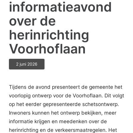
informatieavond
over de
herinrichting
Voorhoflaan
2 juni 2026
Tijdens de avond presenteert de gemeente het
voorlopig ontwerp voor de Voorhoflaan. Dit volgt
op het eerder gepresenteerde schetsontwerp.
Inwoners kunnen het ontwerp bekijken, meer
informatie krijgen en meedenken over de
herinrichting en de verkeersmaatregelen. Het