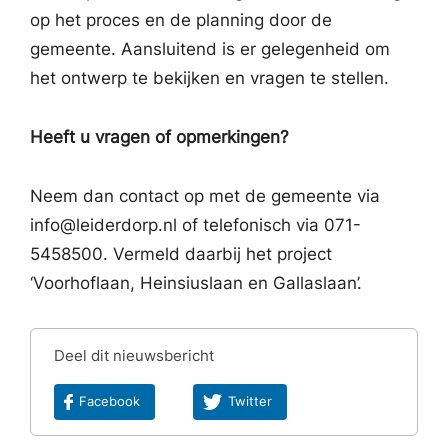
op het proces en de planning door de
gemeente. Aansluitend is er gelegenheid om
het ontwerp te bekijken en vragen te stellen.
Heeft u vragen of opmerkingen?
Neem dan contact op met de gemeente via
info@leiderdorp.nl of telefonisch via 071-
5458500. Vermeld daarbij het project
‘Voorhoflaan, Heinsiuslaan en Gallaslaan’.
Deel dit nieuwsbericht
Facebook
Twitter