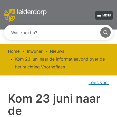
MENU
Home
Inwoner
Nieuws
Kom 23 juni naar de informatieavond over de
herinrichting Voorhoflaan
Lees voor
Kom 23 juni naar
de