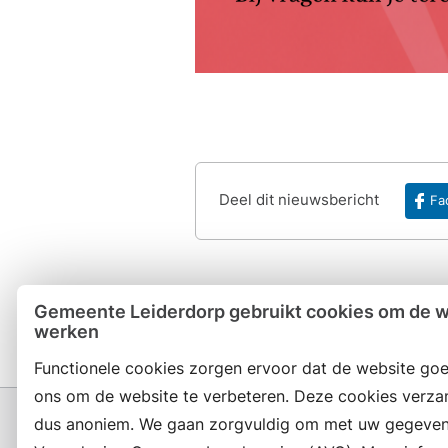
Deel dit nieuwsbericht
Fa
Gemeente Leiderdorp gebruikt cookies om de we
werken
Functionele cookies zorgen ervoor dat de website goe
ons om de website te verbeteren. Deze cookies verza
dus anoniem. We gaan zorgvuldig om met uw gegeven