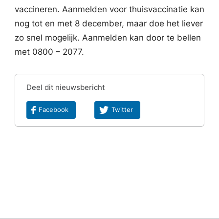
vaccineren. Aanmelden voor thuisvaccinatie kan
nog tot en met 8 december, maar doe het liever
zo snel mogelijk. Aanmelden kan door te bellen
met 0800 – 2077.
Deel dit nieuwsbericht
Facebook
Twitter