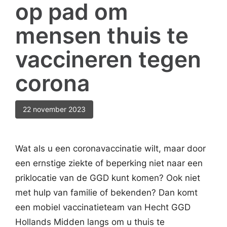
op pad om
mensen thuis te
vaccineren tegen
corona
22 november 2023
Wat als u een coronavaccinatie wilt, maar door
een ernstige ziekte of beperking niet naar een
priklocatie van de GGD kunt komen? Ook niet
met hulp van familie of bekenden? Dan komt
een mobiel vaccinatieteam van Hecht GGD
Hollands Midden langs om u thuis te