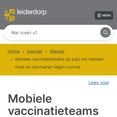
MENU
Home
Inwoner
Nieuws
Mobiele vaccinatieteams op pad om mensen
thuis te vaccineren tegen corona
Lees voor
Mobiele
vaccinatieteams