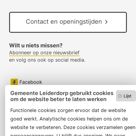
Contact en openingstijden
Wilt u niets missen?
Abonneer op onze nieuwsbrief
en volg ons ook op social media.
Facebook
Gemeente Leiderdorp gebruikt cookies
RSS
Lijst
om de website beter te laten werken
LinkedIn
Functionele cookies zorgen ervoor dat de website
goed werkt. Analytische cookies helpen ons om de
Instagram
website te verbeteren. Deze cookies verzamelen geen
persoonsgegevens. U blijft dus anoniem. We gaan