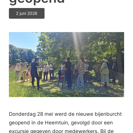
2 juni 2026
Donderdag 28 mei werd de nieuwe bijenburcht
geopend in de Heemtuin, gevolgd door een
excursie gegeven door medewerkers. Bij de