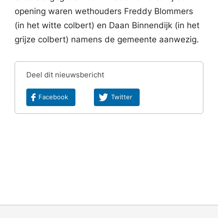
opening waren wethouders Freddy Blommers
(in het witte colbert) en Daan Binnendijk (in het
grijze colbert) namens de gemeente aanwezig.
Deel dit nieuwsbericht
Facebook
Twitter