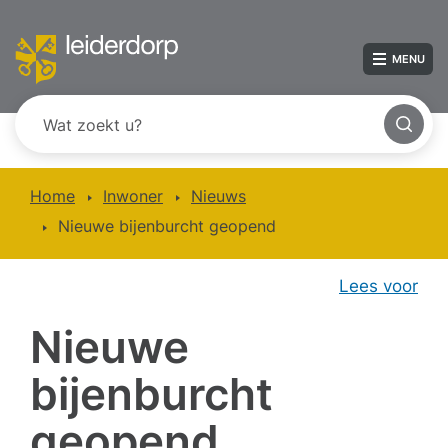
MENU
Home
Inwoner
Nieuws
Nieuwe bijenburcht geopend
Lees voor
Nieuwe
bijenburcht
geopend