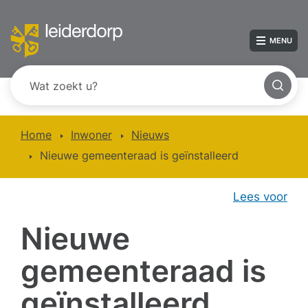
MENU
Home
Inwoner
Nieuws
Nieuwe gemeenteraad is geïnstalleerd
Lees voor
Nieuwe
gemeenteraad is
geïnstalleerd