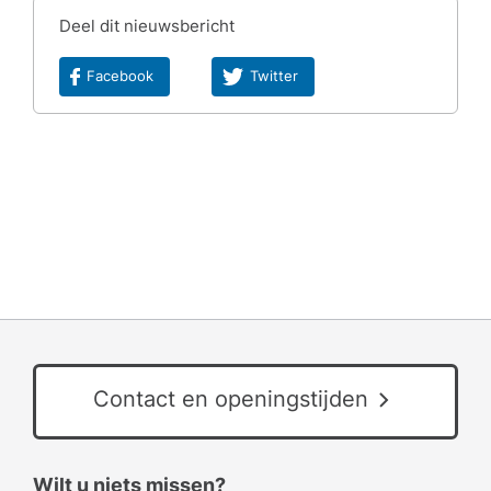
Deel dit nieuwsbericht
Facebook
Twitter
Contact en openingstijden
Wilt u niets missen?