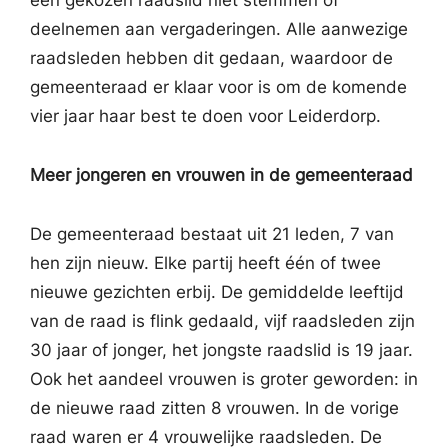
deelnemen aan vergaderingen. Alle aanwezige
raadsleden hebben dit gedaan, waardoor de
gemeenteraad er klaar voor is om de komende
vier jaar haar best te doen voor Leiderdorp.
Meer jongeren en vrouwen in de gemeenteraad
De gemeenteraad bestaat uit 21 leden, 7 van
hen zijn nieuw. Elke partij heeft één of twee
nieuwe gezichten erbij. De gemiddelde leeftijd
van de raad is flink gedaald, vijf raadsleden zijn
30 jaar of jonger, het jongste raadslid is 19 jaar.
Ook het aandeel vrouwen is groter geworden: in
de nieuwe raad zitten 8 vrouwen. In de vorige
raad waren er 4 vrouwelijke raadsleden. De