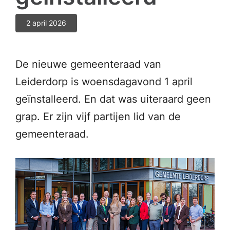
2 april 2026
De nieuwe gemeenteraad van
Leiderdorp is woensdagavond 1 april
geïnstalleerd. En dat was uiteraard geen
grap. Er zijn vijf partijen lid van de
gemeenteraad.