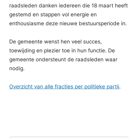
raadsleden danken iedereen die 18 maart heeft
gestemd en stappen vol energie en
enthousiasme deze nieuwe bestuursperiode in.
De gemeente wenst hen veel succes,
toewijding en plezier toe in hun functie. De
gemeente ondersteunt de raadsleden waar
nodig.
Overzicht van alle fracties per politieke partij
.