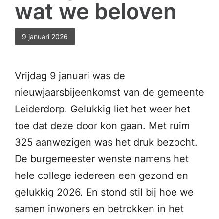
wat we beloven
9 januari 2026
Vrijdag 9 januari was de
nieuwjaarsbijeenkomst van de gemeente
Leiderdorp. Gelukkig liet het weer het
toe dat deze door kon gaan. Met ruim
325 aanwezigen was het druk bezocht.
De burgemeester wenste namens het
hele college iedereen een gezond en
gelukkig 2026. En stond stil bij hoe we
samen inwoners en betrokken in het