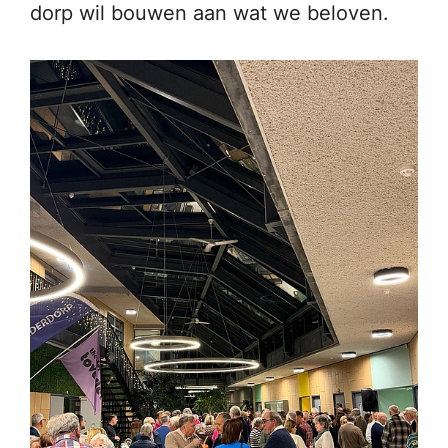
dorp wil bouwen aan wat we beloven.