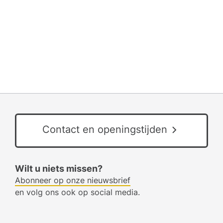
Contact en openingstijden
Wilt u niets missen?
Abonneer op onze nieuwsbrief
en volg ons ook op social media.