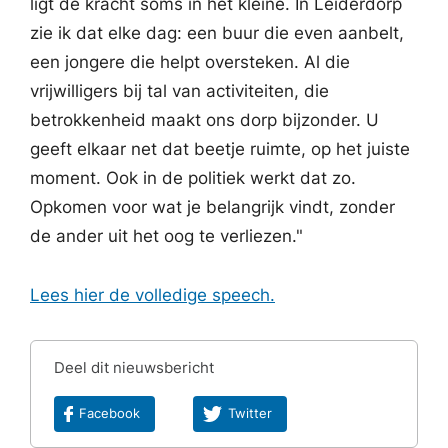
ligt de kracht soms in het kleine. In Leiderdorp
zie ik dat elke dag: een buur die even aanbelt,
een jongere die helpt oversteken. Al die
vrijwilligers bij tal van activiteiten, die
betrokkenheid maakt ons dorp bijzonder. U
geeft elkaar net dat beetje ruimte, op het juiste
moment. Ook in de politiek werkt dat zo.
Opkomen voor wat je belangrijk vindt, zonder
de ander uit het oog te verliezen."
Lees hier de volledige speech.
Deel dit nieuwsbericht
Facebook
Twitter