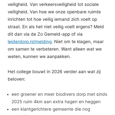
veiligheid. Van verkeersveiligheid tot sociale
veiligheid. Van hoe we onze openbare ruimte
inrichten tot hoe veilig iemand zich voelt op
straat. En als het niet veilig voelt ergens? Meld
dit dan via de Zo Gemeld-app of via
leiderdorp.nl/melding
. Niet om te klagen, maar
om samen te verbeteren. Want alleen wat we
weten, kunnen we aanpakken.
Het college bouwt in 2026 verder aan wat zij
beloven:
een groener en meer biodivers dorp met sinds
2025 ruim 4km aan extra hagen en heggen
een klantgerichtere gemeente die nog