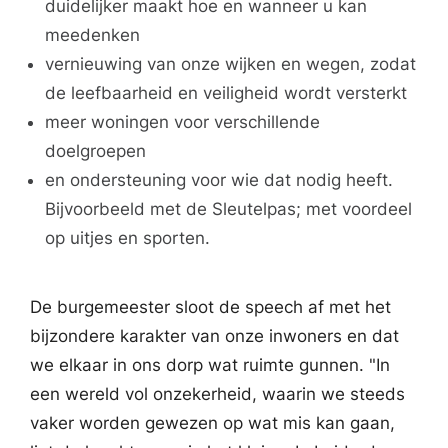
duidelijker maakt hoe en wanneer u kan
meedenken
vernieuwing van onze wijken en wegen, zodat
de leefbaarheid en veiligheid wordt versterkt
meer woningen voor verschillende
doelgroepen
en ondersteuning voor wie dat nodig heeft.
Bijvoorbeeld met de Sleutelpas; met voordeel
op uitjes en sporten.
De burgemeester sloot de speech af met het
bijzondere karakter van onze inwoners en dat
we elkaar in ons dorp wat ruimte gunnen. "In
een wereld vol onzekerheid, waarin we steeds
vaker worden gewezen op wat mis kan gaan,