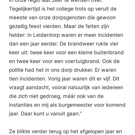
Tegelijkertijd is het college trots op veruit de
meeste van onze dorpsgenoten die gewoon
gezellig feest vierden. Maar de feiten zijn
helder: in Leiderdorp waren er meer incidenten
dan een jaar eerder. De brandweer rukte vier
keer uit: twee keer voor een kleine buitenbrand
en twee keer voor een voertuigbrand. Ook de
politie had het in ons dorp drukker. Er waren
tien incidenten. Vorig jaar waren dit er vijf. Dit
vraagt aandacht, vooral natuurlijk van iedereen
die zich niet gedroeg, máár ook van de
instanties en mij als burgemeester voor komend
jaar. Daar kunt u vanuit gaan.”
Ze blikte verder terug op het afgelopen jaar en