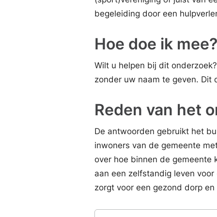
begeleiding door een hulpverlene
Hoe doe ik mee
Wilt u helpen bij dit onderzoe
zonder uw naam te geven. Dit 
Reden van het 
De antwoorden gebruikt het bu
inwoners van de gemeente met 
over hoe binnen de gemeente k
aan een zelfstandig leven voor
zorgt voor een gezond dorp en 