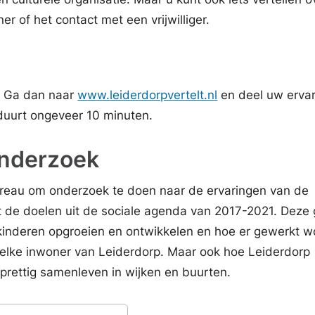
r of het contact met een vrijwilliger.
?
k? Ga dan naar
www.leiderdorpvertelt.nl
en deel uw ervar
duurt ongeveer 10 minuten.
onderzoek
reau om onderzoek te doen naar de ervaringen van de
de doelen uit de sociale agenda van 2017-2021. Deze
inderen opgroeien en ontwikkelen en hoe er gewerkt w
 elke inwoner van Leiderdorp. Maar ook hoe Leiderdorp
prettig samenleven in wijken en buurten.