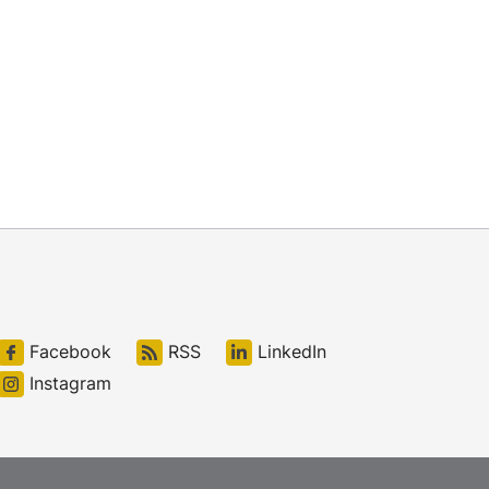
Facebook
RSS
LinkedIn
Instagram