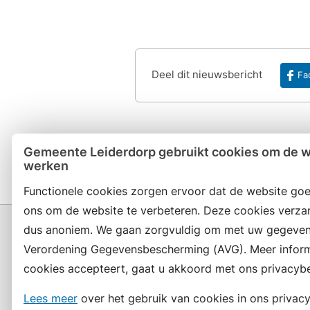
Deel dit nieuwsbericht
Fa
Gemeente Leiderdorp gebruikt cookies om de we
werken
Functionele cookies zorgen ervoor dat de website goe
ons om de website te verbeteren. Deze cookies verza
dus anoniem. We gaan zorgvuldig om met uw gegeven
Verordening Gegevensbescherming (AVG). Meer informat
cookies accepteert, gaat u akkoord met ons privacybe
Contact en openingstijden
Lees meer
over het gebruik van cookies in ons privacy