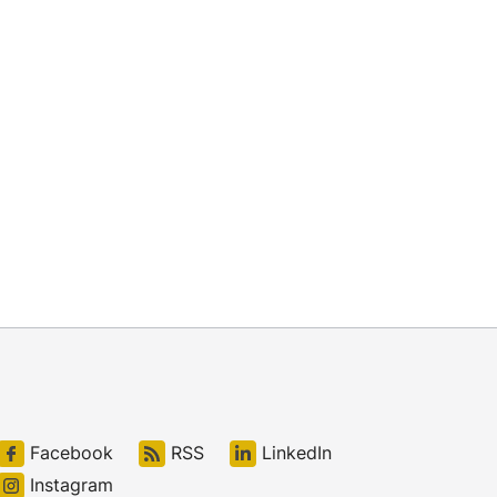
Facebook
RSS
LinkedIn
Instagram