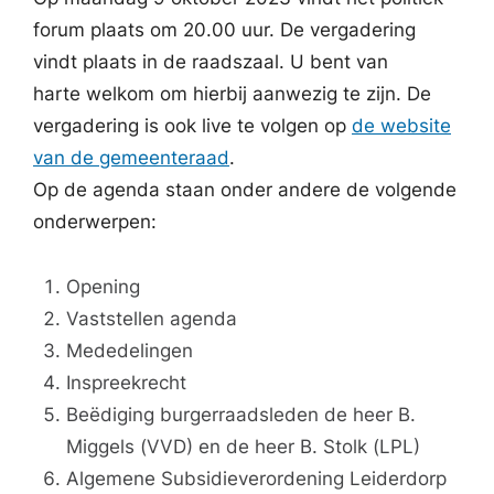
forum plaats om 20.00 uur. De vergadering
vindt plaats in de raadszaal. U bent van
harte welkom om hierbij aanwezig te zijn. De
vergadering is ook live te volgen op
de website
van de gemeenteraad
.
Op de agenda staan onder andere de volgende
onderwerpen:
Opening
Vaststellen agenda
Mededelingen
Inspreekrecht
Beëdiging burgerraadsleden de heer B.
Miggels (VVD) en de heer B. Stolk (LPL)
Algemene Subsidieverordening Leiderdorp