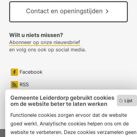
Contact en openingstijden
Wilt u niets missen?
Abonneer op onze nieuwsbrief
en volg ons ook op social media.
Facebook
RSS
LinkedIn
Gemeente Leiderdorp gebruikt cookies
Lijst
om de website beter te laten werken
Instagram
Functionele cookies zorgen ervoor dat de website
goed werkt. Analytische cookies helpen ons om de
website te verbeteren. Deze cookies verzamelen geen