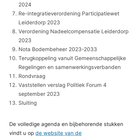
2024
Re-integratieverordening Participatiewet
Leiderdorp 2023
Verordening Nadeelcompensatie Leiderdorp
2023
Nota Bodembeheer 2023-2033
Terugkoppeling vanuit Gemeenschappelijke
Regelingen en samenwerkingsverbanden
Rondvraag
Vaststellen verslag Politiek Forum 4
september 2023
Sluiting
De volledige agenda en bijbehorende stukken
vindt u op
de website van de