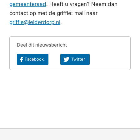
gemeenteraad
. Heeft u vragen? Neem dan
contact op met de griffie: mail naar
griffie@leiderdorp.nl
.
Deel dit nieuwsbericht
Facebook
Twitter