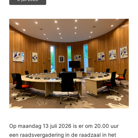
Op maandag 13 juli 2026 is er om 20.00 uur
een raadsvergadering in de raadzaal in het