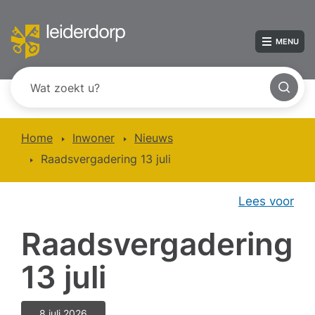
MENU
Home
Inwoner
Nieuws
Raadsvergadering 13 juli
Lees voor
Raadsvergadering
13 juli
8 juli 2026