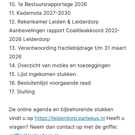
10. 1e Bestuursrapportage 2026
11. Kadernota 2027-2030
12. Rekenkamer Leiden & Leiderdorp
Aanbevelingen rapport Coalitieakkoord 2022-
2026 Leiderdorp
13. Verantwoording fractiebijdrage t/m 31 maart
2026
14. Overzicht van moties en toezeggingen
15. Lijst ingekomen stukken
16. Besluitenlijst voorgaande raad
17. Sluiting
De online agenda en bijbehorende stukken
vindt u op
https://leiderdorp.parlaeus.nl
Heeft u
vragen? Neem dan contact op met de griffie: