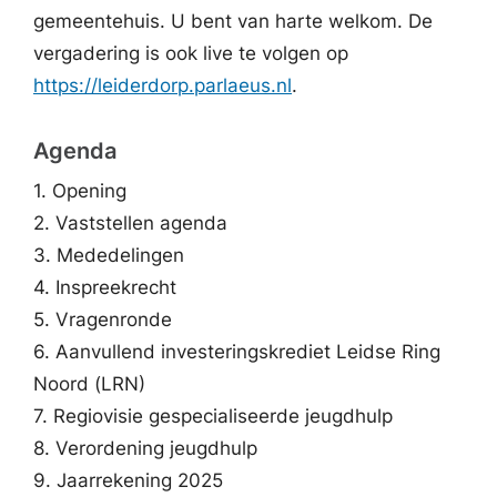
gemeentehuis. U bent van harte welkom. De
vergadering is ook live te volgen op
https://leiderdorp.parlaeus.nl
.
Agenda
1. Opening
2. Vaststellen agenda
3. Mededelingen
4. Inspreekrecht
5. Vragenronde
6. Aanvullend investeringskrediet Leidse Ring
Noord (LRN)
7. Regiovisie gespecialiseerde jeugdhulp
8. Verordening jeugdhulp
9. Jaarrekening 2025