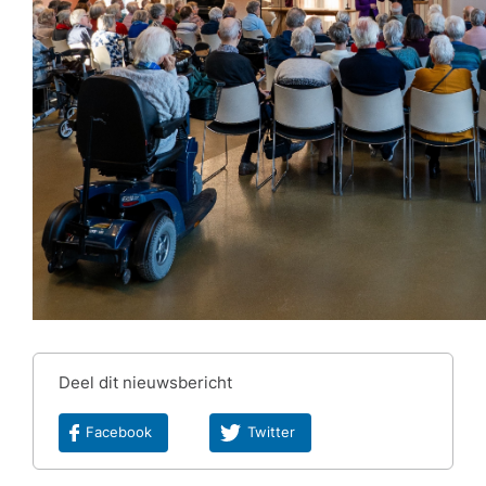
Deel dit nieuwsbericht
Facebook
Twitter