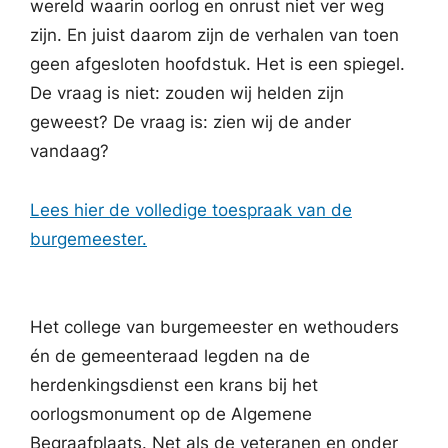
wereld waarin oorlog en onrust niet ver weg
zijn. En juist daarom zijn de verhalen van toen
geen afgesloten hoofdstuk. Het is een spiegel.
De vraag is niet: zouden wij helden zijn
geweest? De vraag is: zien wij de ander
vandaag?
Lees hier de volledige toespraak van de
burgemeester.
Het college van burgemeester en wethouders
én de gemeenteraad legden na de
herdenkingsdienst een krans bij het
oorlogsmonument op de Algemene
Begraafplaats. Net als de veteranen en onder