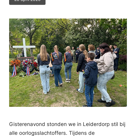
Gisterenavond stonden we in Leiderdorp stil bij
alle oorlogsslachtoffers. Tijdens de