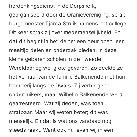
herdenkingsdienst in de Dorpskerk,
georganiseerd door de Oranjevereniging, sprak
burgemeester Tjarda Struik namens het college.
Dit keer sprak zij over medemenselijkheid. En
dat dit begint in het kleine: een deur open, een
maaltijd delen en onderdak bieden. In deze
kleine gebaren scholen in de Tweede
Wereldoorlog wel grote gevaren. Zo deelde ze
het verhaal van de familie Balkenende met hun
boerderij langs de Dwars. Zij verborgen
onderduikers, maar Wilhelm Balkenende werd
gearresteerd. Wat zij deden, was toen
strafbaar. Maar wij weten beter; dit was
menselijk. En dat is wat ons vandaag nog
steeds raakt. Want ook nu leven wij in een