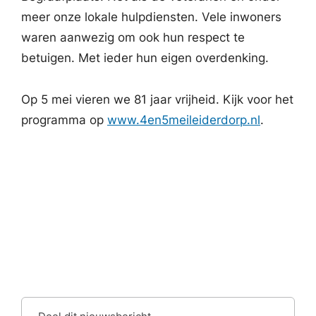
meer onze lokale hulpdiensten. Vele inwoners
waren aanwezig om ook hun respect te
betuigen. Met ieder hun eigen overdenking.
Op 5 mei vieren we 81 jaar vrijheid. Kijk voor het
programma op
www.4en5meileiderdorp.nl
.