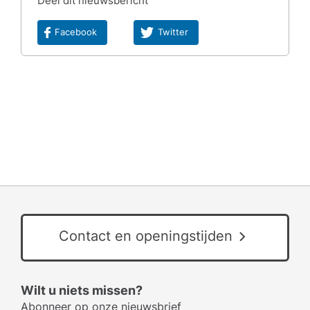
Deel dit nieuwsbericht
Facebook
Twitter
Contact en openingstijden
Wilt u niets missen?
Abonneer op onze nieuwsbrief