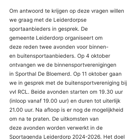
Om antwoord te krijgen op deze vragen willen
we graag met de Leiderdorpse
sportaanbieders in gesprek. De
gemeente Leiderdorp organiseert om
deze reden twee avonden voor binnen-
en buitensportaanbieders. Op 4 oktober
ontvangen we de binnensportverenigingen
in Sporthal De Bloemerd. Op 11 oktober gaan
we in gesprek met de buitensportvereniging bij
vvl RCL. Beide avonden starten om 19.30 uur
(inloop vanaf 19.00 uur) en duren tot uiterlijk
21.00 uur. Na afloop is er nog de mogelijkheid
om na te praten. De uitkomsten van
deze avonden worden verwerkt in de
Sportagenda Leiderdorp 2024-2026. Het doel