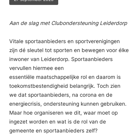
Aan de slag met Clubondersteuning Leiderdorp
Vitale sportaanbieders en sportverenigingen
zijn dé sleutel tot sporten en bewegen voor élke
inwoner van Leiderdorp. Sportaanbieders
vervullen hiermee een
essentiële maatschappelijke rol en daarom is
toekomstbestendigheid belangrijk. Toch zien
we dat sportaanbieders, na corona en de
energiecrisis, ondersteuning kunnen gebruiken.
Maar hoe organiseren we dit, waar moet op
ingezet worden en wat is de rol van de
gemeente en sportaanbieders zelf?