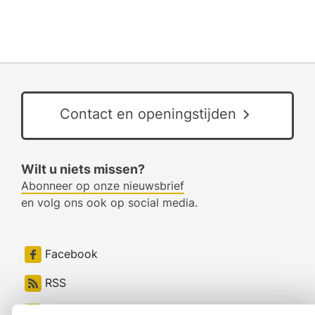
Contact en openingstijden
Wilt u niets missen?
Abonneer op onze nieuwsbrief
en volg ons ook op social media.
Facebook
RSS
LinkedIn