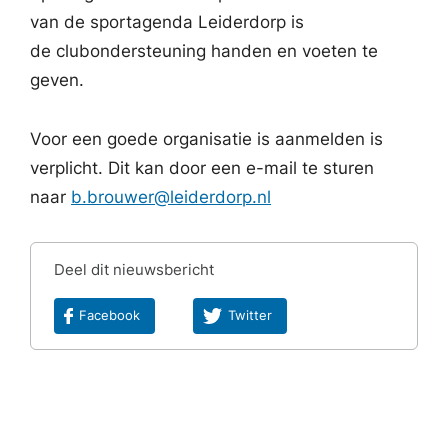
van de sportagenda Leiderdorp is
de clubondersteuning handen en voeten te
geven.
Voor een goede organisatie is aanmelden is
verplicht. Dit kan door een e-mail te sturen
naar
b.brouwer@leiderdorp.nl
Deel dit nieuwsbericht
Facebook
Twitter