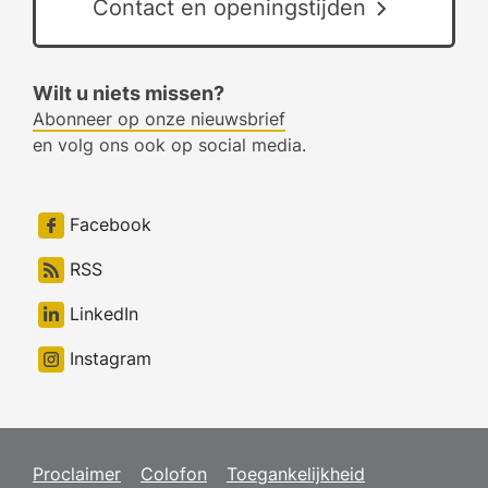
Contact en openingstijden
Wilt u niets missen?
Abonneer op onze nieuwsbrief
en volg ons ook op social media.
Facebook
RSS
LinkedIn
Instagram
Proclaimer
Colofon
Toegankelijkheid