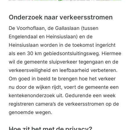
Onderzoek naar verkeersstromen
De Voorhoflaan, de Gallaslaan (tussen
Engelendaal en Heinsiuslaan) en de
Heinsiuslaan worden in de toekomst ingericht
als een 30 km gebiedsontsluitingsweg. Hiermee
wil de gemeente sluipverkeer tegengaan en de
verkeersveiligheid en leefbaarheid verbeteren.
Om goed in beeld te brengen hoe het verkeer
nu door de wijken rijdt, voert de gemeente een
kentekenonderzoek uit. Gedurende een week
registreren camera’s de verkeersstromen op de
genoemde wegen.
Hoe zit het met de privacy?