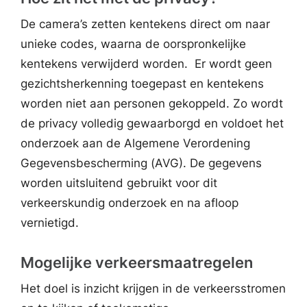
De camera’s zetten kentekens direct om naar
unieke codes, waarna de oorspronkelijke
kentekens verwijderd worden. Er wordt geen
gezichtsherkenning toegepast en kentekens
worden niet aan personen gekoppeld. Zo wordt
de privacy volledig gewaarborgd en voldoet het
onderzoek aan de Algemene Verordening
Gegevensbescherming (AVG). De gegevens
worden uitsluitend gebruikt voor dit
verkeerskundig onderzoek en na afloop
vernietigd.
Mogelijke verkeersmaatregelen
Het doel is inzicht krijgen in de verkeersstromen