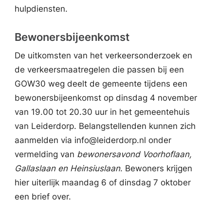
hulpdiensten.
Bewonersbijeenkomst
De uitkomsten van het verkeersonderzoek en
de verkeersmaatregelen die passen bij een
GOW30 weg deelt de gemeente tijdens een
bewonersbijeenkomst op dinsdag 4 november
van 19.00 tot 20.30 uur in het gemeentehuis
van Leiderdorp. Belangstellenden kunnen zich
aanmelden via info@leiderdorp.nl onder
vermelding van
bewonersavond Voorhoflaan,
Gallaslaan en Heinsiuslaan
. Bewoners krijgen
hier uiterlijk maandag 6 of dinsdag 7 oktober
een brief over.