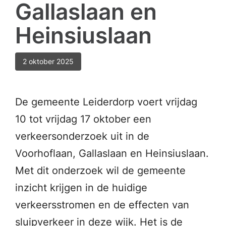
Gallaslaan en
Heinsiuslaan
2 oktober 2025
De gemeente Leiderdorp voert vrijdag
10 tot vrijdag 17 oktober een
verkeersonderzoek uit in de
Voorhoflaan, Gallaslaan en Heinsiuslaan.
Met dit onderzoek wil de gemeente
inzicht krijgen in de huidige
verkeersstromen en de effecten van
sluipverkeer in deze wijk. Het is de