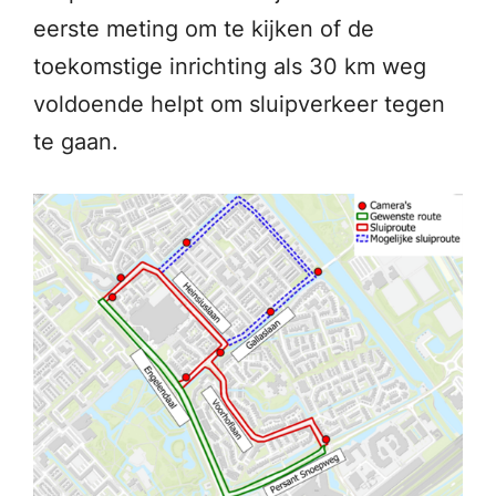
eerste meting om te kijken of de
toekomstige inrichting als 30 km weg
voldoende helpt om sluipverkeer tegen
te gaan.