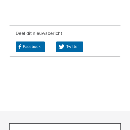
Deel dit nieuwsbericht
Facebook
Twitter