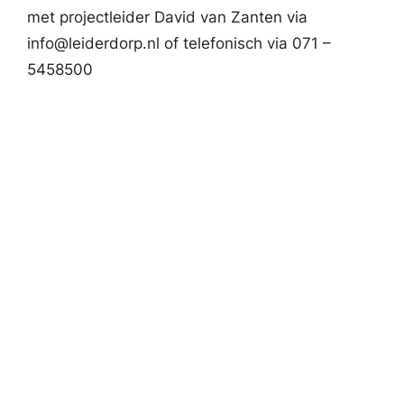
met projectleider David van Zanten via
info@leiderdorp.nl of telefonisch via 071 –
5458500