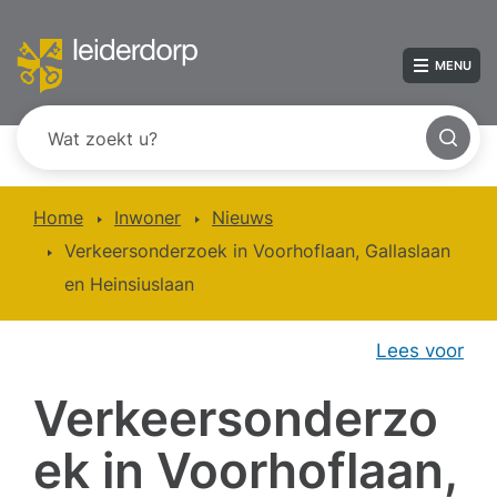
MENU
Home
Inwoner
Nieuws
Verkeersonderzoek in Voorhoflaan, Gallaslaan
en Heinsiuslaan
Lees voor
Verkeersonderzo
ek in Voorhoflaan,