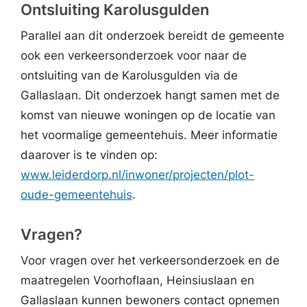
Ontsluiting Karolusgulden
Parallel aan dit onderzoek bereidt de gemeente
ook een verkeersonderzoek voor naar de
ontsluiting van de Karolusgulden via de
Gallaslaan. Dit onderzoek hangt samen met de
komst van nieuwe woningen op de locatie van
het voormalige gemeentehuis. Meer informatie
daarover is te vinden op:
www.leiderdorp.nl/inwoner/projecten/plot-
oude-gemeentehuis
.
Vragen?
Voor vragen over het verkeersonderzoek en de
maatregelen Voorhoflaan, Heinsiuslaan en
Gallaslaan kunnen bewoners contact opnemen