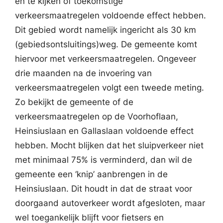
en te kijken of toekomstige
verkeersmaatregelen voldoende effect hebben.
Dit gebied wordt namelijk ingericht als 30 km
(gebiedsontsluitings)weg. De gemeente komt
hiervoor met verkeersmaatregelen. Ongeveer
drie maanden na de invoering van
verkeersmaatregelen volgt een tweede meting.
Zo bekijkt de gemeente of de
verkeersmaatregelen op de Voorhoflaan,
Heinsiuslaan en Gallaslaan voldoende effect
hebben. Mocht blijken dat het sluipverkeer niet
met minimaal 75% is verminderd, dan wil de
gemeente een ‘knip’ aanbrengen in de
Heinsiuslaan. Dit houdt in dat de straat voor
doorgaand autoverkeer wordt afgesloten, maar
wel toegankelijk blijft voor fietsers en