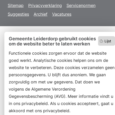
Sitemap
Privacyverklaring
Servicenormen
Suggesties
Archief
Vacatures
Gemeente Leiderdorp gebruikt cookies
Lijst
om de website beter te laten werken
Functionele cookies zorgen ervoor dat de website
goed werkt. Analytische cookies helpen ons om de
website te verbeteren. Deze cookies verzamelen geen
persoonsgegevens. U blijft dus anoniem. We gaan
zorgvuldig om met uw gegevens. Dat doen we
volgens de Algemene Verordening
Gegevensbescherming (AVG). Meer informatie vindt u
in ons privacybeleid. Als u cookies accepteert, gaat u
akkoord met ons privacybeleid.