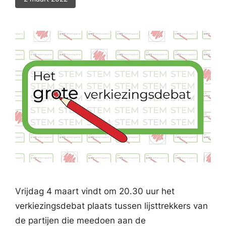
Vrijdag 4 maart vindt om 20.30 uur het
verkiezingsdebat plaats tussen lijsttrekkers van
de partijen die meedoen aan de