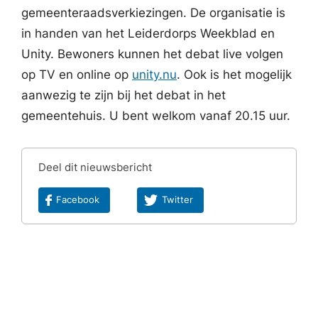
gemeenteraadsverkiezingen. De organisatie is
in handen van het Leiderdorps Weekblad en
Unity. Bewoners kunnen het debat live volgen
op TV en online op
unity.nu
. Ook is het mogelijk
aanwezig te zijn bij het debat in het
gemeentehuis. U bent welkom vanaf 20.15 uur.
Deel dit nieuwsbericht
Facebook
Twitter