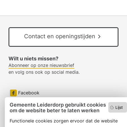
Contact en openingstijden
Wilt u niets missen?
Abonneer op onze nieuwsbrief
en volg ons ook op social media.
Facebook
RSS
Gemeente Leiderdorp gebruikt cookies
Lijst
om de website beter te laten werken
LinkedIn
Functionele cookies zorgen ervoor dat de website