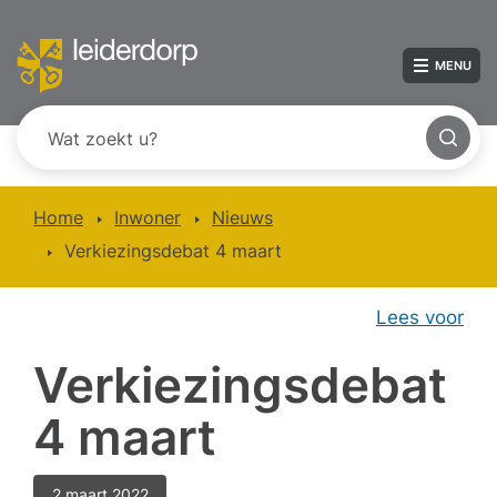
MENU
Home
Inwoner
Nieuws
Verkiezingsdebat 4 maart
Lees voor
Verkiezingsdebat
4 maart
2 maart 2022