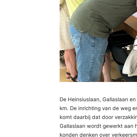
De Heinsiuslaan, Gallaslaan en
km. De inrichting van de weg e
komt daarbij dat door verzakk
Gallaslaan wordt gewerkt aan 
konden denken over verkeersma