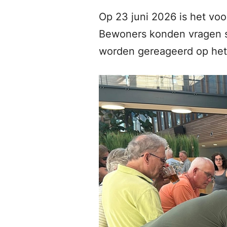
Op 23 juni 2026 is het vo
Bewoners konden vragen st
worden gereageerd op het