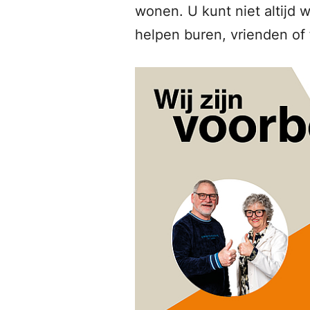
wonen. U kunt niet altijd
helpen buren, vrienden of f