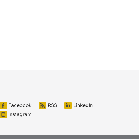
Facebook
RSS
LinkedIn
Instagram