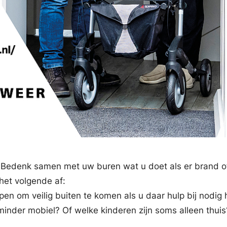
Bedenk samen met uw buren wat u doet als er brand o
het volgende af:
pen om veilig buiten te komen als u daar hulp bij nodig 
 minder mobiel? Of welke kinderen zijn soms alleen thui