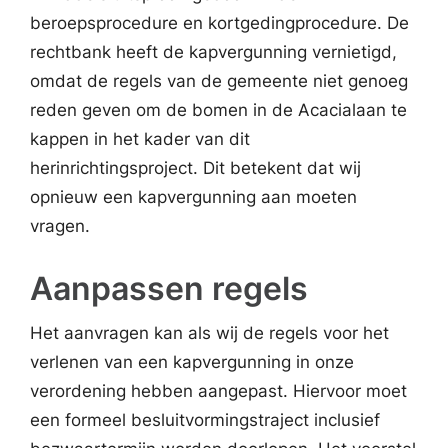
beroepsprocedure en kortgedingprocedure. De
rechtbank heeft de kapvergunning vernietigd,
omdat de regels van de gemeente niet genoeg
reden geven om de bomen in de Acacialaan te
kappen in het kader van dit
herinrichtingsproject. Dit betekent dat wij
opnieuw een kapvergunning aan moeten
vragen.
Aanpassen regels
Het aanvragen kan als wij de regels voor het
verlenen van een kapvergunning in onze
verordening hebben aangepast. Hiervoor moet
een formeel besluitvormingstraject inclusief