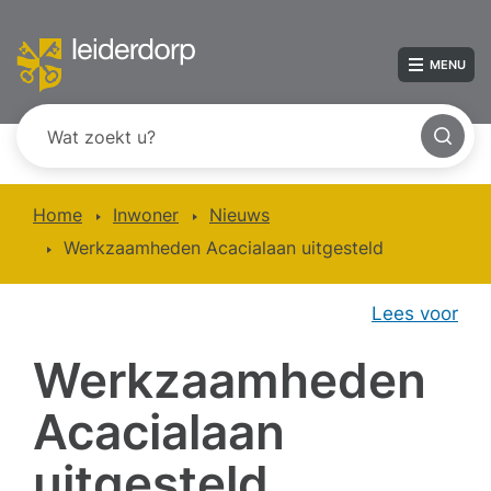
MENU
Home
Inwoner
Nieuws
Werkzaamheden Acacialaan uitgesteld
Lees voor
Werkzaamheden
Acacialaan
uitgesteld