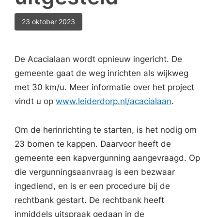
23 oktober 2023
De Acacialaan wordt opnieuw ingericht. De
gemeente gaat de weg inrichten als wijkweg
met 30 km/u. Meer informatie over het project
vindt u op
www.leiderdorp.nl/acacialaan
.
Om de herinrichting te starten, is het nodig om
23 bomen te kappen. Daarvoor heeft de
gemeente een kapvergunning aangevraagd. Op
die vergunningsaanvraag is een bezwaar
ingediend, en is er een procedure bij de
rechtbank gestart. De rechtbank heeft
inmiddels uitspraak gedaan in de