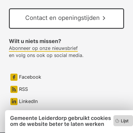
Contact en openingstijden
Wilt u niets missen?
Abonneer op onze nieuwsbrief
en volg ons ook op social media.
Facebook
RSS
LinkedIn
Instagram
Gemeente Leiderdorp gebruikt cookies
Lijst
om de website beter te laten werken