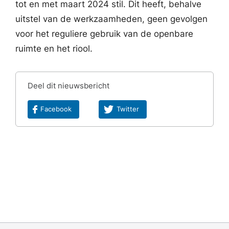
tot en met maart 2024 stil. Dit heeft, behalve
uitstel van de werkzaamheden, geen gevolgen
voor het reguliere gebruik van de openbare
ruimte en het riool.
Deel dit nieuwsbericht
Facebook
Twitter