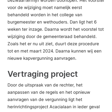
bezwaartermijn worden doorlopen. Het voorstel
voor de wijziging moet namelijk eerst
behandeld worden in het college van
burgemeester en wethouders. Dan ligt het 6
weken ter inzage. Daarna wordt het voorstel tot
wijziging door de gemeenteraad behandeld.
Zoals het er nu uit ziet, duurt deze procedure
tot en met maart 2024. Daarna kunnen wij een
nieuwe kapvergunning aanvragen.
Vertraging project
Door de uitspraak van de rechter, het
aanpassen van de regels en het opnieuw
aanvragen van de vergunning ligt het
herinrichtingsproject Acacialaan in ieder geval