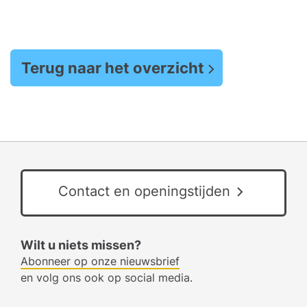
Terug naar het overzicht
Contact en openingstijden
Wilt u niets missen?
Abonneer op onze nieuwsbrief
en volg ons ook op social media.