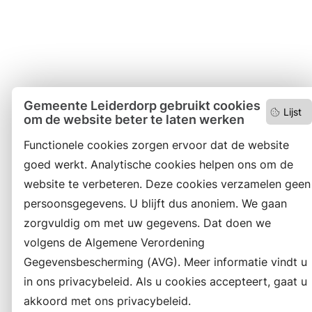
Gemeente Leiderdorp gebruikt cookies
Lijst
om de website beter te laten werken
Functionele cookies zorgen ervoor dat de website
goed werkt. Analytische cookies helpen ons om de
website te verbeteren. Deze cookies verzamelen geen
persoonsgegevens. U blijft dus anoniem. We gaan
zorgvuldig om met uw gegevens. Dat doen we
volgens de Algemene Verordening
Gegevensbescherming (AVG). Meer informatie vindt u
in ons privacybeleid. Als u cookies accepteert, gaat u
akkoord met ons privacybeleid.