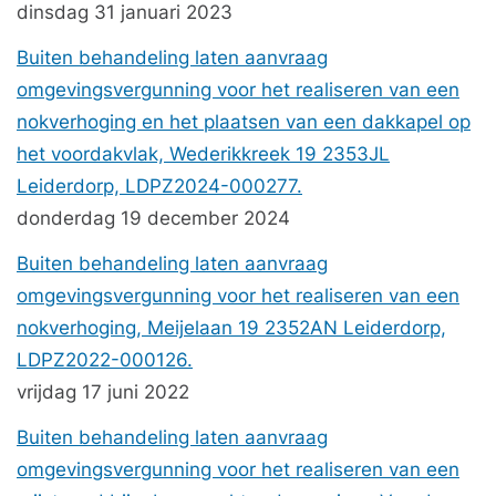
dinsdag 31 januari 2023
Buiten behandeling laten aanvraag
omgevingsvergunning voor het realiseren van een
nokverhoging en het plaatsen van een dakkapel op
het voordakvlak, Wederikkreek 19 2353JL
Leiderdorp, LDPZ2024-000277.
donderdag 19 december 2024
Buiten behandeling laten aanvraag
omgevingsvergunning voor het realiseren van een
nokverhoging, Meijelaan 19 2352AN Leiderdorp,
LDPZ2022-000126.
vrijdag 17 juni 2022
Buiten behandeling laten aanvraag
omgevingsvergunning voor het realiseren van een