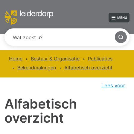
MENU
Home
Bestuur & Organisatie
Publicaties
Bekendmakingen
Alfabetisch overzicht
Lees voor
Alfabetisch
overzicht