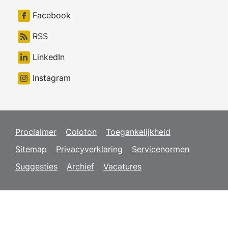
Facebook
RSS
LinkedIn
Instagram
Proclaimer
Colofon
Toegankelijkheid
Sitemap
Privacyverklaring
Servicenormen
Suggesties
Archief
Vacatures