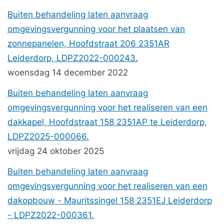
Buiten behandeling laten aanvraag
omgevingsvergunning voor het plaatsen van
zonnepanelen, Hoofdstraat 206 2351AR
Leiderdorp, LDPZ2022-000243.
woensdag 14 december 2022
Buiten behandeling laten aanvraag
omgevingsvergunning voor het realiseren van een
dakkapel, Hoofdstraat 158 2351AP te Leiderdorp,
LDPZ2025-000066.
vrijdag 24 oktober 2025
Buiten behandeling laten aanvraag
omgevingsvergunning voor het realiseren van een
dakopbouw - Mauritssingel 158 2351EJ Leiderdorp
- LDPZ2022-000361.